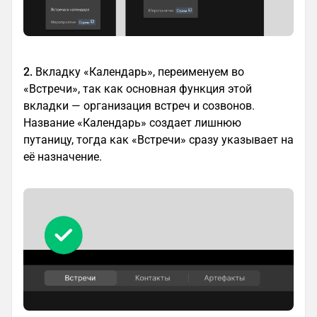
2.
Вкладку «Календарь», переименуем во
«Встречи», так как основная функция этой
вкладки — организация встреч и созвонов.
Название «Календарь» создает лишнюю
путаницу, тогда как «Встречи» сразу указывает на
её назначение.