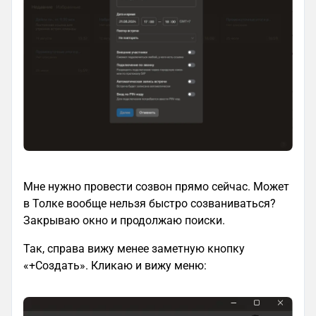
Мне нужно провести созвон прямо сейчас. Может
в Толке вообще нельзя быстро созваниваться?
Закрываю окно и продолжаю поиски.
Так, справа вижу менее заметную кнопку
«+Создать». Кликаю и вижу меню: