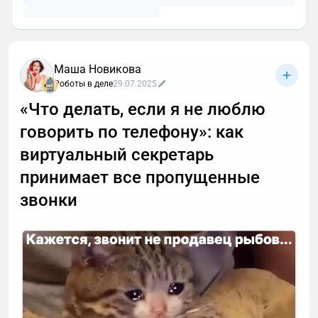
Маша Новикова
Роботы в деле
29.07.2025
«Что делать, если я не люблю
говорить по телефону»: как
виртуальный секретарь
принимает все пропущенные
звонки