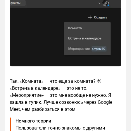
Так, «Комната» — что еще за комната? 🤨
«Встреча в календаре» — это не то.
«Мероприятие» — это мне вообще не нужно. Я
зашла в тупик. Лучше созвонюсь через Google
Meet, чем разбираться в этом.
Немного теории
Пользователи точно знакомы с другими