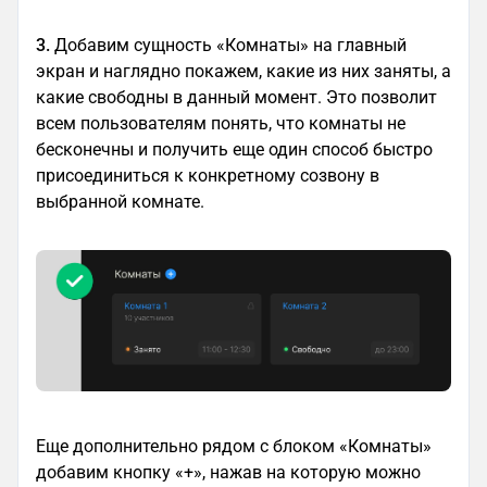
3.
Добавим сущность «Комнаты» на главный
экран и наглядно покажем, какие из них заняты, а
какие свободны в данный момент. Это позволит
всем пользователям понять, что комнаты не
бесконечны и получить еще один способ быстро
присоединиться к конкретному созвону в
выбранной комнате.
Еще дополнительно рядом с блоком «Комнаты»
добавим кнопку «+», нажав на которую можно