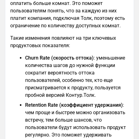
оплатить больше комнат. Это поможет
пользователям понять, что за каждую из них
платит компания, подключая Толк, поэтому есть
ограничение по количеству доступных комнат.
Такие изменения повлияют на три ключевых
продуктовых показателя:
Churn Rate (скорость оттока)
: уменьшение
количества шагов до нужной функции
сократит вероятность оттока
пользователей, особенно тех, кто еще
присматривается к продукту, пользуется
пробной версией Контур.Толк.
Retention Rate (коэффициент удержания)
:
чем проще и быстрее можно организовать
встречу, тем больше шансов, что
пользователи будут использовать продукт
регулярно. Это поможет удерживать