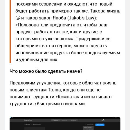
похожими сервисами и ожидают, что новый
будет работать примерно так же. Такова жизнь
🙂 и таков закон Якоба (Jakob’s Law):
«Пользователи предпочитают, чтобы ваш
продукт работал так же, как и другие, с
которыми он уже знаком». Придерживаясь
общепринятых паттернов, можно сделать
использование продукта более предсказуемым
и удобным для них.
Что можно было сделать иначе?
Предложим улучшения, которые облегчат жизнь
новым клиентам Толка, когда они еще не
понимают сущности «Комната» и испытывают
трудности с быстрыми созвонами.