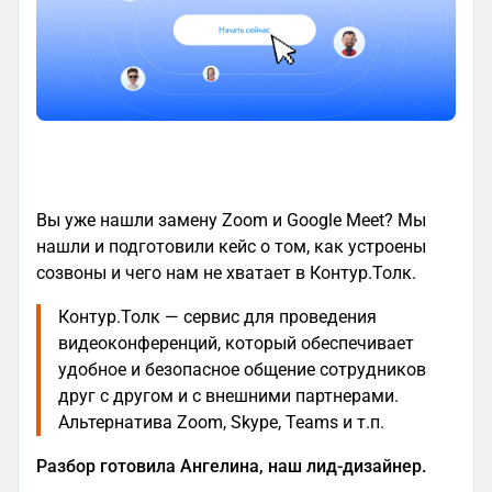
Вы уже нашли замену Zoom и Google Meet? Мы
нашли и подготовили кейс о том, как устроены
созвоны и чего нам не хватает в Контур.Толк.
Контур.Толк — сервис для проведения
видеоконференций, который обеспечивает
удобное и безопасное общение сотрудников
друг с другом и с внешними партнерами.
Альтернатива Zoom, Skype, Teams и т.п.
Разбор готовила Ангелина, наш лид-дизайнер.