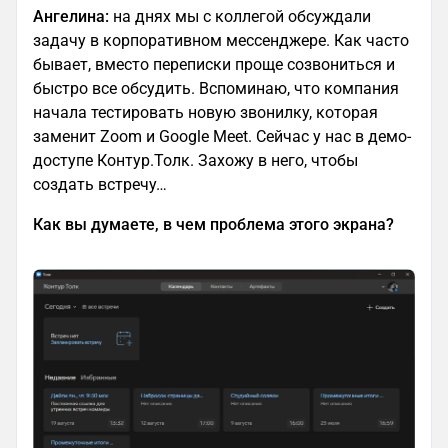
Ангелина:
на днях мы с коллегой обсуждали
задачу в корпоративном мессенджере. Как часто
бывает, вместо переписки проще созвониться и
быстро все обсудить. Вспоминаю, что компания
начала тестировать новую звонилку, которая
заменит Zoom и Google Meet. Сейчас у нас в демо-
доступе Контур.Толк. Захожу в него, чтобы
создать встречу…
Как вы думаете, в чем проблема этого экрана?