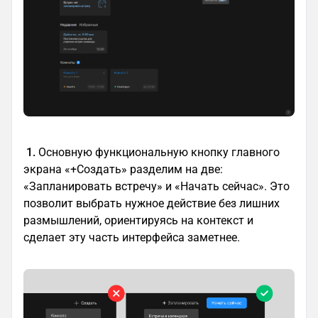
1.
Основную функциональную кнопку главного
экрана «+Создать» разделим на две:
«Запланировать встречу» и «Начать сейчас». Это
позволит выбрать нужное действие без лишних
размышлений, ориентируясь на контекст и
сделает эту часть интерфейса заметнее.