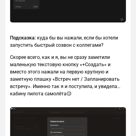
Подсказка:
куда бы вы нажали, если бы хотели
запустить быстрый созвон с коллегами?
Скорее всего, как и я, вы не сразу заметили
маленькую текстовую кнопку «+Создать» и
вместо этого нажали на первую крупную и
заметную плашку «Встреч нет / Запланировать
встречу». Именно так я и поступила, и увидела…
кабину пилота самолёта😥