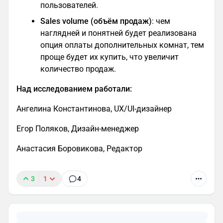
пользователей.
Sales volume (объём продаж)
: чем
наглядней и понятней будет реализована
опция оплаты дополнительных комнат, тем
проще будет их купить, что увеличит
количество продаж.
Над исследованием работали:
Ангелина Константинова, UX/UI-дизайнер
Егор Поляков, Дизайн-менеджер
Анастасия Боровикова, Редактор
3
1
4