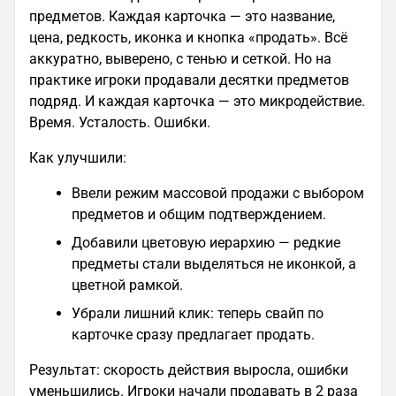
предметов. Каждая карточка — это название,
цена, редкость, иконка и кнопка «продать». Всё
аккуратно, выверено, с тенью и сеткой. Но на
практике игроки продавали десятки предметов
подряд. И каждая карточка — это микродействие.
Время. Усталость. Ошибки.
Как улучшили:
Ввели режим массовой продажи с выбором
предметов и общим подтверждением.
Добавили цветовую иерархию — редкие
предметы стали выделяться не иконкой, а
цветной рамкой.
Убрали лишний клик: теперь свайп по
карточке сразу предлагает продать.
Результат: скорость действия выросла, ошибки
уменьшились. Игроки начали продавать в 2 раза