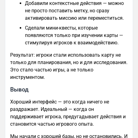
Добавили контекстные действия — можно
не просто поставить метку, но сразу
активировать миссию или переместиться.
Сделали мини-квесты, которые
появляются только при изучении карты —
стимулируя игроков к взаимодействию.
Результат: игроки стали использовать карту не
только для планирования, но и для исследования.
Это стало частью игры, а не только
инструментом.
Вывод
Хороший интерфейс — это когда ничего не
раздражает. Идеальный — когда он
поддерживает игрока, предугадывает действия и
становится частью игрового опыта.
Мы начали с хорошей базы, но не остановились. И