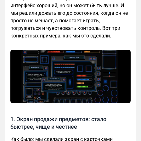
интерфейс хороший, но он может быть лучше. И
мы решили дожать его до состояния, когда он не
просто не мешает, а помогает играть,
погружаться и чувствовать контроль. Вот три
конкретных примера, как мы это сделали.
1. Экран продажи предметов: стало
быстрее, чище и честнее
Как было: мы сделали экран с карточками