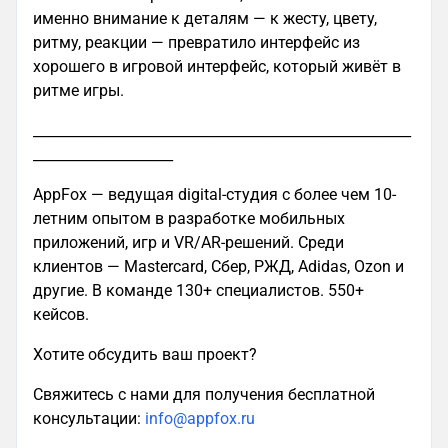
именно внимание к деталям — к жесту, цвету,
ритму, реакции — превратило интерфейс из
хорошего в игровой интерфейс, который живёт в
ритме игры.
______________________________________________________
____________________
AppFox — ведущая digital-студия с более чем 10-
летним опытом в разработке мобильных
приложений, игр и VR/AR-решений. Среди
клиентов — Mastercard, Сбер, РЖД, Adidas, Ozon и
другие. В команде 130+ специалистов. 550+
кейсов.
Хотите обсудить ваш проект?
Свяжитесь с нами для получения бесплатной
консультации:
info@appfox.ru