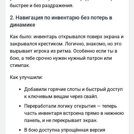
быстрее и без раздражения.
2. Навигация по инвентарю без потерь в
динамике
Как было: инвентарь открывался поверх экрана и
закрывался крестиком. Логично, знакомо, но это
вырывает игрока из ритма. Особенно если ты в
бою, а тебе срочно нужен нужный патрон или
стимпак.
Как улучшили:
Добавили горячие слоты и быстрый доступ
к ключевым вещам через свайп.
Переработали логику открытия — теперь
часть инвентаря встроена прямо в нижнюю
панель, и не перекрывает экран.
В бою доступна упрощённая версия