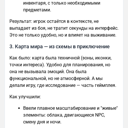
инвентаря, с только необходимыми
предметами.
Результат: игрок остаётся в контексте, не
выпадает из боя, не тратит секунды на интерфейс.
Это не только удобно, но и влияет на выживание.
3. Карта мира — из схемы в приключение
Как было: карта была техничной (зоны, иконки,
точки интереса). Удобно для планирования, но
она не вызывала эмоций. Она была
функциональной, но не атмосферной. А мы
делали игру, где исследование — часть геймплея.
Как улучшили:
Ввели плавное масштабирование и "живые"
элементы: облака, двигающиеся NPC,
смену дня и ночи.