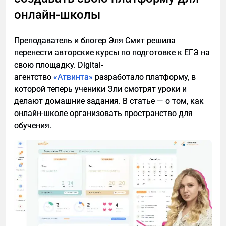
онлайн-школы
Преподаватель и блогер Эля Смит решила
перенести авторские курсы по подготовке к ЕГЭ на
свою площадку. Digital-
агентство
«Атвинта»
разработало платформу, в
которой теперь ученики Эли смотрят уроки и
делают домашние задания. В статье — о том, как
онлайн-школе организовать пространство для
обучения.