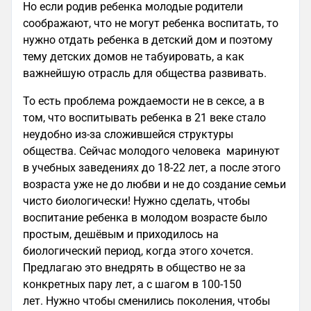
Но если родив ребенка молодые родители
соображают, что не могут ребенка воспитать, то
нужно отдать ребенка в детский дом и поэтому
тему детских домов не табуировать, а как
важнейшую отрасль для общества развивать.
То есть проблема рождаемости не в сексе, а в
том, что воспитывать ребенка в 21 веке стало
неудобно из-за сложившейся структуры
общества. Сейчас молодого человека маринуют
в учебных заведениях до 18-22 лет, а после этого
возраста уже не до любви и не до создание семьи
чисто биологически! Нужно сделать, чтобы
воспитание ребенка в молодом возрасте было
простым, дешёвым и приходилось на
биологический период, когда этого хочется.
Предлагаю это внедрять в общество не за
конкретных пару лет, а с шагом в 100-150
лет. Нужно чтобы сменились поколения, чтобы