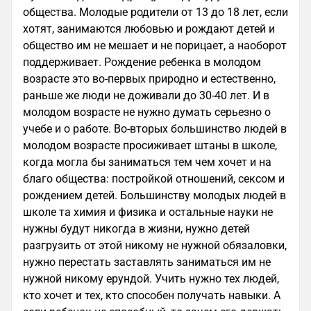
общества. Молодые родители от 13 до 18 лет, если
хотят, занимаются любовью и рождают детей и
общество им не мешает и не порицает, а наоборот
поддерживает. Рождение ребенка в молодом
возрасте это во-первых природно и естественно,
раньше же люди не доживали до 30-40 лет. И в
молодом возрасте не нужно думать серьезно о
учебе и о работе. Во-вторых большинство людей в
молодом возрасте просиживает штаны в школе,
когда могла бы заниматься тем чем хочет и на
благо общества: постройкой отношений, сексом и
рождением детей. Большинству молодых людей в
школе та химия и физика и остальные науки не
нужны будут никогда в жизни, нужно детей
разгрузить от этой никому не нужной обязаловки,
нужно перестать заставлять заниматься им не
нужной никому ерундой. Учить нужно тех людей,
кто хочет и тех, кто способен получать навыки. А