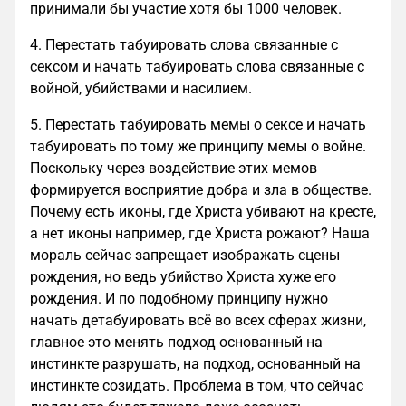
принимали бы участие хотя бы 1000 человек.
4. Перестать табуировать слова связанные с
сексом и начать табуировать слова связанные с
войной, убийствами и насилием.
5. Перестать табуировать мемы о сексе и начать
табуировать по тому же принципу мемы о войне.
Поскольку через воздействие этих мемов
формируется восприятие добра и зла в обществе.
Почему есть иконы, где Христа убивают на кресте,
а нет иконы например, где Христа рожают? Наша
мораль сейчас запрещает изображать сцены
рождения, но ведь убийство Христа хуже его
рождения. И по подобному принципу нужно
начать детабуировать всё во всех сферах жизни,
главное это менять подход основанный на
инстинкте разрушать, на подход, основанный на
инстинкте созидать. Проблема в том, что сейчас