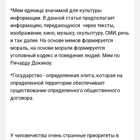
*Мем еденица значимой для культуры
информации. В данной статье предполагает
информацию, передающуюся через тексты,
изображение, кино, музыку, скульптуру, СМИ, речь
и так далее. На основе мемов формируется
мораль, на основе морали формируется
уголовный кодекс и поведение людей. Мем по
Ричарду Докинзу.
*Государство - определенная элита, которая на
определенной территории обеспечивает
существование определенного общественного
договора.
У человечества очень странные приоритеты в