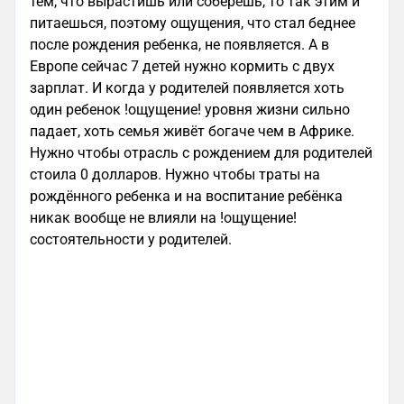
тем, что вырастишь или соберешь, то так этим и
питаешься, поэтому ощущения, что стал беднее
после рождения ребенка, не появляется. А в
Европе сейчас 7 детей нужно кормить с двух
зарплат. И когда у родителей появляется хоть
один ребенок !ощущение! уровня жизни сильно
падает, хоть семья живёт богаче чем в Африке.
Нужно чтобы отрасль с рождением для родителей
стоила 0 долларов. Нужно чтобы траты на
рождённого ребенка и на воспитание ребёнка
никак вообще не влияли на !ощущение!
состоятельности у родителей.