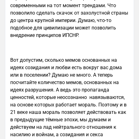
современными на тот момент трендами. Что
позволило сделать скачок от захолустной страны
до центра крупной империи. Думаю, что-то
подобное для цивилизации может позволить
внедрение принципов ИПСНР.
Вот допустим, сколько мемов основанных на
идеях созидания и любви есть вокруг вас дома
или в поселении? Думаю не много. А теперь
посчитайте количество мемов, основанных на
идеях разрушения. А ведь это пропаганда
ценностей, которые неосознанно навязываются,
на основе которых работает мораль. Поэтому и в
21 веке наша мораль позволяет действовать как
в предыдущие тёмные эпохи, мы думаем и
действуем на лад нейтрального отношения к
насилию и войнам, а созидания и секса