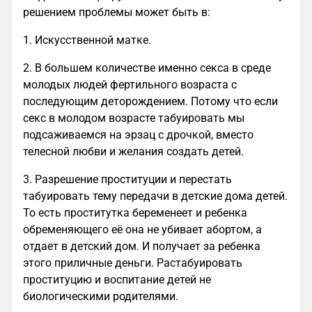
решением проблемы может быть в:
1. Искусственной матке.
2. В большем количестве именно секса в среде
молодых людей фертильного возраста с
последующим деторождением. Потому что если
секс в молодом возрасте табуировать мы
подсаживаемся на эрзац с дрочкой, вместо
телесной любви и желания создать детей.
3. Разрешение проституции и перестать
табуировать тему передачи в детские дома детей.
То есть проститутка беременеет и ребенка
обременяющего её она не убивает абортом, а
отдает в детский дом. И получает за ребенка
этого приличные деньги. Растабуировать
проституцию и воспитание детей не
биологическими родителями.