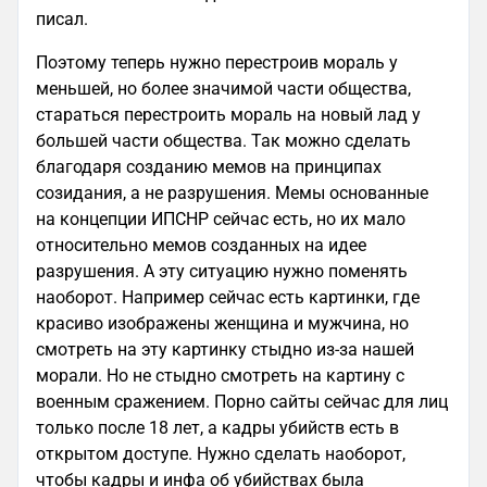
писал.
Поэтому теперь нужно перестроив мораль у
меньшей, но более значимой части общества,
стараться перестроить мораль на новый лад у
большей части общества. Так можно сделать
благодаря созданию мемов на принципах
созидания, а не разрушения. Мемы основанные
на концепции ИПСНР сейчас есть, но их мало
относительно мемов созданных на идее
разрушения. А эту ситуацию нужно поменять
наоборот. Например сейчас есть картинки, где
красиво изображены женщина и мужчина, но
смотреть на эту картинку стыдно из-за нашей
морали. Но не стыдно смотреть на картину с
военным сражением. Порно сайты сейчас для лиц
только после 18 лет, а кадры убийств есть в
открытом доступе. Нужно сделать наоборот,
чтобы кадры и инфа об убийствах была