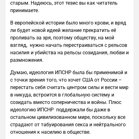
старым. Надеюсь, этот тезис вы как читатель
принимаете.
В европейской истории было много крови, и вряд
ли будет новой идеей желание прекратить её
проливать за зря, поэтому обществу, на мой
взгляд, нужно начать перестраиваться с рельсов
насилия и убийства на рельсы созидания, любви и
размножения.
Думаю, идеология ИПСНР была бы применимой и
с точки зрения того, что хочет США от России –
перестать себя считать центром силы и вести мир
в никуда, встроится в глобальную систему и
созидать вместо соперничества и войны. Плюс
идеологию ИПСНР поддержали бы даже в
остальном цивилизованном мире, поскольку все
страдают от табуирования секса и нейтрального
отношения к насилию в обществе.