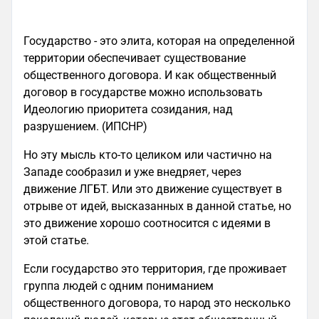
Государство - это элита, которая на определенной
территории обеспечивает существование
общественного договора. И как общественный
договор в государстве можно использовать
Идеологию приоритета созидания, над
разрушением. (ИПСНР)
Но эту мысль кто-то целиком или частично на
Западе сообразил и уже внедряет, через
движение ЛГБТ. Или это движение существует в
отрыве от идей, высказанных в данной статье, но
это движение хорошо соотносится с идеями в
этой статье.
Если государство это территория, где проживает
группа людей с одним пониманием
общественного договора, то народ это несколько