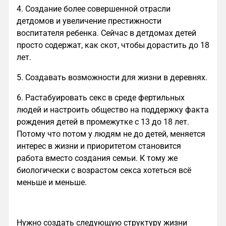
4. Создание более совершенной отрасли
детдомов и увеличение престижности
воспитателя ребенка. Сейчас в детдомах детей
просто содержат, как скот, чтобы дорастить до 18
лет.
5. Создавать возможности для жизни в деревнях.
6. Растабуировать секс в среде фертильных
людей и настроить общество на поддержку факта
рождения детей в промежутке с 13 до 18 лет.
Потому что потом у людям не до детей, меняется
интерес в жизни и приоритетом становится
работа вместо создания семьи. К тому же
биологически с возрастом секса хотеться всё
меньше и меньше.
Нужно создать следующую структуру жизни