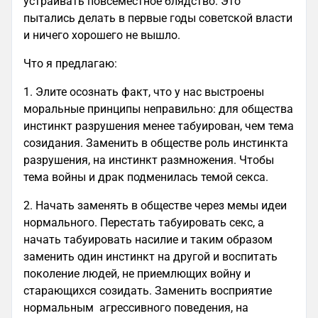
устраивать повсеместное блядство. Это
пытались делать в первые годы советской власти
и ничего хорошего не вышло.
Что я предлагаю:
1. Элите осознать факт, что у нас выстроены
моральные принципы неправильно: для общества
инстинкт разрушения менее табуирован, чем тема
созидания. Заменить в обществе роль инстинкта
разрушения, на инстинкт размножения. Чтобы
тема войны и драк подменилась темой секса.
2. Начать заменять в обществе через мемы идеи
нормального. Перестать табуировать секс, а
начать табуировать насилие и таким образом
заменить один инстинкт на другой и воспитать
поколение людей, не приемлющих войну и
старающихся созидать. Заменить восприятие
нормальным агрессивного поведения, на