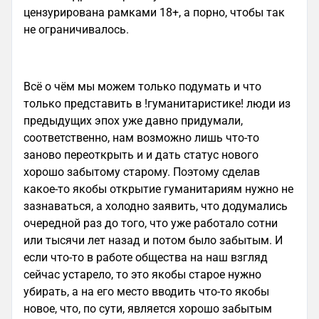
цензурирована рамками 18+, а порно, чтобы так
не ограничивалось.
Всё о чём мы можем только подумать и что
только представить в !гуманитаристике! люди из
предыдущих эпох уже давно придумали,
соответственно, нам возможно лишь что-то
заново переоткрыть и и дать статус нового
хорошо забытому старому. Поэтому сделав
какое-то якобы открытие гуманитариям нужно не
зазнаваться, а холодно заявить, что додумались
очередной раз до того, что уже работало сотни
или тысячи лет назад и потом было забытым. И
если что-то в работе общества на наш взгляд
сейчас устарело, то это якобы старое нужно
убирать, а на его место вводить что-то якобы
новое, что, по сути, является хорошо забытым