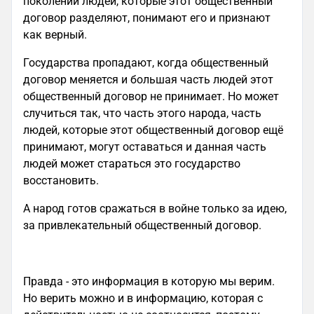
поколений людей, которые этот общественный
договор разделяют, понимают его и признают
как верный.
Государства пропадают, когда общественный
договор меняется и большая часть людей этот
общественный договор не принимает. Но может
случиться так, что часть этого народа, часть
людей, которые этот общественный договор ещё
принимают, могут оставаться и данная часть
людей может стараться это государство
восстановить.
А народ готов сражаться в войне только за идею,
за привлекательный общественный договор.
Правда - это информация в которую мы верим.
Но верить можно и в информацию, которая с