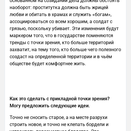
основанном на созидании дела должны обстоять
наоборот: проститутка должна быть жрицей
любви и обитать в храмах и служить «богам»,
ассоциироваться со всем хорошим, а солдат с
грязью, поскольку убивает. Эти изменения будут
маркером того, что в государстве поменяются
тренды с точки зрения, кто больше территорий
захватит, на тему того, кто больше чего полезного
создаст на определенной территории и в чьём
обществе будет комфортнее жить.
Как это сделать с прикладной точки зрения?
Могу предложить следующие идеи.
Точно не сносить старое, а на месте разрухи
строить новое, и точно не клепать бордели и