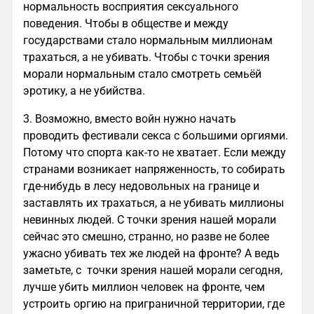
нормальность восприятия сексуального
поведения. Чтобы в обществе и между
государствами стало нормальным миллионам
трахаться, а не убивать. Чтобы с точки зрения
морали нормальным стало смотреть семьёй
эротику, а не убийства.
3. Возможно, вместо войн нужно начать
проводить фестивали секса с большими оргиями.
Потому что спорта как-то не хватает. Если между
странами возникает напряженность, то собирать
где-нибудь в лесу недовольных на границе и
заставлять их трахаться, а не убивать миллионы
невинных людей. С точки зрения нашей морали
сейчас это смешно, странно, но разве не более
ужасно убивать тех же людей на фронте? А ведь
заметьте, с точки зрения нашей морали сегодня,
лучше убить миллион человек на фронте, чем
устроить оргию на приграничной территории, где