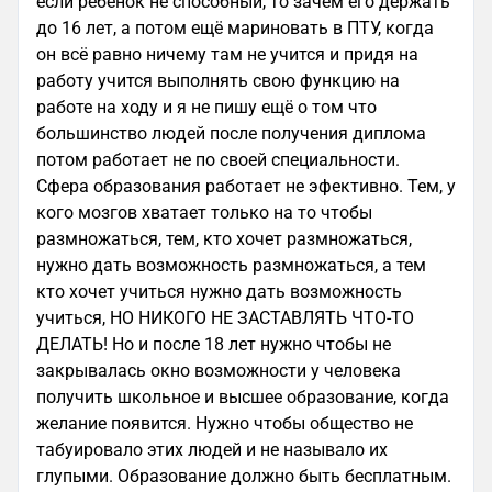
если ребенок не способный, то зачем его держать
до 16 лет, а потом ещё мариновать в ПТУ, когда
он всё равно ничему там не учится и придя на
работу учится выполнять свою функцию на
работе на ходу и я не пишу ещё о том что
большинство людей после получения диплома
потом работает не по своей специальности.
Сфера образования работает не эфективно. Тем, у
кого мозгов хватает только на то чтобы
размножаться, тем, кто хочет размножаться,
нужно дать возможность размножаться, а тем
кто хочет учиться нужно дать возможность
учиться, НО НИКОГО НЕ ЗАСТАВЛЯТЬ ЧТО-ТО
ДЕЛАТЬ! Но и после 18 лет нужно чтобы не
закрывалась окно возможности у человека
получить школьное и высшее образование, когда
желание появится. Нужно чтобы общество не
табуировало этих людей и не называло их
глупыми. Образование должно быть бесплатным.