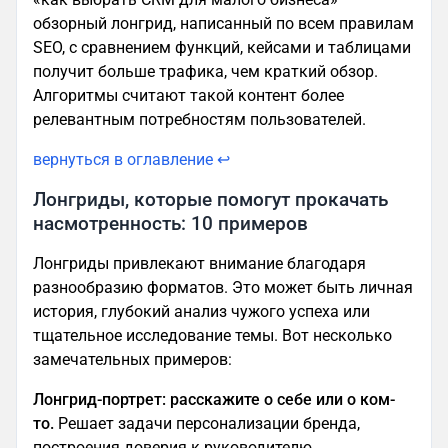
обзорный лонгрид, написанный по всем правилам
SEO, с сравнением функций, кейсами и таблицами
получит больше трафика, чем краткий обзор.
Алгоритмы считают такой контент более
релевантным потребностям пользователей.
вернуться в оглавление ↩
Лонгриды, которые помогут прокачать
насмотренность: 10 примеров
Лонгриды привлекают внимание благодаря
разнообразию форматов. Это может быть личная
история, глубокий анализ чужого успеха или
тщательное исследование темы. Вот несколько
замечательных примеров:
Лонгрид-портрет: расскажите о себе или о ком-
то.
Решает задачи персонализации бренда,
построения доверия к руководителю,