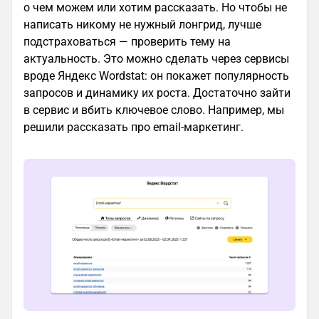
о чем можем или хотим рассказать. Но чтобы не
написать никому не нужный лонгрид, лучше
подстраховаться — проверить тему на
актуальность. Это можно сделать через сервисы
вроде Яндекс Wordstat: он покажет популярность
запросов и динамику их роста. Достаточно зайти
в сервис и вбить ключевое слово. Например, мы
решили рассказать про email-маркетинг.