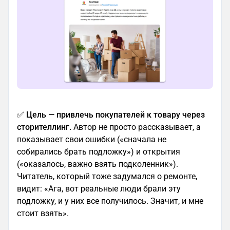
✅
Цель — привлечь покупателей к товару через
сторителлинг.
Автор не просто рассказывает, а
показывает свои ошибки («сначала не
собирались брать подложку») и открытия
(«оказалось, важно взять подколенник»).
Читатель, который тоже задумался о ремонте,
видит: «Ага, вот реальные люди брали эту
подложку, и у них все получилось. Значит, и мне
стоит взять».