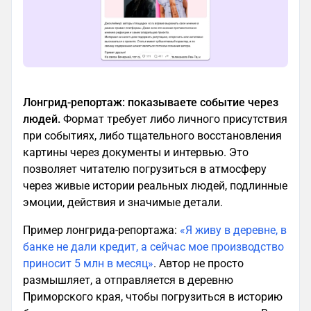
Лонгрид-репортаж: показываете событие через
людей.
Формат требует либо личного присутствия
при событиях, либо тщательного восстановления
картины через документы и интервью. Это
позволяет читателю погрузиться в атмосферу
через живые истории реальных людей, подлинные
эмоции, действия и значимые детали.
Пример лонгрида-репортажа:
«Я живу в деревне, в
банке не дали кредит, а сейчас мое производство
приносит 5 млн в месяц»
. Автор не просто
размышляет, а отправляется в деревню
Приморского края, чтобы погрузиться в историю