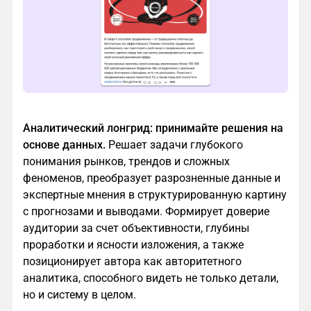
Аналитический лонгрид: принимайте решения на
основе данных.
Решает задачи глубокого
понимания рынков, трендов и сложных
феноменов, преобразует разрозненные данные и
экспертные мнения в структурированную картину
с прогнозами и выводами. Формирует доверие
аудитории за счет объективности, глубины
проработки и ясности изложения, а также
позиционирует автора как авторитетного
аналитика, способного видеть не только детали,
но и систему в целом.