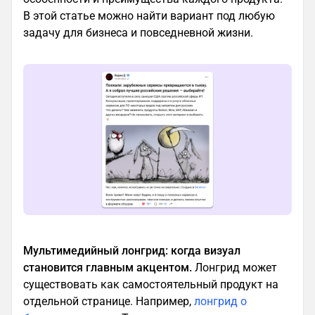
В этой статье можно найти вариант под любую
задачу для бизнеса и повседневной жизни.
Мультимедийный лонгрид: когда визуал
становится главным акцентом.
Лонгрид может
существовать как самостоятельный продукт на
отдельной странице. Например,
лонгрид о