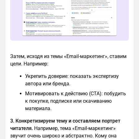
Затем, исходя из темы «Email-маркетинг», ставим
цели. Например:
Укрепить доверие: показать экспертизу
автора или бренда.
Мотивировать к действию (CTA): побудить
к покупке, подписке или скачиванию
материала.
3. Конкретизируем тему и составляем портрет
читателя.
Например, тема «Email-маркетинг»
звучит очень широко и абстрактно. Кому она