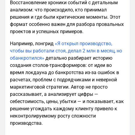
Восстановление хроники событий с детальным
анализом: что происходило, кто принимал
решения и где были критические моменты. Этот
формат особенно важен для разбора провальных
проектов и успешных примеров.
Например, лонгрид
«Я открыл производство,
чтобы вы работали стоя, делал 2 млн в месяц, но
обанкротился»
детально разбирает историю
создания столов-трансформеров: от идеи во
время локдауна до банкротства из-за ошибок в
расчетах, проблем с подрядчиками и неверной
маркетинговой стратегии. Автор не просто
рассказывает, а анализирует цифры —
себестоимость, цены, убытки — и показывает, как
решение угождать каждому клиенту привело к
неконтролируемому росту сложности
производства.