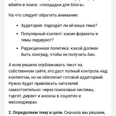
вбейте в поиск: «площадки для блога».
На что следует обратить внимание:
Аудитория: подходит ли ей ваша тема?
Популярный контент: какие форматы и
темы лидируют?
Редакционная политика: какой должен
быть лонгрид, чтобы не получить бан.
А если решили опубликовать текст на
собственном сайте, это даст полный контроль над
контентом, но не обеспечит готовой аудиторией.
Нужно будет привлекать читателей
самостоятельно: через поисковые системы,
таргет, директ и анонсы в соцсетях и
мессенджерах.
2. Определяем тему и цели.
Сначала мы решаем,