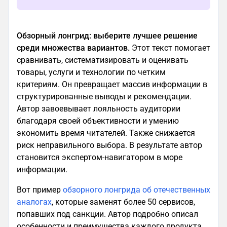
Обзорный лонгрид: выберите лучшее решение
среди множества вариантов.
Этот текст помогает
сравнивать, систематизировать и оценивать
товары, услуги и технологии по четким
критериям. Он превращает массив информации в
структурированные выводы и рекомендации.
Автор завоевывает лояльность аудитории
благодаря своей объективности и умению
экономить время читателей. Также снижается
риск неправильного выбора. В результате автор
становится экспертом-навигатором в море
информации.
Вот пример
обзорного лонгрида об отечественных
аналогах
, которые заменят более 50 сервисов,
попавших под санкции. Автор подробно описал
особенности и преимущества каждого продукта.