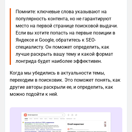
Помните: ключевые слова указывают на
популярность контента, но не гарантируют
место на первой странице поисковой выдачи.
Если вы хотите попасть на первые позиции в
Яндексе и Google, обратитесь к SEO-
специалисту. Он поможет определить, как
лучше раскрыть вашу тему и какой формат
лонгрида будет наиболее эффективен.
Когда мы убедились в актуальности темы,
переходим в поисковик. Это поможет понять, как
другие авторы раскрыли ее, и определить, как
можно подойти к ней.