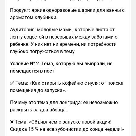
Продукт: яркие одноразовые шарики для ванны с
ароматом клубники.
Аудитория: молодые мамы, которые листают
ленту соцсетей в перерывах между заботами о
ребенке. У них нет ни времени, ни потребности
глубоко погружаться в тему.
Условие № 2. Тема, которую вы выбрали, не
помещается в пост.
✅ Тема: «Как открыть кофейню с нуля: от поиска
помещения до запуска».
Почему это тема для лонгрида: ее невозможно
раскрыть за два абзаца.
❌ Тема: «Объявляем о запуске новой акции!
Скидка 15 % на все зубочистки до конца недели!»