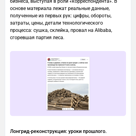
бизнеса, выступая в роли «корреспондента». В
основе материала лежат реальные данные,
полученные из первых рук: цифры, обороты,
затраты, цены, детали технологического
процесса: сушка, склейка, провал на Alibaba,
сгоревшая партия леса.
Лонгрид-реконструкция: уроки прошлого.