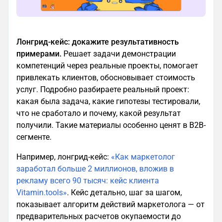
Лонгрид-кейс: докажите результативность
примерами.
Решает задачи демонстрации
компетенций через реальные проекты, помогает
привлекать клиентов, обосновывает стоимость
услуг. Подробно разбираете реальный проект:
какая была задача, какие гипотезы тестировали,
что не сработало и почему, какой результат
получили. Такие материалы особенно ценят в B2B-
сегменте.
Например, лонгрид-кейс:
«Как маркетолог
заработал больше 2 миллионов, вложив в
рекламу всего 90 тысяч: кейс клиента
Vitamin.tools»
. Кейс детально, шаг за шагом,
показывает алгоритм действий маркетолога — от
предварительных расчетов окупаемости до