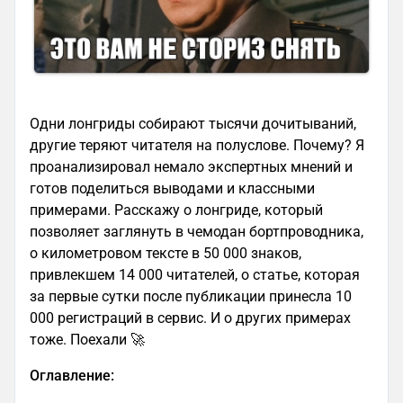
Одни лонгриды собирают тысячи дочитываний,
другие теряют читателя на полуслове. Почему? Я
проанализировал немало экспертных мнений и
готов поделиться выводами и классными
примерами. Расскажу о лонгриде, который
позволяет заглянуть в чемодан бортпроводника,
о километровом тексте в 50 000 знаков,
привлекшем 14 000 читателей, о статье, которая
за первые сутки после публикации принесла 10
000 регистраций в сервис. И о других примерах
тоже. Поехали 🚀
Оглавление: