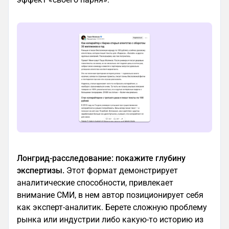
Лонгрид-расследование: покажите глубину
экспертизы.
Этот формат демонстрирует
аналитические способности, привлекает
внимание СМИ, в нем автор позиционирует себя
как эксперт-аналитик. Берете сложную проблему
рынка или индустрии либо какую-то историю из