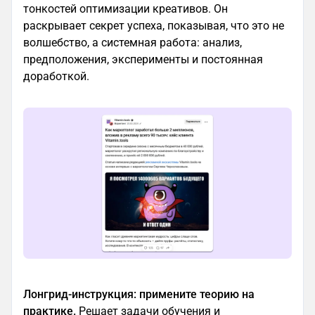
тонкостей оптимизации креативов. Он
раскрывает секрет успеха, показывая, что это не
волшебство, а системная работа: анализ,
предположения, эксперименты и постоянная
доработкой.
Лонгрид-инструкция: примените теорию на
практике.
Решает задачи обучения и