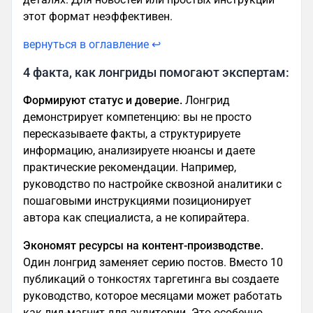
этот формат неэффективен.
вернуться в оглавление ↩
4 факта, как лонгриды помогают экспертам:
Формируют статус и доверие.
Лонгрид
демонстрирует компетенцию: вы не просто
пересказываете факты, а структурируете
информацию, анализируете нюансы и даете
практические рекомендации. Например,
руководство по настройке сквозной аналитики с
пошаговыми инструкциями позиционирует
автора как специалиста, а не копирайтера.
Экономят ресурсы на контент-производстве.
Один лонгрид заменяет серию постов. Вместо 10
публикаций о тонкостях таргетинга вы создаете
руководство, которое месяцами может работать
как лид-магнит для аудитории. Это особенно