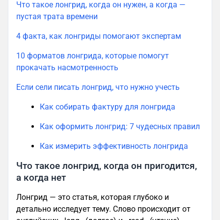
Что такое лонгрид, когда он нужен, а когда —
пустая трата времени
4 факта, как лонгриды помогают экспертам
10 форматов лонгрида, которые помогут
прокачать насмотренность
Если сели писать лонгрид, что нужно учесть
Как собирать фактуру для лонгрида
Как оформить лонгрид: 7 чудесных правил
Как измерить эффективность лонгрида
Что такое лонгрид, когда он пригодится,
а когда нет
Лонгрид — это статья, которая глубоко и
детально исследует тему. Слово происходит от