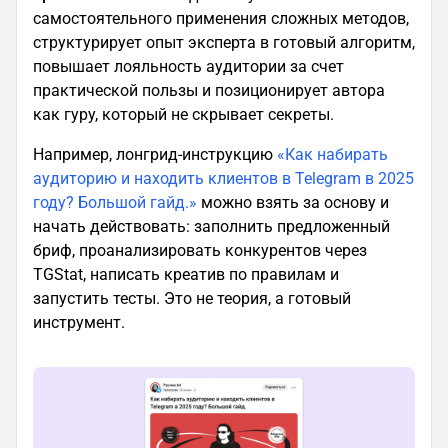
самостоятельного применения сложных методов,
структурирует опыт эксперта в готовый алгоритм,
повышает лояльность аудитории за счет
практической пользы и позиционирует автора
как гуру, который не скрывает секреты.
Например, лонгрид-инструкцию
«Как набирать
аудиторию и находить клиентов в Telegram в 2025
году? Большой гайд.»
можно взять за основу и
начать действовать: заполнить предложенный
бриф, проанализировать конкурентов через
TGStat, написать креатив по правилам и
запустить тесты. Это не теория, а готовый
инструмент.