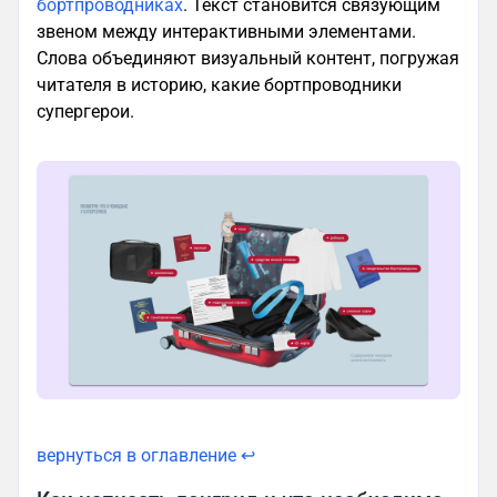
бортпроводниках
. Текст становится связующим
звеном между интерактивными элементами.
Слова объединяют визуальный контент, погружая
читателя в историю, какие бортпроводники
супергерои.
вернуться в оглавление ↩