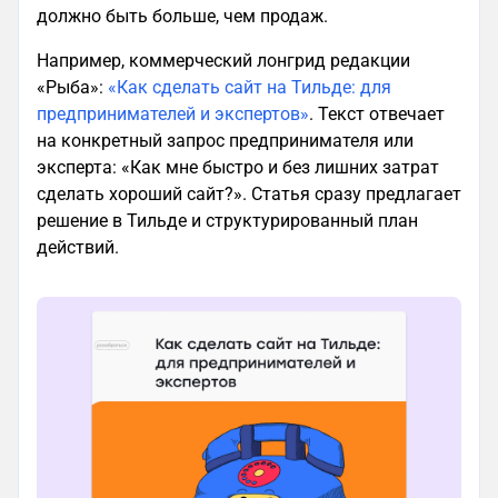
должно быть больше, чем продаж.
Например, коммерческий лонгрид редакции
«Рыба»:
«Как сделать сайт на Тильде: для
предпринимателей и экспертов»
. Текст отвечает
на конкретный запрос предпринимателя или
эксперта: «Как мне быстро и без лишних затрат
сделать хороший сайт?». Статья сразу предлагает
решение в Тильде и структурированный план
действий.