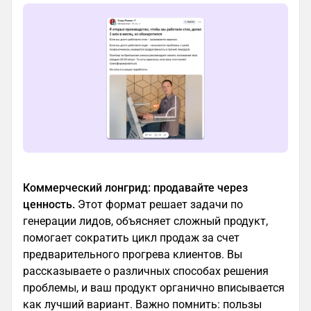
Коммерческий лонгрид: продавайте через
ценность.
Этот формат решает задачи по
генерации лидов, объясняет сложный продукт,
помогает сократить цикл продаж за счет
предварительного прогрева клиентов. Вы
рассказываете о различных способах решения
проблемы, и ваш продукт органично вписывается
как лучший вариант. Важно помнить: пользы