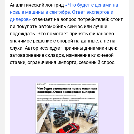
Аналитический лонгрид
«Что будет с ценами на
новые машины в сентябре. Ответ экспертов и
дилеров»
отвечает на вопрос потребителей: стоит
ли покупать автомобиль сейчас или лучше
подождать. Это помогает принять финансово
значимое решение с опорой на данные, а не на
слухи. Автор исследует причины динамики цен:
затоваривание складов, изменение ключевой
ставки, ограничения импорта, сезонный спрос.