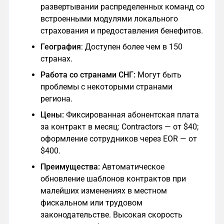
развертывании распределенных команд со
встроенными модулями локального
страхования и предоставления бенефитов.
География
: Доступен более чем в 150
странах.
Работа со странами СНГ:
Могут быть
проблемы с некоторыми странами
региона.
Цены:
Фиксированная абонентская плата
за контракт в месяц: Contractors — от $40;
оформление сотрудников через EOR — от
$400.
Преимущества:
Автоматическое
обновление шаблонов контрактов при
малейших изменениях в местном
фискальном или трудовом
законодательстве. Высокая скорость