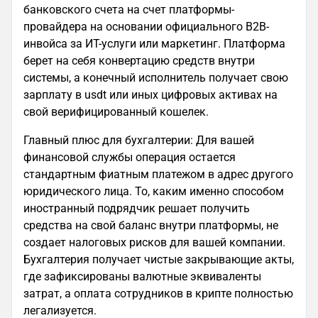
банковского счета на счет платформы-
провайдера на основании официального B2B-
инвойса за ИТ-услуги или маркетинг. Платформа
берет на себя конвертацию средств внутри
системы, а конечный исполнитель получает свою
зарплату в usdt или иных цифровых активах на
свой верифицированный кошелек.
Главный плюс для бухгалтерии: Для вашей
финансовой службы операция остается
стандартным фиатным платежом в адрес другого
юридического лица. То, каким именно способом
иностранный подрядчик решает получить
средства на свой баланс внутри платформы, не
создает налоговых рисков для вашей компании.
Бухгалтерия получает чистые закрывающие акты,
где зафиксированы валютные эквиваленты
затрат, а оплата сотрудников в крипте полностью
легализуется.