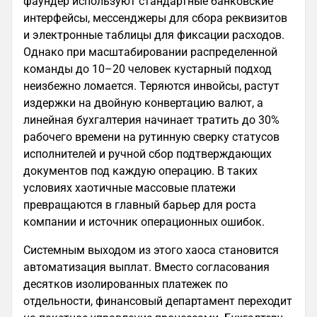
фаундер используют стандартные банковские
интерфейсы, мессенджеры для сбора реквизитов
и электронные таблицы для фиксации расходов.
Однако при масштабировании распределенной
команды до 10–20 человек кустарный подход
неизбежно ломается. Теряются инвойсы, растут
издержки на двойную конвертацию валют, а
линейная бухгалтерия начинает тратить до 30%
рабочего времени на рутинную сверку статусов
исполнителей и ручной сбор подтверждающих
документов под каждую операцию. В таких
условиях хаотичные массовые платежи
превращаются в главный барьер для роста
компании и источник операционных ошибок.
Системным выходом из этого хаоса становится
автоматизация выплат. Вместо согласования
десятков изолированных платежек по
отдельности, финансовый департамент переходит