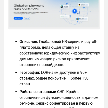
Описание:
Глобальный HR-сервис и payroll-
платформа, делающая ставку на
собственную юридическую инфраструктуру
для минимизации рисков привлечения
сторонних провайдеров.
География:
EOR-найм доступен в 90+
странах, общее покрытие — более 150
стран.
Работа со странами СНГ:
Крайне
ограниченная функциональность в данном
регионе. Сервис ориентирован в первую