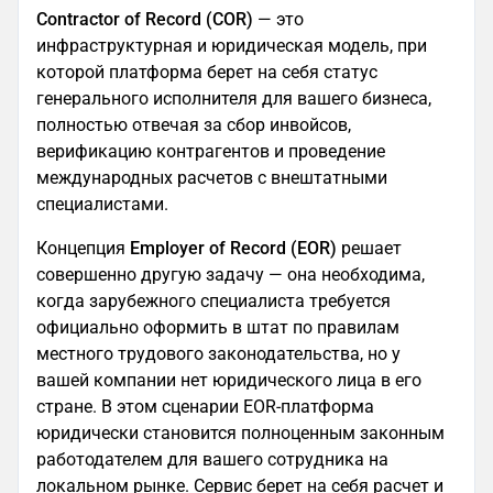
Contractor of Record (COR)
— это
инфраструктурная и юридическая модель, при
которой платформа берет на себя статус
генерального исполнителя для вашего бизнеса,
полностью отвечая за сбор инвойсов,
верификацию контрагентов и проведение
международных расчетов с внештатными
специалистами.
Концепция
Employer of Record (EOR)
решает
совершенно другую задачу — она необходима,
когда зарубежного специалиста требуется
официально оформить в штат по правилам
местного трудового законодательства, но у
вашей компании нет юридического лица в его
стране. В этом сценарии EOR-платформа
юридически становится полноценным законным
работодателем для вашего сотрудника на
локальном рынке. Сервис берет на себя расчет и