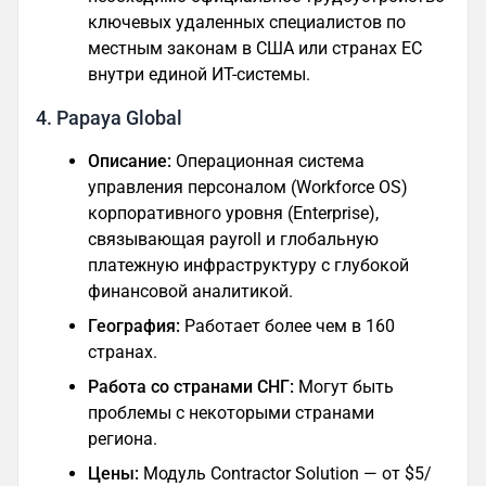
ключевых удаленных специалистов по
местным законам в США или странах ЕС
внутри единой ИТ-системы.
4. Papaya Global
Описание:
Операционная система
управления персоналом (Workforce OS)
корпоративного уровня (Enterprise),
связывающая payroll и глобальную
платежную инфраструктуру с глубокой
финансовой аналитикой.
География:
Работает более чем в 160
странах.
Работа со странами СНГ:
Могут быть
проблемы с некоторыми странами
региона.
Цены:
Модуль Contractor Solution — от $5/