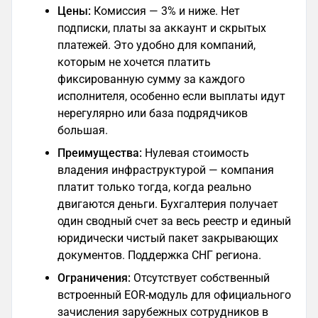
Цены:
Комиссия — 3% и ниже. Нет
подписки, платы за аккаунт и скрытых
платежей. Это удобно для компаний,
которым не хочется платить
фиксированную сумму за каждого
исполнителя, особенно если выплаты идут
нерегулярно или база подрядчиков
большая.
Преимущества:
Нулевая стоимость
владения инфраструктурой — компания
платит только тогда, когда реально
двигаются деньги. Бухгалтерия получает
один сводный счет за весь реестр и единый
юридически чистый пакет закрывающих
документов. Поддержка СНГ региона.
Ограничения:
Отсутствует собственный
встроенный EOR-модуль для официального
зачисления зарубежных сотрудников в