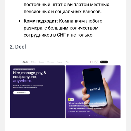
постоянный штат с выплатой местных
пенсионных и социальных взносов.
Кому подходит:
Компаниям любого
размера, с большим количеством
сотрудников в СНГ и не только.
2. Deel