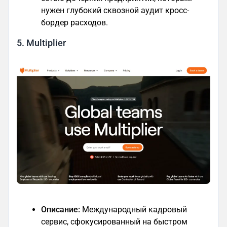
нужен глубокий сквозной аудит кросс-
бордер расходов.
5. Multiplier
Описание:
Международный кадровый
сервис, сфокусированный на быстром