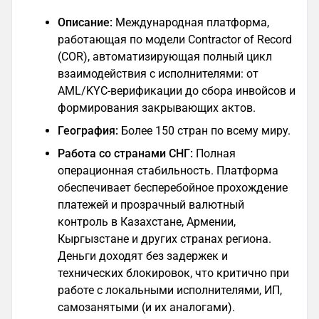
Описание:
Международная платформа,
работающая по модели Contractor of Record
(COR), автоматизирующая полный цикл
взаимодействия с исполнителями: от
AML/KYC-верификации до сбора инвойсов и
формирования закрывающих актов.
География:
Более 150 стран по всему миру.
Работа со странами СНГ:
Полная
операционная стабильность. Платформа
обеспечивает бесперебойное прохождение
платежей и прозрачный валютный
контроль в Казахстане, Армении,
Кыргызстане и других странах региона.
Деньги доходят без задержек и
технических блокировок, что критично при
работе с локальными исполнителями, ИП,
самозанятыми (и их аналогами).