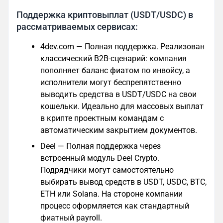
Поддержка криптовыплат (USDT/USDC) в
рассматриваемых сервисах:
4dev.com — Полная поддержка. Реализован
классический B2B-сценарий: компания
пополняет баланс фиатом по инвойсу, а
исполнители могут беспрепятственно
выводить средства в USDT/USDC на свои
кошельки. Идеально для массовых выплат
в крипте проектным командам с
автоматическим закрытием документов.
Deel — Полная поддержка через
встроенный модуль Deel Crypto.
Подрядчики могут самостоятельно
выбирать вывод средств в USDT, USDC, BTC,
ETH или Solana. На стороне компании
процесс оформляется как стандартный
фиатный payroll.