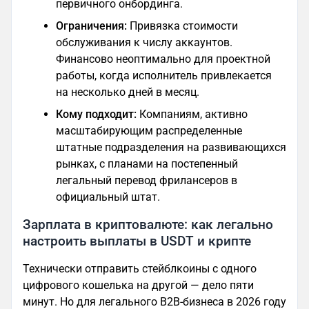
первичного онбординга.
Ограничения:
Привязка стоимости
обслуживания к числу аккаунтов.
Финансово неоптимально для проектной
работы, когда исполнитель привлекается
на несколько дней в месяц.
Кому подходит:
Компаниям, активно
масштабирующим распределенные
штатные подразделения на развивающихся
рынках, с планами на постепенный
легальный перевод фрилансеров в
официальный штат.
Зарплата в криптовалюте: как легально
настроить выплаты в USDT и крипте
Технически отправить стейблкоины с одного
цифрового кошелька на другой — дело пяти
минут. Но для легального B2B-бизнеса в 2026 году