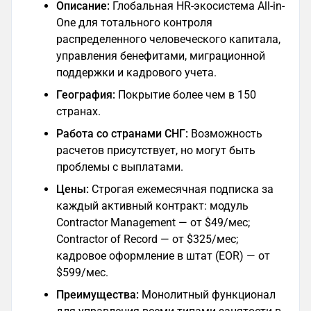
Описание:
Глобальная HR-экосистема All-in-
One для тотального контроля
распределенного человеческого капитала,
управления бенефитами, миграционной
поддержки и кадрового учета.
География:
Покрытие более чем в 150
странах.
Работа со странами СНГ:
Возможность
расчетов присутствует, но могут быть
проблемы с выплатами.
Цены:
Строгая ежемесячная подписка за
каждый активный контракт: модуль
Contractor Management — от $49/мес;
Contractor of Record — от $325/мес;
кадровое оформление в штат (EOR) — от
$599/мес.
Преимущества:
Монолитный функционал