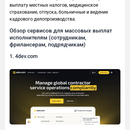
выплату местных налогов, медицинское
страхование, отпуска, больничные и ведение
кадрового делопроизводства.
Обзор сервисов для массовых выплат
исполнителям (сотрудникам,
фрилансерам, подрядчикам)
1. 4dev.com