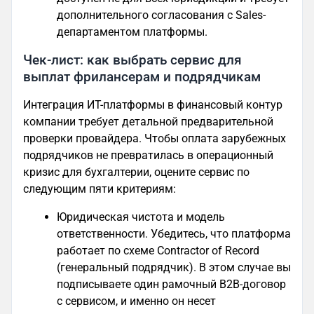
дополнительного согласования с Sales-
департаментом платформы.
Чек-лист: как выбрать сервис для
выплат фрилансерам и подрядчикам
Интеграция ИТ-платформы в финансовый контур
компании требует детальной предварительной
проверки провайдера. Чтобы оплата зарубежных
подрядчиков не превратилась в операционный
кризис для бухгалтерии, оцените сервис по
следующим пяти критериям:
Юридическая чистота и модель
ответственности. Убедитесь, что платформа
работает по схеме Contractor of Record
(генеральный подрядчик). В этом случае вы
подписываете один рамочный B2B-договор
с сервисом, и именно он несет