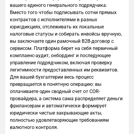
вашего единого генерального подрядчика.
Вместо того чтобы подписывать сотни прямых
контрактов с исполнителями в разных
юрисдикциях, отслеживать их локальные
налоговые статусы и собирать инвойсы вручную,
вы заключаете один рамочный B2B-договор с
сервисом. Платформа берет на себя первичный
комплаенс-аудит, онбординг и последующее
управление подрядчиком, включая проверку
легитимности предоставленных им реквизитов.
Для вашей бухгалтерии весь процесс
превращается в понятную операцию: вы
оплачиваете один сводный счет от COR-
провайдера, а система сама распределяет деньги
фрилансерам и автоматически формирует
юридически чистые закрывающие акты,
полностью удовлетворяющие требованиям
валютного контроля.