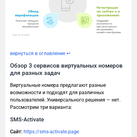
вернуться в оглавление ↩
Обзор 3 сервисов виртуальных номеров
для разных задач
Виртуальные номера предлагают разные
возможности и подходят для различных
пользователей. Универсального решения — нет.
Рассмотрим три варианта:
SMS-Activate
Сайт:
https://sms-activate.page