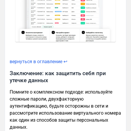
вернуться в оглавление ↩
Заключение: как защитить себя при
утечке данных
Помните о комплексном подходе: используйте
сложные пароли, двухфакторную
аутентификацию, будьте осторожны в сети и
рассмотрите использование виртуального номера
как один из способов защиты персональных
данных.