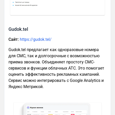
Gudok.tel
Сайт:
https://gudok.tel/
Gudok.tel предлагает как одноразовые номера
для СМС, так и долгосрочные с возможностью
приема звонков. Объединяет простоту СМС-
сервисов и функции облачных АТС. Это помогает
оценить эффективность рекламных кампаний.
Сервис можно интегрировать с Google Analytics и
Яндекс Метрикой.