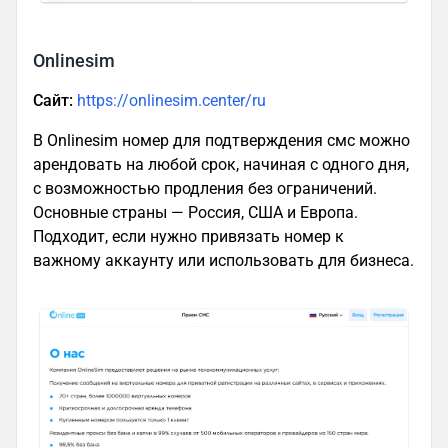
Onlinesim
Сайт:
https://onlinesim.center/ru
В Onlinesim номер для подтверждения смс можно
арендовать на любой срок, начиная с одного дня,
с возможностью продления без ограничений.
Основные страны — Россия, США и Европа.
Подходит, если нужно привязать номер к
важному аккаунту или использовать для бизнеса.