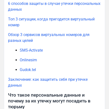
6 способов защиты в случае утечки персональных
данных
Топ 3 ситуации, когда пригодится виртуальный
номер
Обзор 3 сервисов виртуальных номеров для
разных целей
SMS-Activate
Onlinesim
Gudok.tel
Заключение: как защитить себя при утечке
данных
Что такое персональные данные и
почему за их утечку могут посадить в
тюрьму