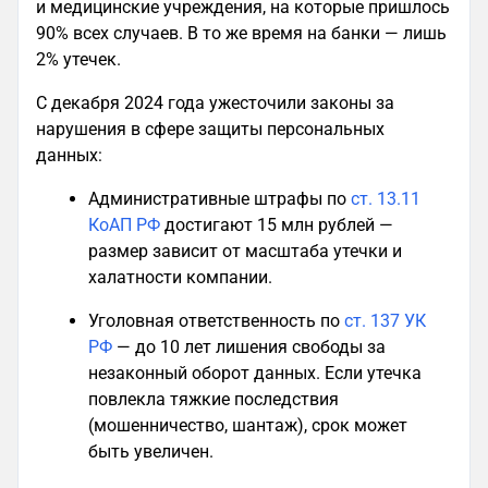
и медицинские учреждения, на которые пришлось
90% всех случаев. В то же время на банки — лишь
2% утечек.
С декабря 2024 года ужесточили законы за
нарушения в сфере защиты персональных
данных:
Административные штрафы по
ст. 13.11
КоАП РФ
достигают 15 млн рублей —
размер зависит от масштаба утечки и
халатности компании.
Уголовная ответственность по
ст. 137 УК
РФ
— до 10 лет лишения свободы за
незаконный оборот данных. Если утечка
повлекла тяжкие последствия
(мошенничество, шантаж), срок может
быть увеличен.