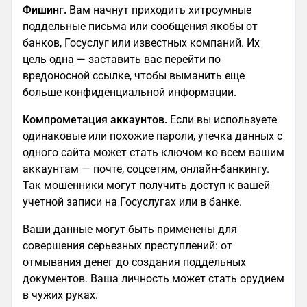
Фишинг.
Вам начнут приходить хитроумные
поддельные письма или сообщения якобы от
банков, Госуслуг или известных компаний. Их
цель одна — заставить вас перейти по
вредоносной ссылке, чтобы выманить еще
больше конфиденциальной информации.
Компрометация аккаунтов.
Если вы используете
одинаковые или похожие пароли, утечка данных с
одного сайта может стать ключом ко всем вашим
аккаунтам — почте, соцсетям, онлайн-банкингу.
Так мошенники могут получить доступ к вашей
учетной записи на Госуслугах или в банке.
Ваши данные могут быть применены для
совершения серьезных преступлений: от
отмывания денег до создания поддельных
документов. Ваша личность может стать орудием
в чужих руках.