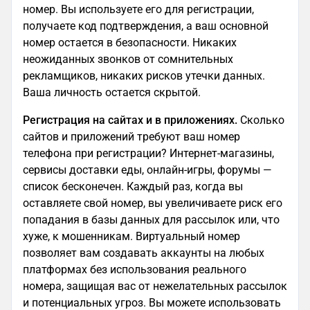
номер. Вы используете его для регистрации,
получаете код подтверждения, а ваш основной
номер остается в безопасности. Никаких
неожиданных звонков от сомнительных
рекламщиков, никаких рисков утечки данных.
Ваша личность остается скрытой.
Регистрация на сайтах и в приложениях.
Сколько
сайтов и приложений требуют ваш номер
телефона при регистрации? Интернет-магазины,
сервисы доставки еды, онлайн-игры, форумы —
список бесконечен. Каждый раз, когда вы
оставляете свой номер, вы увеличиваете риск его
попадания в базы данных для рассылок или, что
хуже, к мошенникам. Виртуальный номер
позволяет вам создавать аккаунты на любых
платформах без использования реального
номера, защищая вас от нежелательных рассылок
и потенциальных угроз. Вы можете использовать