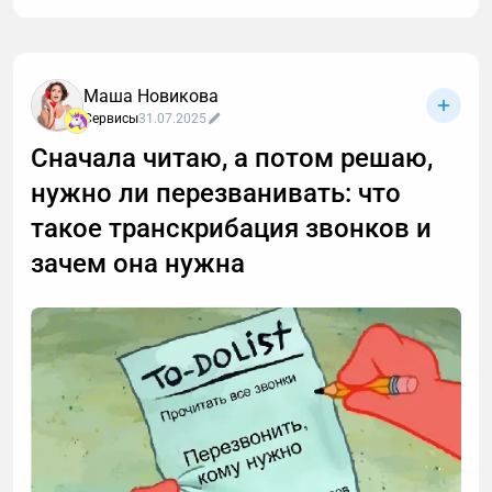
Маша Новикова
Сервисы
31.07.2025
Сначала читаю, а потом решаю,
нужно ли перезванивать: что
такое транскрибация звонков и
зачем она нужна