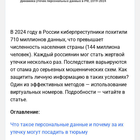
В 2024 году в России киберпреступники похитили
710 миллионов данных, что превышает
численность населения страны (144 миллиона
человек). Каждый россиянин мог стать жертвой
утечки несколько раз. Последствия варьируются
от спама до серьезных мошеннических схем. Как
защитить личную информацию в таких условиях?
Один из эффективных методов — использование
виртуальных номеров. Подробности — читайте в
статье.
Оглавление:
Что такое персональные данные и почему за их
утечку могут посадить в тюрьму