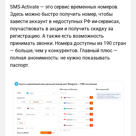
SMS-Activate — это сервис временных номеров.
Здесь можно быстро получить номер, чтобы
завести аккаунт в недоступных РФ ии-сервисах,
поучаствовать в акции и получить скидку за
регистрацию. А также есть возможность
принимать звонки. Номера доступны из 190 стран
— больше, чем у конкурентов. Главный плюс —
полная анонимность: не нужно показывать
паспорт.