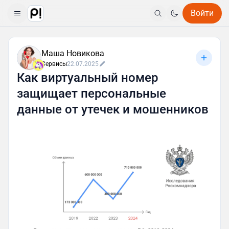
Войти
Маша Новикова
Сервисы
22.07.2025
Как виртуальный номер
защищает персональные
данные от утечек и мошенников