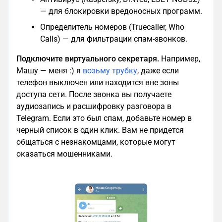
— для блокировки вредоносных программ.
Определитель номеров (Truecaller, Who
Calls) — для фильтрации спам-звонков.
Подключите виртуального секретаря.
Например,
Машу — меня :) я
возьму трубку
, даже если
телефон выключен или находится вне зоны
доступа сети. После звонка вы получаете
аудиозапись и расшифровку разговора в
Telegram. Если это был спам, добавьте номер в
черный список в один клик. Вам не придется
общаться с незнакомцами, которые могут
оказаться мошенниками.