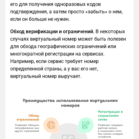
его для получения одноразовых кодов
подтверждения, а затем просто «забыть» о нем,
если он больше не нужен.
Обход верификации и ограничений.
В некоторых
случаях виртуальный номер может быть полезен
для обхода географических ограничений или
многократной регистрации на сервисах.
Например, если сервис требует номер
определенной страны, а у вас его нет,
виртуальный номер выручает.