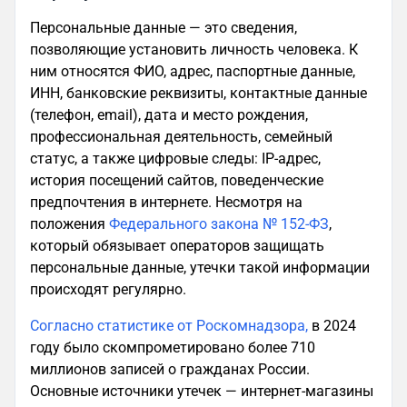
Персональные данные — это сведения,
позволяющие установить личность человека. К
ним относятся ФИО, адрес, паспортные данные,
ИНН, банковские реквизиты, контактные данные
(телефон, email), дата и место рождения,
профессиональная деятельность, семейный
статус, а также цифровые следы: IP-адрес,
история посещений сайтов, поведенческие
предпочтения в интернете. Несмотря на
положения
Федерального закона № 152-ФЗ
,
который обязывает операторов защищать
персональные данные, утечки такой информации
происходят регулярно.
Согласно статистике от Роскомнадзора,
в 2024
году было скомпрометировано более 710
миллионов записей о гражданах России.
Основные источники утечек — интернет-магазины