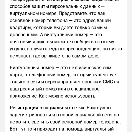
способов защиты персональных данных —
виртуальном номере. Представьте, что ваш
основной номер телефона — это адрес вашей
квартиры, который вы даете только самым
доверенным. А виртуальный номер — это
почтовый ящик: вы можете сообщить его кому
угодно, получать туда корреспонденцию, но никто
не узнает, где вы живете на самом деле.
Виртуальный номер — это не физическая сим-
карта, а телефонный номер, который существует
только в сети и перенаправляет звонки и СМС на
ваш реальный номер или в специальное
приложение. Как можно использовать:
Регистрация в социальных сетях.
Вам нужно
зарегистрироваться в новой социальной сети, но
не хотите светить свой основной номер телефона.
Вот тут-то и приходит на помощь виртуальный