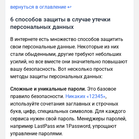
вернуться в оглавление ↩
6 способов защиты в случае утечки
персональных данных
В интернете есть множество способов защитить
свои персональные данные. Некоторые из них
стали обыденными, другие требуют небольших
усилий, но все вместе они значительно повышают
вашу безопасность. Вот несколько простых
методы защиты персональных данных:
Сложные и уникальные пароли.
Это базовое
правило безопасности.
Никаких «12345»
,
используйте сочетания заглавных и строчных
букв, цифр, специальных символов. Для каждого
сервиса нужен свой пароль. Менеджеры паролей,
например LastPass или 1Password, упрощают
управление паролями.