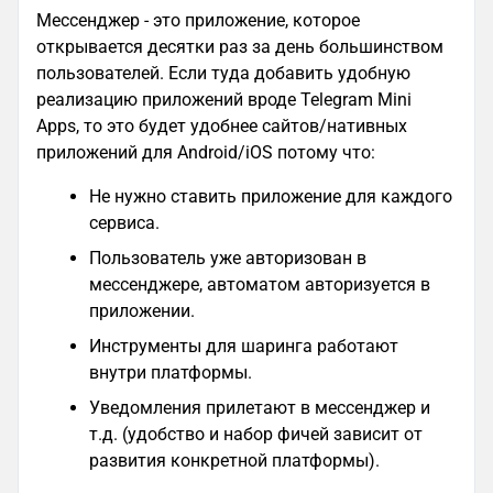
Мессенджер - это приложение, которое
открывается десятки раз за день большинством
пользователей. Если туда добавить удобную
реализацию приложений вроде Telegram Mini
Apps, то это будет удобнее сайтов/нативных
приложений для Android/iOS потому что:
Не нужно ставить приложение для каждого
сервиса.
Пользователь уже авторизован в
мессенджере, автоматом авторизуется в
приложении.
Инструменты для шаринга работают
внутри платформы.
Уведомления прилетают в мессенджер и
т.д. (удобство и набор фичей зависит от
развития конкретной платформы).