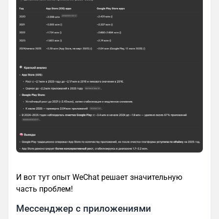
И вот тут опыт WeChat решает значительную
часть проблем!
Мессенджер с приложениями