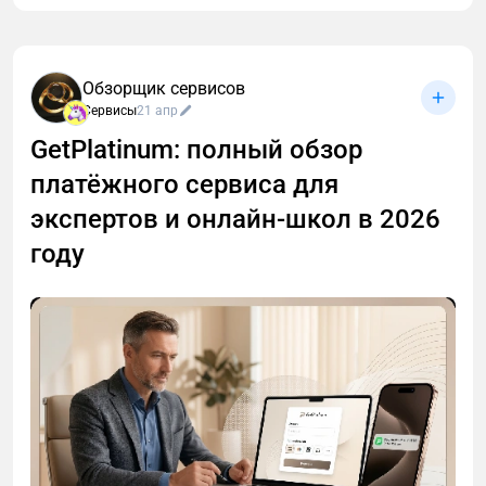
Обзорщик сервисов
Сервисы
21 апр
GetPlatinum: полный обзор
платёжного сервиса для
экспертов и онлайн-школ в 2026
году