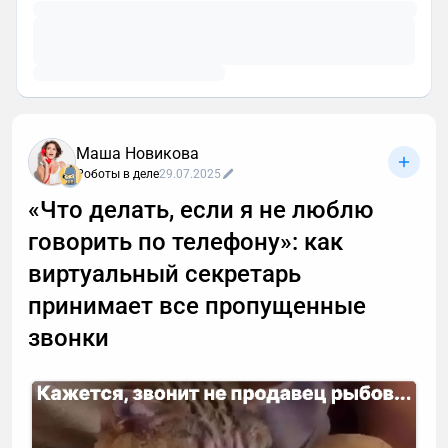
Маша Новикова
Роботы в деле
29.07.2025
«Что делать, если я не люблю
говорить по телефону»: как
виртуальный секретарь
принимает все пропущенные
звонки