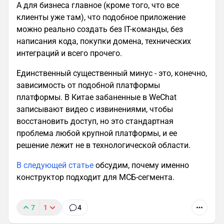
А для бизнеса главное (кроме того, что все
клиенты уже там), что подобное приложение
можно реально создать без IT-команды, без
написания кода, покупки домена, технических
интеграций и всего прочего.
Единственный существенный минус - это, конечно,
зависимость от подобной платформы
платформы. В Китае забаненные в WeChat
записывают видео с извинениями, чтобы
восстановить доступ, но это стандартная
проблема любой крупной платформы, и ее
решение лежит не в технологической области.
В следующей статье
обсудим, почему именно
конструктор подходит для МСБ-сегмента.
7
1
4