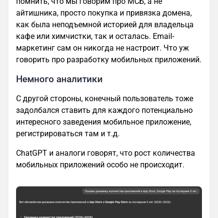
помнить, что мы говорим про МСБ, а не
айтишника, просто покупка и привязка домена,
как была неподъемной историей для владельца
кафе или химчистки, так и осталась. Email-
маркетинг сам он никогда не настроит. Что уж
говорить про разработку мобильных приложений.
Немного аналитики
С другой стороны, конечный пользователь тоже
задолбался ставить для каждого потенциально
интересного заведения мобильное приложение,
регистрироваться там и т.д.
ChatGPT и аналоги говорят, что рост количества
мобильных приложений особо не происходит.