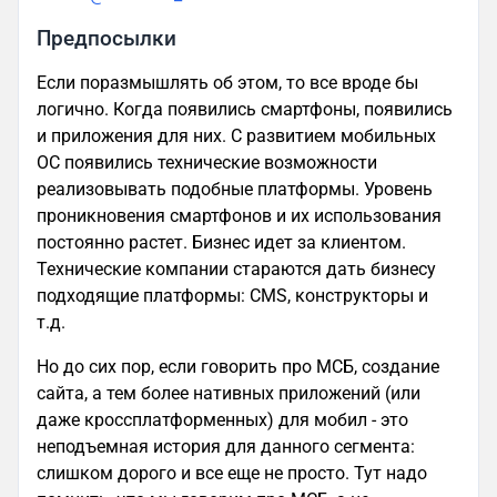
Предпосылки
Если поразмышлять об этом, то все вроде бы
логично. Когда появились смартфоны, появились
и приложения для них. С развитием мобильных
ОС появились технические возможности
реализовывать подобные платформы. Уровень
проникновения смартфонов и их использования
постоянно растет. Бизнес идет за клиентом.
Технические компании стараются дать бизнесу
подходящие платформы: CMS, конструкторы и
т.д.
Но до сих пор, если говорить про МСБ, создание
сайта, а тем более нативных приложений (или
даже кроссплатформенных) для мобил - это
неподъемная история для данного сегмента:
слишком дорого и все еще не просто. Тут надо