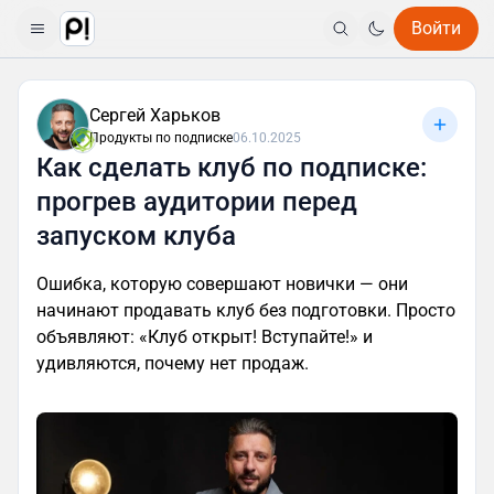
Войти
Сергей Харьков
Продукты по подписке
06.10.2025
Как сделать клуб по подписке:
прогрев аудитории перед
запуском клуба
Ошибка, которую совершают новички — они
начинают продавать клуб без подготовки. Просто
объявляют: «Клуб открыт! Вступайте!» и
удивляются, почему нет продаж.