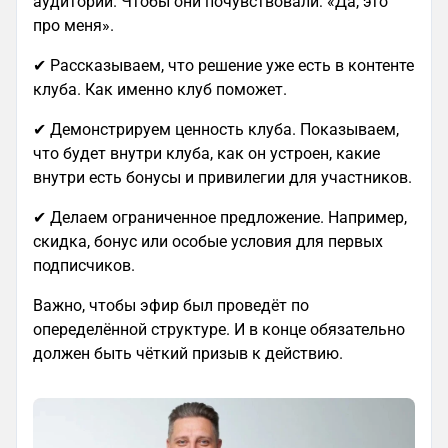
аудитории. Чтобы они почувствовали: «Да, это
про меня».
✔ Рассказываем, что решение уже есть в контенте
клуба. Как именно клуб поможет.
✔ Демонстрируем ценность клуба. Показываем,
что будет внутри клуба, как он устроен, какие
внутри есть бонусы и привилегии для участников.
✔ Делаем ограниченное предложение. Например,
скидка, бонус или особые условия для первых
подписчиков.
Важно, чтобы эфир был проведёт по
опеределённой структуре. И в конце обязательно
должен быть чёткий призыв к действию.