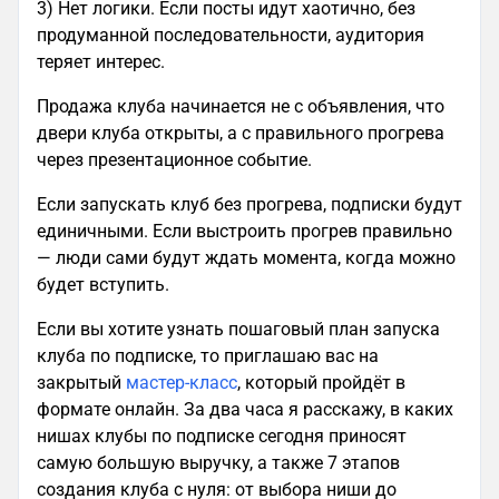
3) Нет логики. Если посты идут хаотично, без
продуманной последовательности, аудитория
теряет интерес.
Продажа клуба начинается не с объявления, что
двери клуба открыты, а с правильного прогрева
через презентационное событие.
Если запускать клуб без прогрева, подписки будут
единичными. Если выстроить прогрев правильно
— люди сами будут ждать момента, когда можно
будет вступить.
Если вы хотите узнать пошаговый план запуска
клуба по подписке, то приглашаю вас на
закрытый
мастер-класс
, который пройдёт в
формате онлайн. За два часа я расскажу, в каких
нишах клубы по подписке сегодня приносят
самую большую выручку, а также 7 этапов
создания клуба с нуля: от выбора ниши до