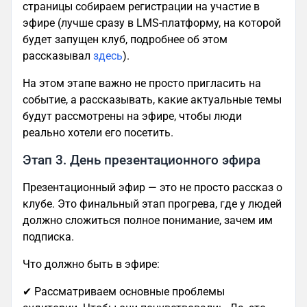
страницы собираем регистрации на участие в
эфире (лучше сразу в LMS-платформу, на которой
будет запущен клуб, подробнее об этом
рассказывал
здесь
).
На этом этапе важно не просто пригласить на
событие, а рассказывать, какие актуальные темы
будут рассмотрены на эфире, чтобы люди
реально хотели его посетить.
Этап 3. День презентационного эфира
Презентационный эфир — это не просто рассказ о
клубе. Это финальный этап прогрева, где у людей
должно сложиться полное понимание, зачем им
подписка.
Что должно быть в эфире:
✔ Рассматриваем основные проблемы