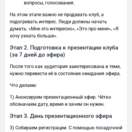
вопросы, голосования.
На этом этапе важно не продавать клуб, а
подогревать интерес. Люди должны начать
думать: «Мне это интересно», «Это про меня», «Я
хочу узнать больше».
Этап 2. Подготовка к презентации клуба
(за 7 дней до эфира)
После того как аудитория заинтересована в теме,
нужно перевести её в состояние ожидания эфира.
Что делаем:
1) Анонсируем презентационный эфир. Чётко
обозначаем дату, время и зачем он нужен.
Этап 3. День презентационного эфира
3) Собираем регистрации. С помощью посадочной