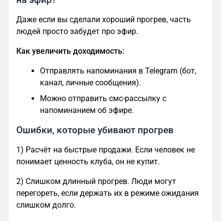
Даже если вы сделали хороший прогрев, часть
людей просто забудет про эфир.
Как увеличить доходимость:
Отправлять напоминания в Telegram (бот,
канал, личные сообщения).
Можно отправить смс-рассылку с
напоминанием об эфире.
Ошибки, которые убивают прогрев
1) Расчёт на быстрые продажи. Если человек не
понимает ценность клуба, он не купит.
2) Слишком длинный прогрев. Люди могут
перегореть, если держать их в режиме ожидания
слишком долго.