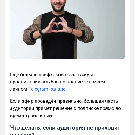
Ещё больше лайфхаков по запуску и
продвижению клубов по подписке в моём
личном
Telegram-канале
.
Если эфир проведён правильно, большая часть
аудитории примет решение о подписке прямо во
время трансляции.
Что делать, если аудитория не приходит
на эфир?