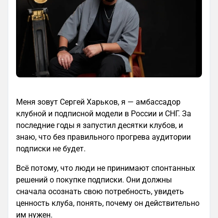
Меня зовут Сергей Харьков, я — амбассадор
клубной и подписной модели в России и СНГ. За
последние годы я запустил десятки клубов, и
знаю, что без правильного прогрева аудитории
подписки не будет.
Всё потому, что люди не принимают спонтанных
решений о покупке подписки. Они должны
сначала осознать свою потребность, увидеть
ценность клуба, понять, почему он действительно
им нужен.