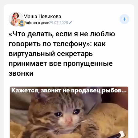
Маша Новикова
Роботы в деле
29.07.2025
«Что делать, если я не люблю
говорить по телефону»: как
виртуальный секретарь
принимает все пропущенные
звонки