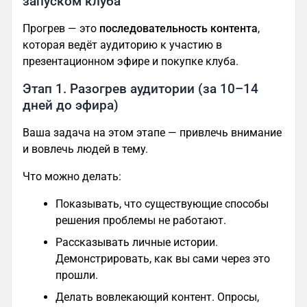
запуском клуба
Прогрев — это
последовательность контента
,
которая ведёт аудиторию к участию в
презентационном эфире и покупке клуба.
Этап 1. Разогрев аудитории (за 10–14
дней до эфира)
Ваша задача на этом этапе — привлечь внимание
и вовлечь людей в тему.
Что можно делать:
Показывать, что существующие способы
решения проблемы не работают.
Рассказывать личные истории.
Демонстрировать, как вы сами через это
прошли.
Делать вовлекающий контент. Опросы,