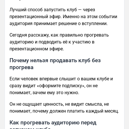
Лучший способ запустить клуб — через
презентационный эфир. Именно на этом событии
аудитория принимает решение о вступлении.
Сегодня расскажу, как правильно прогревать
аудиторию и подводить её к участию в
презентационном эфире.
Почему нельзя продавать клуб без
прогрева
Если человек впервые слышит о вашем клубе и
сразу видит «оформите подписку», он не
понимает, зачем ему это нужно.
Он не ощущает ценность, не видит смысла, не
понимает, почему должен платить каждый месяц.
Как прогревать аудиторию перед