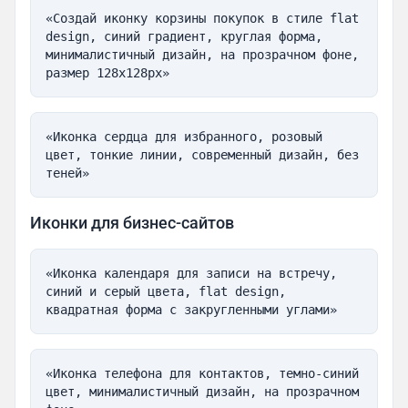
«Создай иконку корзины покупок в стиле flat 
design, синий градиент, круглая форма, 
минималистичный дизайн, на прозрачном фоне, 
размер 128x128px»
«Иконка сердца для избранного, розовый 
цвет, тонкие линии, современный дизайн, без 
теней»
Иконки для бизнес-сайтов
«Иконка календаря для записи на встречу, 
синий и серый цвета, flat design, 
квадратная форма с закругленными углами»
«Иконка телефона для контактов, темно-синий 
цвет, минималистичный дизайн, на прозрачном 