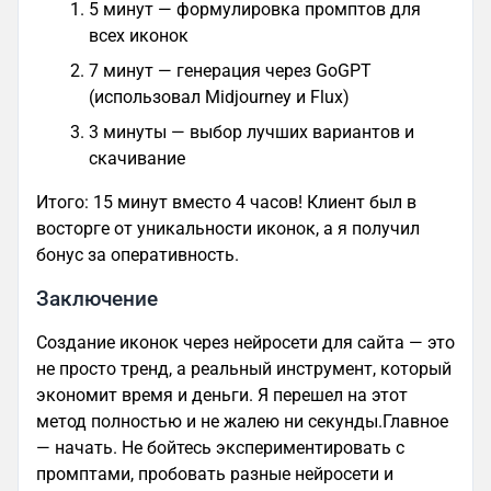
5 минут — формулировка промптов для
всех иконок
7 минут — генерация через GoGPT
(использовал Midjourney и Flux)
3 минуты — выбор лучших вариантов и
скачивание
Итого: 15 минут вместо 4 часов! Клиент был в
восторге от уникальности иконок, а я получил
бонус за оперативность.
Заключение
Создание иконок через нейросети для сайта — это
не просто тренд, а реальный инструмент, который
экономит время и деньги. Я перешел на этот
метод полностью и не жалею ни секунды.Главное
— начать. Не бойтесь экспериментировать с
промптами, пробовать разные нейросети и