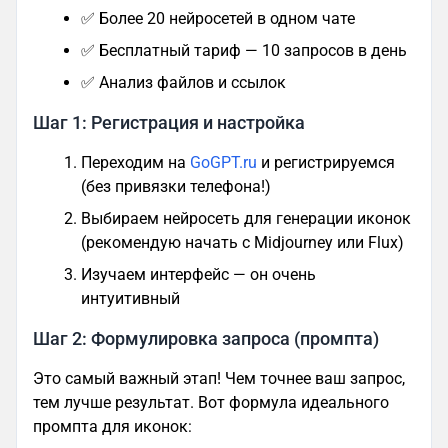
✅ Более 20 нейросетей в одном чате
✅ Бесплатный тариф — 10 запросов в день
✅ Анализ файлов и ссылок
Шаг 1: Регистрация и настройка
Переходим на
GoGPT.ru
и регистрируемся
(без привязки телефона!)
Выбираем нейросеть для генерации иконок
(рекомендую начать с Midjourney или Flux)
Изучаем интерфейс — он очень
интуитивный
Шаг 2: Формулировка запроса (промпта)
Это самый важный этап! Чем точнее ваш запрос,
тем лучше результат. Вот формула идеального
промпта для иконок: