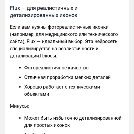
Flux — для реалистичных и
детализированных иконок
Если вам нужны фотореалистичные иконки
(например, для медицинского или технического
сайта), Flux — идеальный выбор. Эта нейросеть
специализируется на реалистичности и
детализации.Плюсы:
Фотореалистичное качество
Отличная проработка мелких деталей
Хорошо работает с техническими
объектами
Минусы:
Может быть избыточно детализированной
для простых иконок