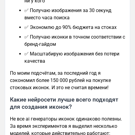
ни у кого
✅ Получаю изображения за 30 секунд
вместо часа поиска
✅ Экономлю до 90% бюджета на стоках
✅ Получаю иконки в точном соответствии с
бренд-гайдом
✅ Масштабирую изображения без потери
качества
По моим подсчётам, за последний год я
сэкономил более 150 000 рублей на покупке
стоковых иконок. И это не считая времени!
Какие нейросети лучше всего подходят
для создания иконок?
Не все ai генераторы иконок одинаково полезны.
За время экспериментов я выделил несколько
моделей, которые действительно работают: