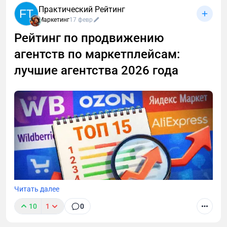
Практический Рейтинг
FT
Маркетинг
17 февр
Рейтинг по продвижению
агентств по маркетплейсам:
лучшие агентства 2026 года
Читать далее
10
1
0