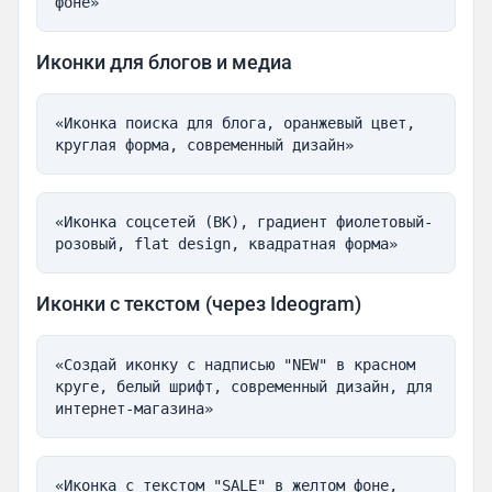
фоне»
Иконки для блогов и медиа
«Иконка поиска для блога, оранжевый цвет, 
круглая форма, современный дизайн»
«Иконка соцсетей (ВК), градиент фиолетовый-
розовый, flat design, квадратная форма»
Иконки с текстом (через Ideogram)
«Создай иконку с надписью "NEW" в красном 
круге, белый шрифт, современный дизайн, для 
интернет-магазина»
«Иконка с текстом "SALE" в желтом фоне, 