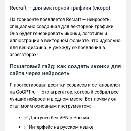
Recraft — для векторной графики (скоро)
На горизонте появляется Recraft — нейросеть,
специально созданная для векторной графики.
Она будет генерировать иконки, логотипы и
иллюстрации в векторном формате, что идеально
для веб-дизайна. Я уже жду её появления в
агрегаторах!
Пошаговый гайд: как создать иконки для
сайта через нейросеть
Я протестировал десятки сервисов и остановился
на GoGPT.ru — это агрегатор, который собрал все
лучшие нейросети в одном месте. Вот почему он
стал моим основным инструментом:
✅ Доступен без VPN в России
✅ Интерфейс на русском языке