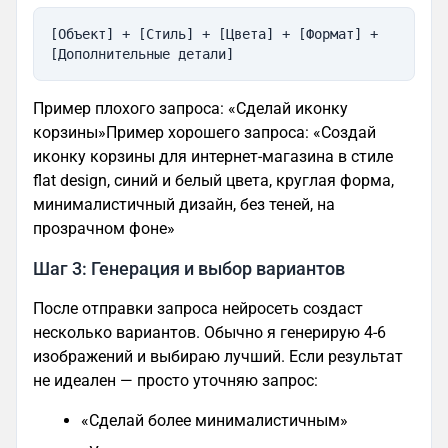
[Объект] + [Стиль] + [Цвета] + [Формат] + 
[Дополнительные детали]
Пример плохого запроса: «Сделай иконку
корзины»Пример хорошего запроса: «Создай
иконку корзины для интернет-магазина в стиле
flat design, синий и белый цвета, круглая форма,
минималистичный дизайн, без теней, на
прозрачном фоне»
Шаг 3: Генерация и выбор вариантов
После отправки запроса нейросеть создаст
несколько вариантов. Обычно я генерирую 4-6
изображений и выбираю лучший. Если результат
не идеален — просто уточняю запрос:
«Сделай более минималистичным»