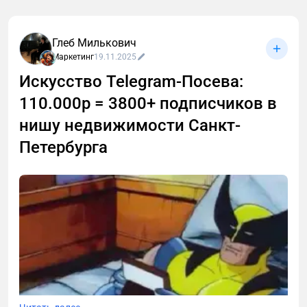
Глеб Милькович
Маркетинг
19.11.2025
Искусство Telegram-Посева:
110.000р = 3800+ подписчиков в
нишу недвижимости Санкт-
Петербурга