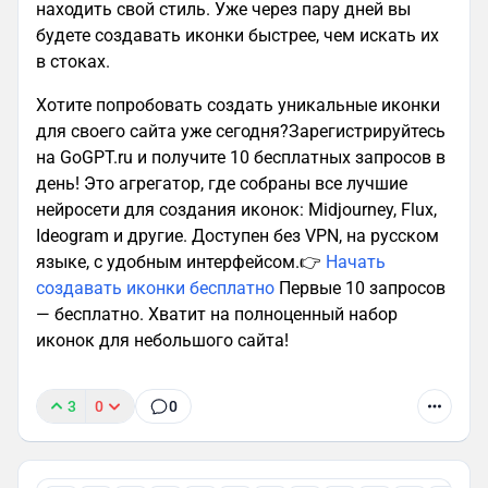
находить свой стиль. Уже через пару дней вы
будете создавать иконки быстрее, чем искать их
в стоках.
Хотите попробовать создать уникальные иконки
для своего сайта уже сегодня?Зарегистрируйтесь
на GoGPT.ru и получите 10 бесплатных запросов в
день! Это агрегатор, где собраны все лучшие
нейросети для создания иконок: Midjourney, Flux,
Ideogram и другие. Доступен без VPN, на русском
языке, с удобным интерфейсом.👉
Начать
создавать иконки бесплатно
Первые 10 запросов
— бесплатно. Хватит на полноценный набор
иконок для небольшого сайта!
3
0
0