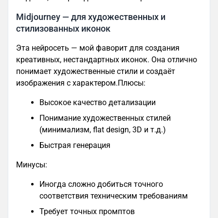
Midjourney — для художественных и
стилизованных иконок
Эта нейросеть — мой фаворит для создания
креативных, нестандартных иконок. Она отлично
понимает художественные стили и создаёт
изображения с характером.Плюсы:
Высокое качество детализации
Понимание художественных стилей
(минимализм, flat design, 3D и т.д.)
Быстрая генерация
Минусы:
Иногда сложно добиться точного
соответствия техническим требованиям
Требует точных промптов