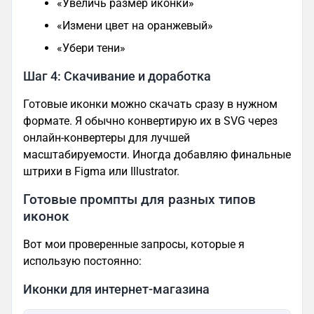
«Увеличь размер иконки»
«Измени цвет на оранжевый»
«Убери тени»
Шаг 4: Скачивание и доработка
Готовые иконки можно скачать сразу в нужном
формате. Я обычно конвертирую их в SVG через
онлайн-конвертеры для лучшей
масштабируемости. Иногда добавляю финальные
штрихи в Figma или Illustrator.
Готовые промпты для разных типов
иконок
Вот мои проверенные запросы, которые я
использую постоянно:
Иконки для интернет-магазина