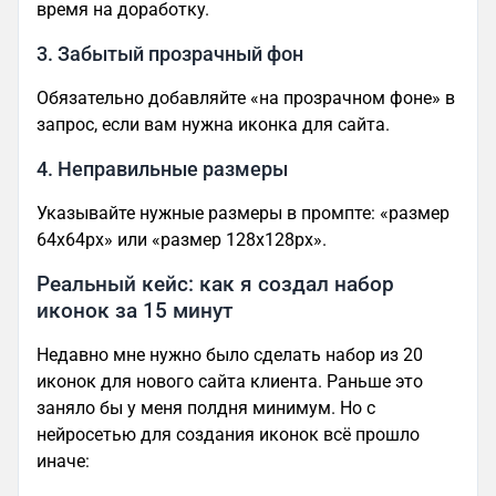
время на доработку.
3. Забытый прозрачный фон
Обязательно добавляйте «на прозрачном фоне» в
запрос, если вам нужна иконка для сайта.
4. Неправильные размеры
Указывайте нужные размеры в промпте: «размер
64x64px» или «размер 128x128px».
Реальный кейс: как я создал набор
иконок за 15 минут
Недавно мне нужно было сделать набор из 20
иконок для нового сайта клиента. Раньше это
заняло бы у меня полдня минимум. Но с
нейросетью для создания иконок всё прошло
иначе: