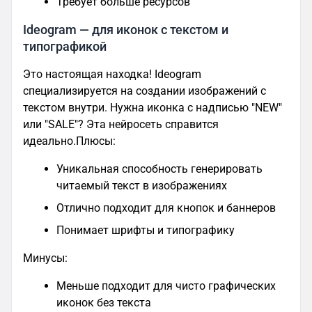
Требует больше ресурсов
Ideogram — для иконок с текстом и
типографикой
Это настоящая находка! Ideogram
специализируется на создании изображений с
текстом внутри. Нужна иконка с надписью "NEW"
или "SALE"? Эта нейросеть справится
идеально.Плюсы:
Уникальная способность генерировать
читаемый текст в изображениях
Отлично подходит для кнопок и баннеров
Понимает шрифты и типографику
Минусы:
Меньше подходит для чисто графических
иконок без текста