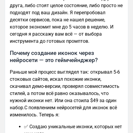
друга, либо стоят целое состояние, либо просто не
подходят под ваш дизайн. Я перепробовал
десятки сервисов, пока не нашел решение,
которое экономит мне до 5 часов в неделю. И
сегодня я расскажу вам всё — от выбора
инструмента до готовых промптов.
Почему создание иконок через
нейросети — это геймчейнджер?
Раньше мой процесс выглядел так: открывал 5-6
стоковых сайтов, искал похожие иконки,
скачивал демо-версии, проверял совместимость
стилей, а потом всё равно оказывалось, что
нужной иконки нет. Или она стоила $49 за один
набор.С появлением нейросетей для иконок всё
изменилось. Теперь я:
✅ Создаю уникальные иконки, которых нет