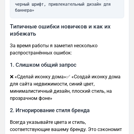
черный шрифт, привлекательный дизайн для 
баннера»
Типичные ошибки новичков и как их
избежать
За время работы я заметил несколько
распространённых ошибок:
1. Слишком общий запрос
❌ «Сделай иконку дома»✅ «Создай иконку дома
для сайта недвижимости, синий цвет,
минималистичный дизайн, плоский стиль, на
прозрачном фоне»
2. Игнорирование стиля бренда
Всегда указывайте цвета и стиль,
соответствующие вашему бренду. Это сэкономит