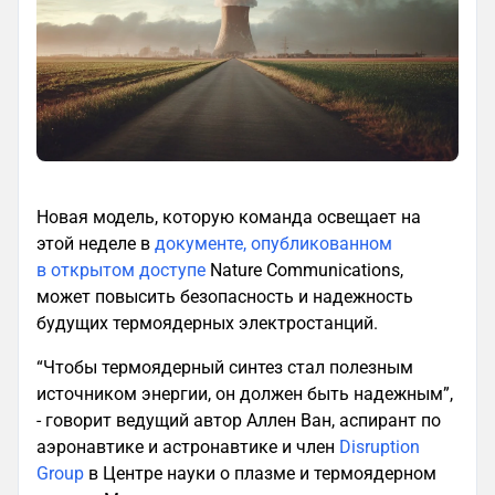
Новая модель, которую команда освещает на
этой неделе в
документе, опубликованном
в открытом доступе
Nature Communications,
может повысить безопасность и надежность
будущих термоядерных электростанций.
“Чтобы термоядерный синтез стал полезным
источником энергии, он должен быть надежным”,
- говорит ведущий автор Аллен Ван, аспирант по
аэронавтике и астронавтике и член
Disruption
Group
в Центре науки о плазме и термоядерном