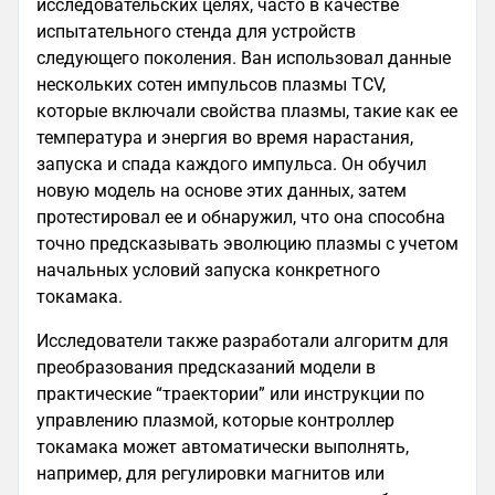
исследовательских целях, часто в качестве
испытательного стенда для устройств
следующего поколения. Ван использовал данные
нескольких сотен импульсов плазмы TCV,
которые включали свойства плазмы, такие как ее
температура и энергия во время нарастания,
запуска и спада каждого импульса. Он обучил
новую модель на основе этих данных, затем
протестировал ее и обнаружил, что она способна
точно предсказывать эволюцию плазмы с учетом
начальных условий запуска конкретного
токамака.
Исследователи также разработали алгоритм для
преобразования предсказаний модели в
практические “траектории” или инструкции по
управлению плазмой, которые контроллер
токамака может автоматически выполнять,
например, для регулировки магнитов или