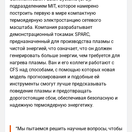
подразделением MIT, которое намерено
построить первую в мире компактную
термоядерную электростанцию сетевого
масштаба. Компания разрабатывает
демонстрационный токамак SPARC,
предназначенный для производства плазмы с
чистой энергией, что означает, что он должен
генерировать больше энергии, чем требуется для
нагрева плазмы. Ван и его коллеги работают с
CFS над способами, с помощью которых новая
модель прогнозирования и подобные ей
инструменты смогут лучше предсказывать
поведение плазмы и предотвращать
дорогостоящие сбои, обеспечивая безопасную и
надежную термоядерную энергетику.
“Мы пытаемся решить научные вопросы, чтобы