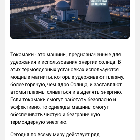
Токамаки - это машины, предназначенные для
удержания и использования энергии солнца. В
этих термоядерных установках используются
мощные магниты, которые удерживают плазму,
более горячую, чем ядро Солнца, и заставляют
атомы плазмы сливаться и выделять энергию.
Если токамаки смогут работать безопасно и
эффективно, то однажды машины смогут
обеспечивать чистую и безграничную
термоядерную энергию.
Сегодня по всему миру действует ряд