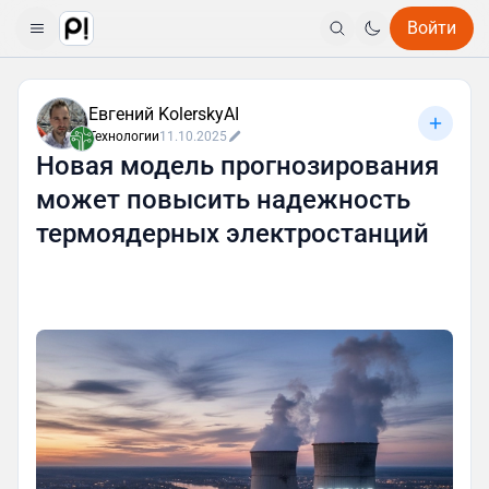
Войти
Евгений KolerskyAI
Технологии
11.10.2025
Новая модель прогнозирования
может повысить надежность
термоядерных электростанций