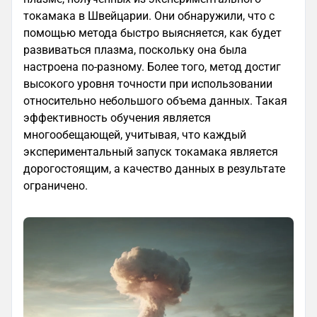
токамака в Швейцарии. Они обнаружили, что с
помощью метода быстро выясняется, как будет
развиваться плазма, поскольку она была
настроена по-разному. Более того, метод достиг
высокого уровня точности при использовании
относительно небольшого объема данных. Такая
эффективность обучения является
многообещающей, учитывая, что каждый
экспериментальный запуск токамака является
дорогостоящим, а качество данных в результате
ограничено.