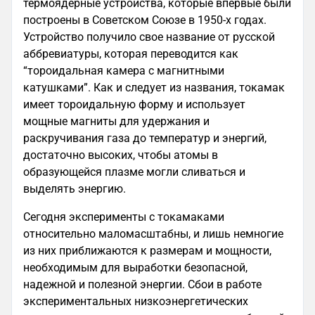
термоядерные устройства, которые впервые были
построены в Советском Союзе в 1950-х годах.
Устройство получило свое название от русской
аббревиатуры, которая переводится как
“тороидальная камера с магнитными
катушками”. Как и следует из названия, токамак
имеет тороидальную форму и использует
мощные магниты для удержания и
раскручивания газа до температур и энергий,
достаточно высоких, чтобы атомы в
образующейся плазме могли сливаться и
выделять энергию.
Сегодня эксперименты с токамаками
относительно маломасштабны, и лишь немногие
из них приближаются к размерам и мощности,
необходимым для выработки безопасной,
надежной и полезной энергии. Сбои в работе
экспериментальных низкоэнергетических