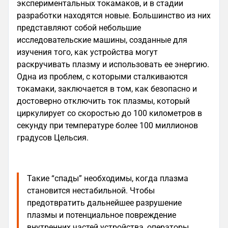
экспериментальных токамаков, и в стадии
разработки находятся новые. Большинство из них
представляют собой небольшие
исследовательские машины, созданные для
изучения того, как устройства могут
раскручивать плазму и использовать ее энергию.
Одна из проблем, с которыми сталкиваются
токамаки, заключается в том, как безопасно и
достоверно отключить ток плазмы, который
циркулирует со скоростью до 100 километров в
секунду при температуре более 100 миллионов
градусов Цельсия.
Такие “спады” необходимы, когда плазма
становится нестабильной. Чтобы
предотвратить дальнейшее разрушение
плазмы и потенциальное повреждение
внутренних частей устройства, операторы