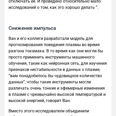
отключать ее. И проведено относительно мало
исследований о том, как это хорошо делать ”.
Снижение импульса
Ван и его коллеги разработали модель для
прогнозирования поведения плазмы во время
разгона токамака. В то время как они могли бы
просто применить инструменты машинного
обучения, такие как нейронная сеть, для изучения
признаков нестабильности в данных о плазме,
“вам понадобилось бы чудовищное количество
данных”, чтобы такие инструменты могли
различать очень тонкие и эфемерные изменения
в плазме с чрезвычайно высокой температурой и
высокой энергией, говорит Ван.
Вместо этого исследователи объединили