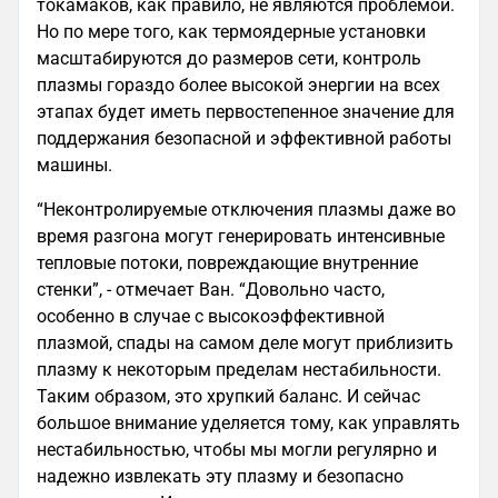
токамаков, как правило, не являются проблемой.
Но по мере того, как термоядерные установки
масштабируются до размеров сети, контроль
плазмы гораздо более высокой энергии на всех
этапах будет иметь первостепенное значение для
поддержания безопасной и эффективной работы
машины.
“Неконтролируемые отключения плазмы даже во
время разгона могут генерировать интенсивные
тепловые потоки, повреждающие внутренние
стенки”, - отмечает Ван. “Довольно часто,
особенно в случае с высокоэффективной
плазмой, спады на самом деле могут приблизить
плазму к некоторым пределам нестабильности.
Таким образом, это хрупкий баланс. И сейчас
большое внимание уделяется тому, как управлять
нестабильностью, чтобы мы могли регулярно и
надежно извлекать эту плазму и безопасно