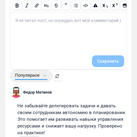
"
1
X
X
1
Сохранить
Популярное
Федор Матвеев
Не забывайте делегировать задачи и давать 
своим сотрудникам автономию в планировании. 
Это помогает им развивать навыки управления 
ресурсами и снижает вашу нагрузку. Проверено 
на практике!