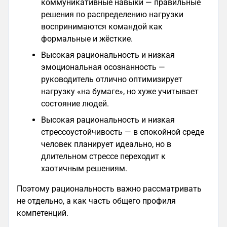
коммуникативные навыки — правильные
решения по распределению нагрузки
воспринимаются командой как
формальные и жёсткие.
Высокая рациональность и низкая
эмоциональная осознанность —
руководитель отлично оптимизирует
нагрузку «на бумаге», но хуже учитывает
состояние людей.
Высокая рациональность и низкая
стрессоустойчивость — в спокойной среде
человек планирует идеально, но в
длительном стрессе переходит к
хаотичным решениям.
Поэтому рациональность важно рассматривать
не отдельно, а как часть общего профиля
компетенций.