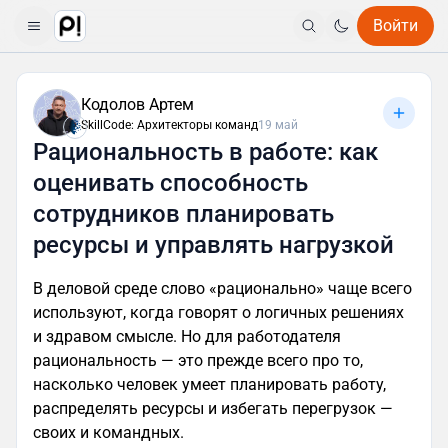
Войти
Кодолов Артем
SkillCode: Архитекторы команд
19 май
Рациональность в работе: как
оценивать способность
сотрудников планировать
ресурсы и управлять нагрузкой
В деловой среде слово «рационально» чаще всего
используют, когда говорят о логичных решениях
и здравом смысле. Но для работодателя
рациональность — это прежде всего про то,
насколько человек умеет планировать работу,
распределять ресурсы и избегать перегрузок —
своих и командных.