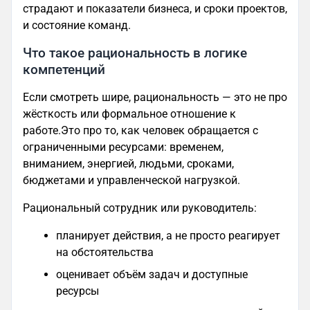
страдают и показатели бизнеса, и сроки проектов,
и состояние команд.
Что такое рациональность в логике
компетенций
Если смотреть шире, рациональность — это не про
жёсткость или формальное отношение к
работе.Это про то, как человек обращается с
ограниченными ресурсами: временем,
вниманием, энергией, людьми, сроками,
бюджетами и управленческой нагрузкой.
Рациональный сотрудник или руководитель:
планирует действия, а не просто реагирует
на обстоятельства
оценивает объём задач и доступные
ресурсы