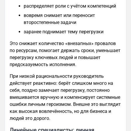
распределяет роли с учётом компетенций
вовремя снимает или переносит
второстепенные задачи
заранее поднимает тему перегрузки
Это снижает количество «внезапных» провалов
по ресурсам, помогает держать сроки, уменьшает
перегрузку ключевых людей и повышает
предсказуемость исполнения.
При низкой рациональности руководитель
действует реактивно: берёт слишком много на
себя, поздно замечает перегрузку, постоянно
вмешивается вручную и компенсирует системные
ошибки личным героизмом. Внешне это выглядит
как высокая вовлечённость, но для бизнеса и
людей это дорого.
Линейные специалисты: личная