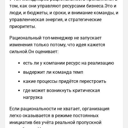
том, как они управляют ресурсами бизнеса.Это и
люди, и бюджеты, и сроки, и внимание команды, и
управленческая энергия, и стратегические
приоритеты.
Рациональный топ‑менеджер не запускает
изменения только потому, что идея кажется
сильной.Он оценивает:
есть ли у компании ресурс на реализацию
выдержит ли команда темп
какие процессы придётся перестроить
где может возникнуть критическая
нагрузка
Если рациональности не хватает, организация
легко оказывается в режиме постоянных
инициатив без учёта реальной пропускной