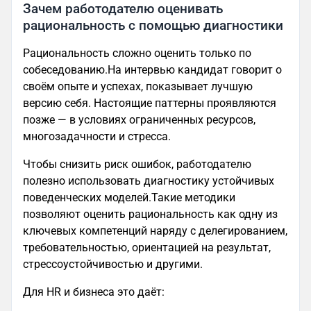
Зачем работодателю оценивать
рациональность с помощью диагностики
Рациональность сложно оценить только по
собеседованию.На интервью кандидат говорит о
своём опыте и успехах, показывает лучшую
версию себя. Настоящие паттерны проявляются
позже — в условиях ограниченных ресурсов,
многозадачности и стресса.
Чтобы снизить риск ошибок, работодателю
полезно использовать диагностику устойчивых
поведенческих моделей.Такие методики
позволяют оценить рациональность как одну из
ключевых компетенций наряду с делегированием,
требовательностью, ориентацией на результат,
стрессоустойчивостью и другими.
Для HR и бизнеса это даёт: