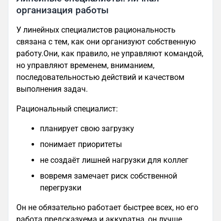
организация работы
У линейных специалистов рациональность
связана с тем, как они организуют собственную
работу.Они, как правило, не управляют командой,
но управляют временем, вниманием,
последовательностью действий и качеством
выполнения задач.
Рациональный специалист:
планирует свою загрузку
понимает приоритеты
не создаёт лишней нагрузки для коллег
вовремя замечает риск собственной
перегрузки
Он не обязательно работает быстрее всех, но его
работа предсказуема и аккуратна, он лучше