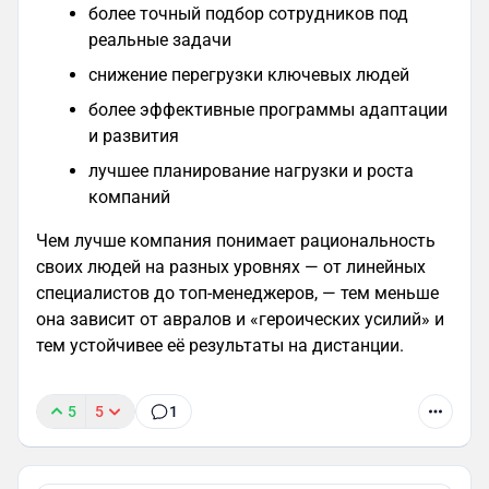
более точный подбор сотрудников под
реальные задачи
снижение перегрузки ключевых людей
более эффективные программы адаптации
и развития
лучшее планирование нагрузки и роста
компаний
Чем лучше компания понимает рациональность
своих людей на разных уровнях — от линейных
специалистов до топ‑менеджеров, — тем меньше
она зависит от авралов и «героических усилий» и
тем устойчивее её результаты на дистанции.
5
5
1