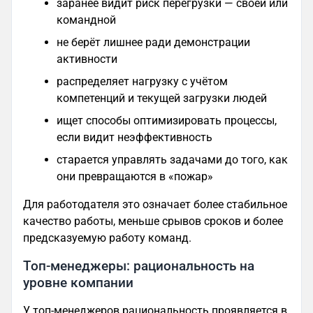
заранее видит риск перегрузки — своей или
командной
не берёт лишнее ради демонстрации
активности
распределяет нагрузку с учётом
компетенций и текущей загрузки людей
ищет способы оптимизировать процессы,
если видит неэффективность
старается управлять задачами до того, как
они превращаются в «пожар»
Для работодателя это означает более стабильное
качество работы, меньше срывов сроков и более
предсказуемую работу команд.
Топ‑менеджеры: рациональность на
уровне компании
У топ‑менеджеров рациональность проявляется в