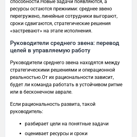
способности.Новые задачи появляются, а
ресурсы остаются прежними: среднее звено
перегружено, линейные сотрудники выгорают,
сроки сдвигаются, стратегические решения
«застревают» на этапе исполнения.
Руководители среднего звена: перевод
целей в управляемую работу
Руководители среднего звена находятся между
стратегическими решениями и операционной
реальностью.От их рациональности зависит,
будет ли команда работать в устойчивом ритме
или в бесконечном аврале.
Если рациональность развита, такой
руководитель:
разбирает цели на понятные задачи
оценивает ресурсы и сроки