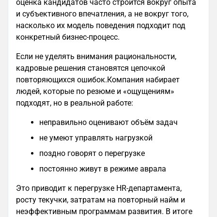
оценка кандидатов часто строится вокруг опыта
и субъективного впечатления, а не вокруг того,
насколько их модель поведения подходит под
конкретный бизнес‑процесс.
Если не уделять внимания рациональности,
кадровые решения становятся цепочкой
повторяющихся ошибок.Компания набирает
людей, которые по резюме и «ощущениям»
подходят, но в реальной работе:
неправильно оценивают объём задач
не умеют управлять нагрузкой
поздно говорят о перегрузке
постоянно живут в режиме аврала
Это приводит к перегрузке HR‑департамента,
росту текучки, затратам на повторный найм и
неэффективным программам развития. В итоге