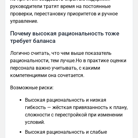
руководители тратят время на постоянные
проверки, перестановку приоритетов и ручное
управление.
Почему высокая рациональность тоже
требует баланса
Логично считать, что чем выше показатель
рациональности, тем лучше.Но в практике оценки
персонала важно учитывать, с какими
компетенциями она сочетается.
Возможные риски:
Высокая рациональность и низкая
гибкость — жёсткая привязанность к плану,
сложности с перестройкой при изменении
условий.
Высокая рациональность и слабые