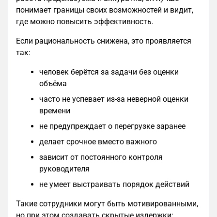
понимает границы своих возможностей и видит,
где можно повысить эффективность.
Если рациональность снижена, это проявляется
так:
человек берётся за задачи без оценки
объёма
часто не успевает из‑за неверной оценки
времени
не предупреждает о перегрузке заранее
делает срочное вместо важного
зависит от постоянного контроля
руководителя
не умеет выстраивать порядок действий
Такие сотрудники могут быть мотивированными,
но при этом создавать скрытые издержки: