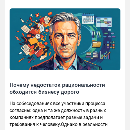
Почему недостаток рациональности
обходится бизнесу дорого
На собеседованиях все участники процесса
согласны: одна и та же должность в разных
компаниях предполагает разные задачи и
требования к человеку.Однако в реальности