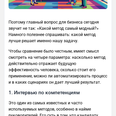
Поэтому главный вопрос для бизнеса сегодня
звучит не так: «Какой метод самый модный?»
Намного полезнее спрашивать: какой метод
лучше решает именно нашу задачу.
Чтобы сравнение было честным, имеет смысл
смотреть на четыре параметра: насколько метод
действительно отражает будущую
эффективность человека, сколько стоит его
применение, можно ли автоматизировать процесс
и в каких сценариях он дает лучший результат.
1. Интервью по компетенциям
Это один из самых известных и часто
используемых методов, особенно в найме
руководителей. Его суть в том, что кандидату