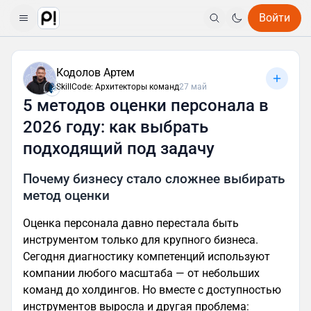
Войти
Кодолов Артем
SkillCode: Архитекторы команд
27 май
5 методов оценки персонала в
2026 году: как выбрать
подходящий под задачу
Почему бизнесу стало сложнее выбирать
метод оценки
Оценка персонала давно перестала быть
инструментом только для крупного бизнеса.
Сегодня диагностику компетенций используют
компании любого масштаба — от небольших
команд до холдингов. Но вместе с доступностью
инструментов выросла и другая проблема: