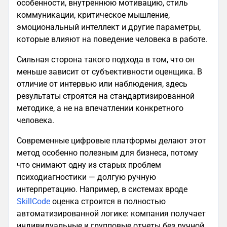
особенности, внутреннюю мотивацию, стиль
коммуникации, критическое мышление,
эмоциональный интеллект и другие параметры,
которые влияют на поведение человека в работе.
Сильная сторона такого подхода в том, что он
меньше зависит от субъективности оценщика. В
отличие от интервью или наблюдения, здесь
результаты строятся на стандартизированной
методике, а не на впечатлении конкретного
человека.
Современные цифровые платформы делают этот
метод особенно полезным для бизнеса, потому
что снимают одну из старых проблем
психодиагностики — долгую ручную
интерпретацию. Например, в системах вроде
SkillCode
оценка строится в полностью
автоматизированной логике: компания получает
индивидуальные и групповые отчеты без ручной