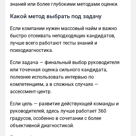
знаний или более глубокими методами оценки.
Какой метод выбрать под задачу
Если компании нужен массовый найм и важно
быстро отсеивать неподходящих кандидатов,
лучше всего работают тесты знаний и
психодиагностика.
Если задача — финальный выбор руководителя
или точечная оценка сильного кандидата,
полезнее использовать интервью по
компетенциям, а в сложных случаях —
ассессмент-центр.
Если цель — развитие действующей команды и
руководителей, здесь лучше работает 360
градусов, особенно в сочетании с более
объективной диагностикой.