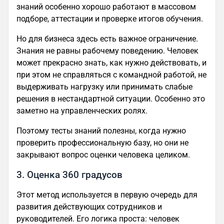
знаний особенно хорошо работают в массовом
подборе, аттестации и проверке итогов обучения.
Но для бизнеса здесь есть важное ограничение.
Знания не равны рабочему поведению. Человек
может прекрасно знать, как нужно действовать, и
при этом не справляться с командной работой, не
выдерживать нагрузку или принимать слабые
решения в нестандартной ситуации. Особенно это
заметно на управленческих ролях.
Поэтому тесты знаний полезны, когда нужно
проверить профессиональную базу, но они не
закрывают вопрос оценки человека целиком.
3. Оценка 360 градусов
Этот метод используется в первую очередь для
развития действующих сотрудников и
руководителей. Его логика проста: человек