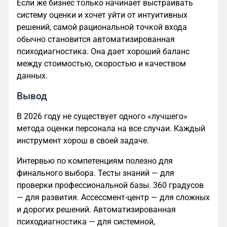
Если же бизнес только начинает выстраивать
систему оценки и хочет уйти от интуитивных
решений, самой рациональной точкой входа
обычно становится автоматизированная
психодиагностика. Она дает хороший баланс
между стоимостью, скоростью и качеством
данных.
Вывод
В 2026 году не существует одного «лучшего»
метода оценки персонала на все случаи. Каждый
инструмент хорош в своей задаче.
Интервью по компетенциям полезно для
финального выбора. Тесты знаний — для
проверки профессиональной базы. 360 градусов
— для развития. Ассессмент-центр — для сложных
и дорогих решений. Автоматизированная
психодиагностика — для системной,