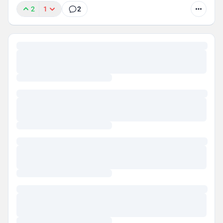
2
1
2