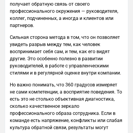
получает обратную связь от своего
профессионального окружения — руководителя,
коллег, подчиненных, а иногда и клиентов или
партнеров.
Сильная сторона метода в том, что он позволяет
увидеть разрыв между тем, как человек
воспринимает себя сам, и тем, как его видят
другие. Это особенно полезно в развитии
руководителей, в работе с управленческими
стилями и в регулярной оценке внутри компании.
Но важно понимать, что 360 градусов измеряет
не сами компетенции, а восприятие поведения. То
есть это не столько объективная диагностика,
сколько качественное зеркало
профессионального образа сотрудника. Если в
команде есть напряжение, конфликты или слабая
культура обратной связи, результаты могут