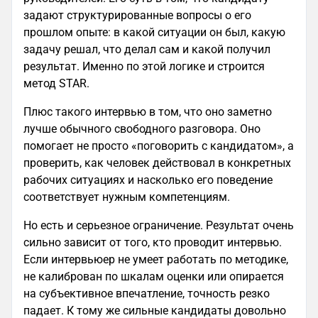
задают структурированные вопросы о его
прошлом опыте: в какой ситуации он был, какую
задачу решал, что делал сам и какой получил
результат. Именно по этой логике и строится
метод STAR.
Плюс такого интервью в том, что оно заметно
лучше обычного свободного разговора. Оно
помогает не просто «поговорить с кандидатом», а
проверить, как человек действовал в конкретных
рабочих ситуациях и насколько его поведение
соответствует нужным компетенциям.
Но есть и серьезное ограничение. Результат очень
сильно зависит от того, кто проводит интервью.
Если интервьюер не умеет работать по методике,
не калиброван по шкалам оценки или опирается
на субъективное впечатление, точность резко
падает. К тому же сильные кандидаты довольно