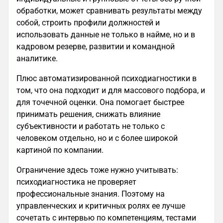
обработки, может сравнивать результаты между
собой, строить профили должностей и
использовать данные не только в найме, но и в
кадровом резерве, развитии и командной
аналитике.
Плюс автоматизированной психодиагностики в
том, что она подходит и для массового подбора, и
для точечной оценки. Она помогает быстрее
принимать решения, снижать влияние
субъективности и работать не только с
человеком отдельно, но и с более широкой
картиной по компании.
Ограничение здесь тоже нужно учитывать:
психодиагностика не проверяет
профессиональные знания. Поэтому на
управленческих и критичных ролях ее лучше
сочетать с интервью по компетенциям, тестами