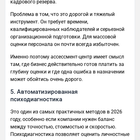
кадрового резерва.
Проблема в том, что это дорогой и тяжелый
инструмент. Он требует времени,
квалифицированных наблюдателей и серьезной
организационной подготовки. Для массовой
оценки персонала он почти всегда избыточен.
Именно поэтому ассессмент-центр имеет смысл
там, где бизнес действительно готов платить за
глубину оценки и где одна ошибка в назначении
может обойтись очень дорого.
5. Автоматизированная
психодиагностика
Это один из самых практичных методов в 2026
году, особенно если компании нужен баланс
между точностью, стоимостью и скоростью.
Психодиагностика позволяет оценить личностные