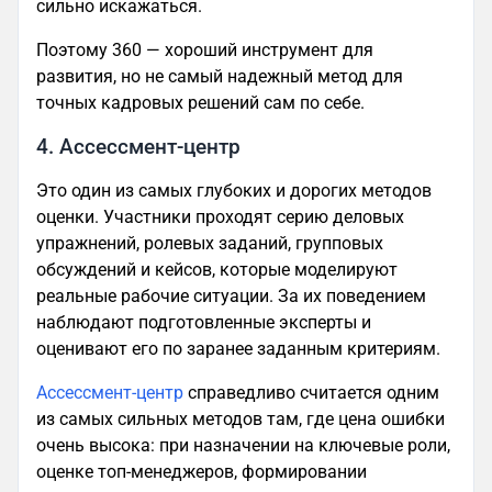
сильно искажаться.
Поэтому 360 — хороший инструмент для
развития, но не самый надежный метод для
точных кадровых решений сам по себе.
4. Ассессмент-центр
Это один из самых глубоких и дорогих методов
оценки. Участники проходят серию деловых
упражнений, ролевых заданий, групповых
обсуждений и кейсов, которые моделируют
реальные рабочие ситуации. За их поведением
наблюдают подготовленные эксперты и
оценивают его по заранее заданным критериям.
Ассессмент-центр
справедливо считается одним
из самых сильных методов там, где цена ошибки
очень высока: при назначении на ключевые роли,
оценке топ-менеджеров, формировании