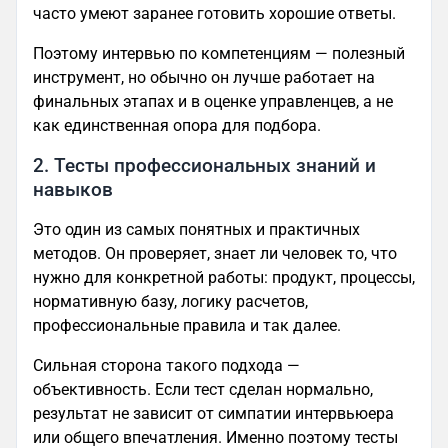
часто умеют заранее готовить хорошие ответы.
Поэтому интервью по компетенциям — полезный
инструмент, но обычно он лучше работает на
финальных этапах и в оценке управленцев, а не
как единственная опора для подбора.
2. Тесты профессиональных знаний и
навыков
Это один из самых понятных и практичных
методов. Он проверяет, знает ли человек то, что
нужно для конкретной работы: продукт, процессы,
нормативную базу, логику расчетов,
профессиональные правила и так далее.
Сильная сторона такого подхода —
объективность. Если тест сделан нормально,
результат не зависит от симпатии интервьюера
или общего впечатления. Именно поэтому тесты