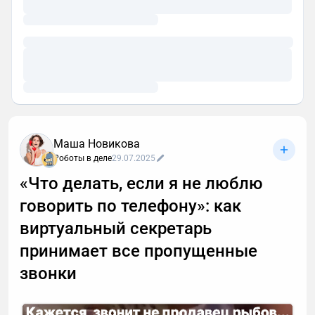
Маша Новикова
Роботы в деле
29.07.2025
«Что делать, если я не люблю
говорить по телефону»: как
виртуальный секретарь
принимает все пропущенные
звонки