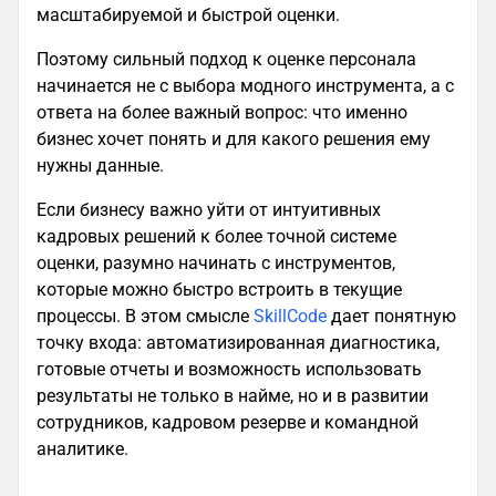
масштабируемой и быстрой оценки.
Поэтому сильный подход к оценке персонала
начинается не с выбора модного инструмента, а с
ответа на более важный вопрос: что именно
бизнес хочет понять и для какого решения ему
нужны данные.
Если бизнесу важно уйти от интуитивных
кадровых решений к более точной системе
оценки, разумно начинать с инструментов,
которые можно быстро встроить в текущие
процессы. В этом смысле
SkillCode
дает понятную
точку входа: автоматизированная диагностика,
готовые отчеты и возможность использовать
результаты не только в найме, но и в развитии
сотрудников, кадровом резерве и командной
аналитике.