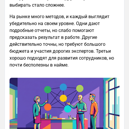
выбирать стало сложнее.
На рынке много методов, и каждый выглядит
убедительно на своем уровне. Одни дают
подробные отчеты, но слабо помогают
предсказать результат в работе. Другие
действительно точны, но требуют большого
бюджета и участия дорогих экспертов. Третьи
хорошо подходят для развития сотрудников, но
почти бесполезны в найме.