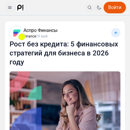
Войти
Аспро Финансы
Finance
29 май
Рост без кредита: 5 финансовых
стратегий для бизнеса в 2026
году