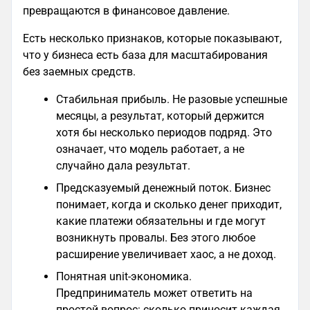
превращаются в финансовое давление.
Есть несколько признаков, которые показывают,
что у бизнеса есть база для масштабирования
без заемных средств.
Стабильная прибыль. Не разовые успешные
месяцы, а результат, который держится
хотя бы несколько периодов подряд. Это
означает, что модель работает, а не
случайно дала результат.
Предсказуемый денежный поток. Бизнес
понимает, когда и сколько денег приходит,
какие платежи обязательны и где могут
возникнуть провалы. Без этого любое
расширение увеличивает хаос, а не доход.
Понятная unit-экономика.
Предприниматель может ответить на
простой вопрос: сколько приносит каждая