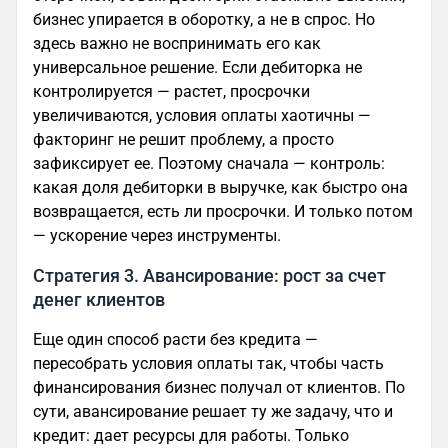
бизнес упирается в оборотку, а не в спрос. Но
здесь важно не воспринимать его как
универсальное решение. Если дебиторка не
контролируется — растет, просрочки
увеличиваются, условия оплаты хаотичны —
факторинг не решит проблему, а просто
зафиксирует ее. Поэтому сначала — контроль:
какая доля дебиторки в выручке, как быстро она
возвращается, есть ли просрочки. И только потом
— ускорение через инструменты.
Стратегия 3. Авансирование: рост за счет
денег клиентов
Еще один способ расти без кредита —
пересобрать условия оплаты так, чтобы часть
финансирования бизнес получал от клиентов. По
сути, авансирование решает ту же задачу, что и
кредит: дает ресурсы для работы. Только