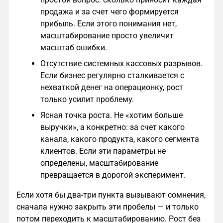
продажа и за счет чего формируется
прибыль. Если этого понимания нет,
масштабирование просто увеличит
масштаб ошибки.
Отсутствие системных кассовых разрывов.
Если бизнес регулярно сталкивается с
нехваткой денег на операционку, рост
только усилит проблему.
Ясная точка роста. Не «хотим больше
выручки», а конкретно: за счет какого
канала, какого продукта, какого сегмента
клиентов. Если эти параметры не
определены, масштабирование
превращается в дорогой эксперимент.
Если хотя бы два-три пункта вызывают сомнения,
сначала нужно закрыть эти пробелы — и только
потом переходить к масштабированию. Рост без