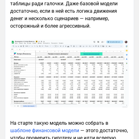
таблицы ради галочки. Даже базовой модели
достаточно, если в ней есть логика движения
денег и несколько сценариев — например,
осторожный и более агрессивный.
На старте такую модель можно собрать в
шаблоне финансовой модели
— этого достаточно,
чтобы проверить гипотезу и не идти вслепую.