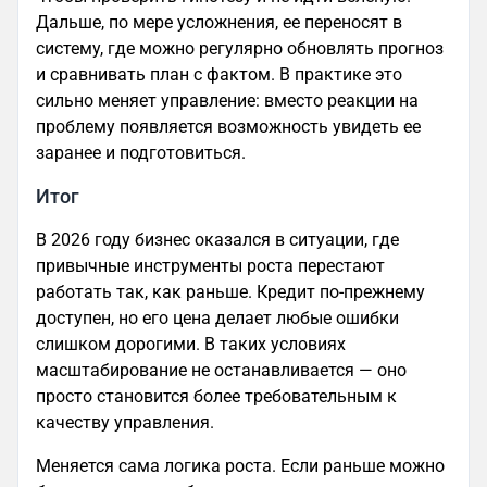
Дальше, по мере усложнения, ее переносят в
систему, где можно регулярно обновлять прогноз
и сравнивать план с фактом. В практике это
сильно меняет управление: вместо реакции на
проблему появляется возможность увидеть ее
заранее и подготовиться.
Итог
В 2026 году бизнес оказался в ситуации, где
привычные инструменты роста перестают
работать так, как раньше. Кредит по-прежнему
доступен, но его цена делает любые ошибки
слишком дорогими. В таких условиях
масштабирование не останавливается — оно
просто становится более требовательным к
качеству управления.
Меняется сама логика роста. Если раньше можно