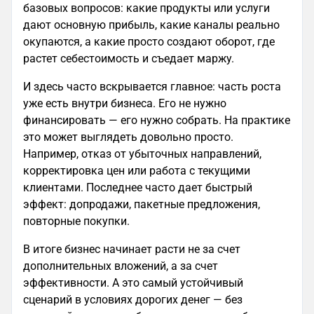
базовых вопросов: какие продукты или услуги
дают основную прибыль, какие каналы реально
окупаются, а какие просто создают оборот, где
растет себестоимость и съедает маржу.
И здесь часто вскрывается главное: часть роста
уже есть внутри бизнеса. Его не нужно
финансировать — его нужно собрать. На практике
это может выглядеть довольно просто.
Например, отказ от убыточных направлений,
корректировка цен или работа с текущими
клиентами. Последнее часто дает быстрый
эффект: допродажи, пакетные предложения,
повторные покупки.
В итоге бизнес начинает расти не за счет
дополнительных вложений, а за счет
эффективности. А это самый устойчивый
сценарий в условиях дорогих денег — без