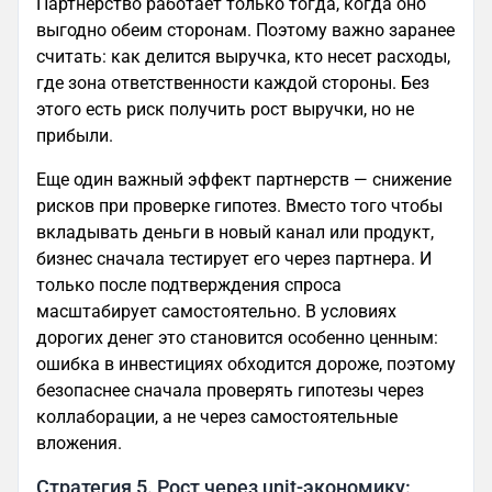
Партнерство работает только тогда, когда оно
выгодно обеим сторонам. Поэтому важно заранее
считать: как делится выручка, кто несет расходы,
где зона ответственности каждой стороны. Без
этого есть риск получить рост выручки, но не
прибыли.
Еще один важный эффект партнерств — снижение
рисков при проверке гипотез. Вместо того чтобы
вкладывать деньги в новый канал или продукт,
бизнес сначала тестирует его через партнера. И
только после подтверждения спроса
масштабирует самостоятельно. В условиях
дорогих денег это становится особенно ценным:
ошибка в инвестициях обходится дороже, поэтому
безопаснее сначала проверять гипотезы через
коллаборации, а не через самостоятельные
вложения.
Стратегия 5. Рост через unit-экономику: