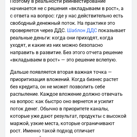
Поэтому в реальности реинвестирование
начинается не с решения «вкладываем в рост», а
с ответа на вопрос: где у нас действительно есть
свободный денежный поток. На практике это
проверяется через ДДС.
Шаблон ДДС
показывает
реальные деньги: когда они приходят, когда
уходят, и какие из них можно безопасно
направить в развитие. Без этого отчета решение
«вкладываем в рост» — это решение вслепую.
Дальше появляется вторая важная точка —
приоритизация вложений. Когда бизнес растет
без кредита, он не может позволить себе
распыление. Каждое вложение должно отвечать
на вопрос: как быстро оно вернется и усилит
поток денег. Обычно в приоритете каналы,
которые уже дают результат, продукты с высокой
маржой, узкие места, которые ограничивают
рост. Именно такой подход отличает