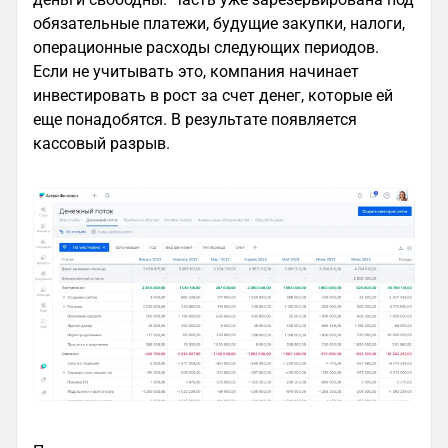
обязательные платежи, будущие закупки, налоги,
операционные расходы следующих периодов.
Если не учитывать это, компания начинает
инвестировать в рост за счет денег, которые ей
еще понадобятся. В результате появляется
кассовый разрыв.