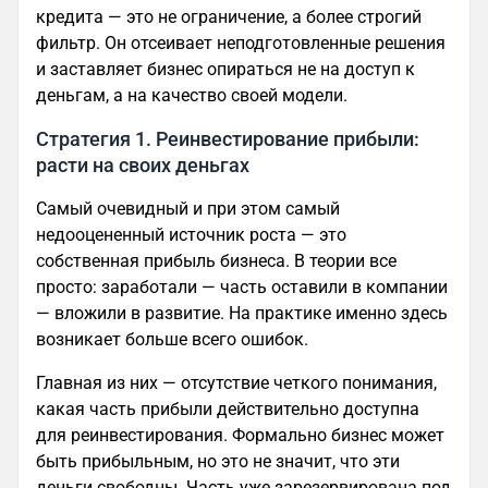
кредита — это не ограничение, а более строгий
фильтр. Он отсеивает неподготовленные решения
и заставляет бизнес опираться не на доступ к
деньгам, а на качество своей модели.
Стратегия 1. Реинвестирование прибыли:
расти на своих деньгах
Самый очевидный и при этом самый
недооцененный источник роста — это
собственная прибыль бизнеса. В теории все
просто: заработали — часть оставили в компании
— вложили в развитие. На практике именно здесь
возникает больше всего ошибок.
Главная из них — отсутствие четкого понимания,
какая часть прибыли действительно доступна
для реинвестирования. Формально бизнес может
быть прибыльным, но это не значит, что эти
деньги свободны. Часть уже зарезервирована под