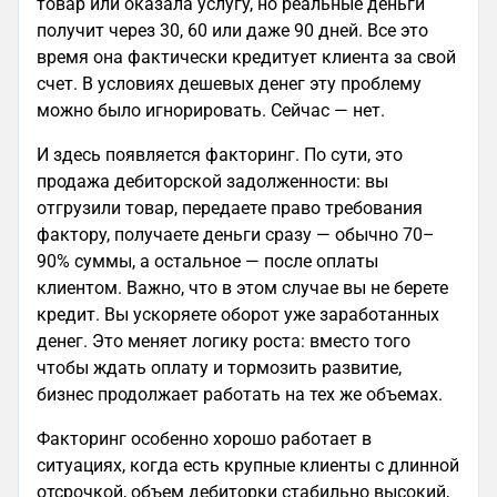
товар или оказала услугу, но реальные деньги
получит через 30, 60 или даже 90 дней. Все это
время она фактически кредитует клиента за свой
счет. В условиях дешевых денег эту проблему
можно было игнорировать. Сейчас — нет.
И здесь появляется факторинг. По сути, это
продажа дебиторской задолженности: вы
отгрузили товар, передаете право требования
фактору, получаете деньги сразу — обычно 70–
90% суммы, а остальное — после оплаты
клиентом. Важно, что в этом случае вы не берете
кредит. Вы ускоряете оборот уже заработанных
денег. Это меняет логику роста: вместо того
чтобы ждать оплату и тормозить развитие,
бизнес продолжает работать на тех же объемах.
Факторинг особенно хорошо работает в
ситуациях, когда есть крупные клиенты с длинной
отсрочкой, объем дебиторки стабильно высокий,