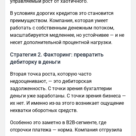
управляемый рост от хаотичного.
В условиях дорогих кредитов это становится
преимуществом. Компания, которая умеет
работать с собственным денежным потоком,
масштабируется медленнее, но устойчивее — и не
несет дополнительной процентной нагрузки.
Стратегия 2. Факторинг: превратить
дебиторку в деньги
Вторая точка роста, которую часто
недооценивают, — это дебиторская
задолженность. С точки зрения бухгалтерии
деньги уже заработаны. С точки зрения бизнеса —
их нет. И именно из-за этого возникает ощущение
нехватки оборотных средств.
Особенно это заметно в B2B-сегменте, где
отсрочки платежа — норма. Компания отгрузила