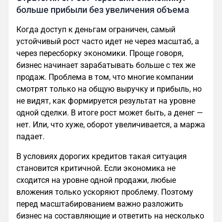
больше прибыли без увеличения объема
Когда доступ к деньгам ограничен, самый
устойчивый рост часто идет не через масштаб, а
через пересборку экономики. Проще говоря,
бизнес начинает зарабатывать больше с тех же
продаж. Проблема в том, что многие компании
смотрят только на общую выручку и прибыль, но
не видят, как формируется результат на уровне
одной сделки. В итоге рост может быть, а денег —
нет. Или, что хуже, оборот увеличивается, а маржа
падает.
В условиях дорогих кредитов такая ситуация
становится критичной. Если экономика не
сходится на уровне одной продажи, любые
вложения только ускоряют проблему. Поэтому
перед масштабированием важно разложить
бизнес на составляющие и ответить на несколько