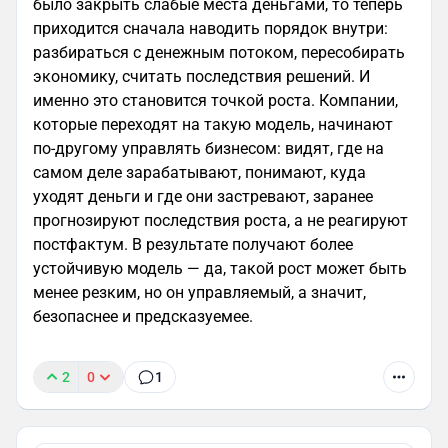
было закрыть слабые места деньгами, то теперь
приходится сначала наводить порядок внутри:
разбираться с денежным потоком, пересобирать
экономику, считать последствия решений. И
именно это становится точкой роста. Компании,
которые переходят на такую модель, начинают
по-другому управлять бизнесом: видят, где на
самом деле зарабатывают, понимают, куда
уходят деньги и где они застревают, заранее
прогнозируют последствия роста, а не реагируют
постфактум. В результате получают более
устойчивую модель — да, такой рост может быть
менее резким, но он управляемый, а значит,
безопаснее и предсказуемее.
2
0
1