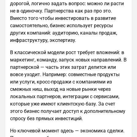
дорогой, логично задать вопрос: можно ли расти
не в одиночку. Партнерства как раз про это.
Вместо того чтобы инвестировать в развитие
самостоятельно, бизнес использует ресурсы
других компаний: аудиторию, каналы продаж,
инфраструктуру, экспертизу.
В классической модели рост требует вложений: в
маркетинг, команду, запуск новых направлений. В
партнерской — часть этих затрат делится или
вовсе уходит. Например: совместные продукты
или услуги, кросс-продажи с компаниями из
смежных ниш, выход на новые рынки через
локальных партнеров, интеграции с сервисами,
которые уже имеют клиентскую базу. За счет
этого бизнес получает доступ к дополнительному
спросу без прямых инвестиций.
Но ключевой момент здесь — экономика сделки.