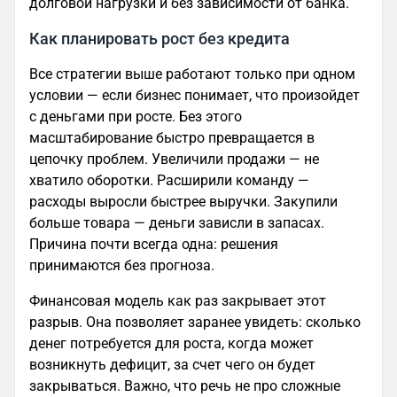
долговой нагрузки и без зависимости от банка.
Как планировать рост без кредита
Все стратегии выше работают только при одном
условии — если бизнес понимает, что произойдет
с деньгами при росте. Без этого
масштабирование быстро превращается в
цепочку проблем. Увеличили продажи — не
хватило оборотки. Расширили команду —
расходы выросли быстрее выручки. Закупили
больше товара — деньги зависли в запасах.
Причина почти всегда одна: решения
принимаются без прогноза.
Финансовая модель как раз закрывает этот
разрыв. Она позволяет заранее увидеть: сколько
денег потребуется для роста, когда может
возникнуть дефицит, за счет чего он будет
закрываться. Важно, что речь не про сложные