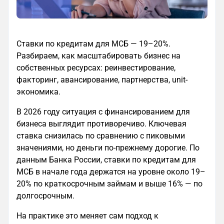
Ставки по кредитам для МСБ — 19–20%.
Разбираем, как масштабировать бизнес на
собственных ресурсах: реинвестирование,
факторинг, авансирование, партнерства, unit-
экономика.
В 2026 году ситуация с финансированием для
бизнеса выглядит противоречиво. Ключевая
ставка снизилась по сравнению с пиковыми
значениями, но деньги по-прежнему дорогие. По
данным Банка России, ставки по кредитам для
МСБ в начале года держатся на уровне около 19–
20% по краткосрочным займам и выше 16% — по
долгосрочным.
На практике это меняет сам подход к