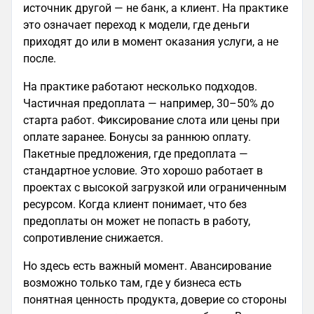
источник другой — не банк, а клиент. На практике
это означает переход к модели, где деньги
приходят до или в момент оказания услуги, а не
после.
На практике работают несколько подходов.
Частичная предоплата — например, 30–50% до
старта работ. Фиксирование слота или цены при
оплате заранее. Бонусы за раннюю оплату.
Пакетные предложения, где предоплата —
стандартное условие. Это хорошо работает в
проектах с высокой загрузкой или ограниченным
ресурсом. Когда клиент понимает, что без
предоплаты он может не попасть в работу,
сопротивление снижается.
Но здесь есть важный момент. Авансирование
возможно только там, где у бизнеса есть
понятная ценность продукта, доверие со стороны