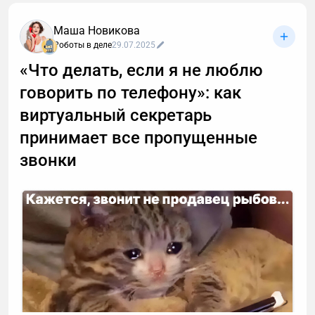
Маша Новикова
Роботы в деле
29.07.2025
«Что делать, если я не люблю
говорить по телефону»: как
виртуальный секретарь
принимает все пропущенные
звонки