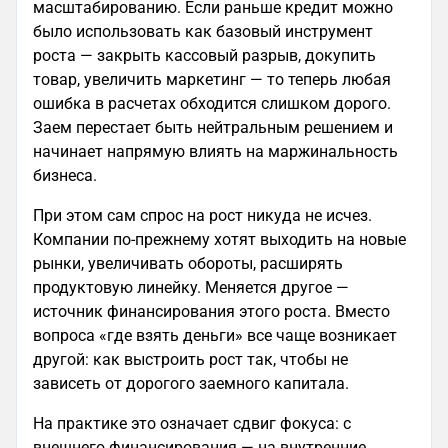
масштабированию. Если раньше кредит можно
было использовать как базовый инструмент
роста — закрыть кассовый разрыв, докупить
товар, увеличить маркетинг — то теперь любая
ошибка в расчетах обходится слишком дорого.
Заем перестает быть нейтральным решением и
начинает напрямую влиять на маржинальность
бизнеса.
При этом сам спрос на рост никуда не исчез.
Компании по-прежнему хотят выходить на новые
рынки, увеличивать обороты, расширять
продуктовую линейку. Меняется другое —
источник финансирования этого роста. Вместо
вопроса «где взять деньги» все чаще возникает
другой: как выстроить рост так, чтобы не
зависеть от дорогого заемного капитала.
На практике это означает сдвиг фокуса: с
внешнего финансирования — на внутренние