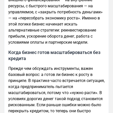
ресурсы, с быстрого масштабирования — на
управляемое, с «закрыть потребность деньгами»
— на «пересобрать экономику роста». Именно в
этой логике бизнес начинает искать
альтернативные стратегии: реинвестирование
прибыли, ускорение оборота денег, работа с
условиями оплаты и партнерские модели.
Когда бизнес готов масштабироваться без
кредита
Прежде чем обсуждать инструменты, важен
базовый вопрос: а готов ли бизнес к росту в
принципе. В практике часто встречается ситуация,
когда предприниматель пытается
масштабироваться, потому что «нужно расти». В
условиях дорогих денег такой подход становится
рискованным. Если раньше ошибки можно было
перекрыть кредитом, то теперь они быстро