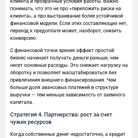
клиента и прозрачные условия работы. Важно
понимать, что это не про «переложить риски на
клиента», а про выстраивание более устойчивой
финансовой модели. Если этих составляющих нет,
переход к предоплате может, наоборот, снизить
конверсию.
С финансовой точки зрения эффект простой:
бизнес начинает получать деньги раньше, чем
несет основные расходы. Это снижает нагрузку на
оборотку и позволяет масштабироваться без
привлечения внешнего финансирования. Чем
больше доля авансовых платежей в структуре
выручки — тем меньше зависимость от заемного
капитала.
Стратегия 4. Партнерства: рост за счет
чужих ресурсов
Когда собственных денег недостаточно, а кредит