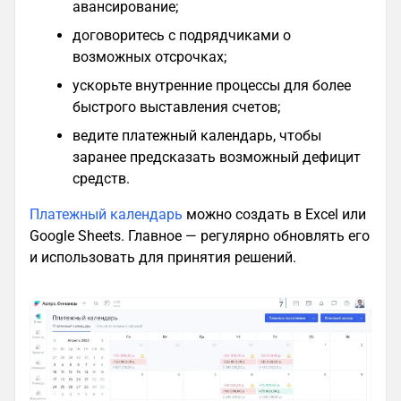
авансирование;
договоритесь с подрядчиками о
возможных отсрочках;
ускорьте внутренние процессы для более
быстрого выставления счетов;
ведите платежный календарь, чтобы
заранее предсказать возможный дефицит
средств.
Платежный календарь
можно создать в Excel или
Google Sheets. Главное — регулярно обновлять его
и использовать для принятия решений.