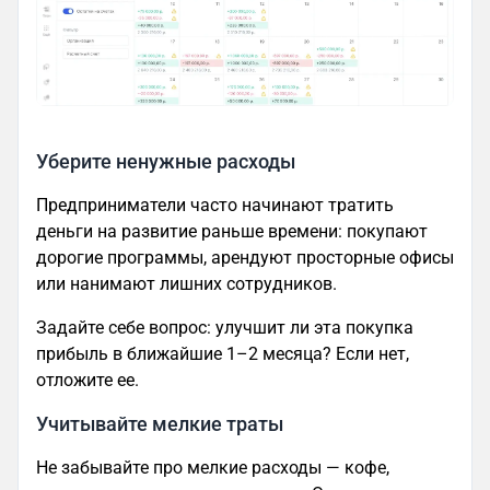
Уберите ненужные расходы
Предприниматели часто начинают тратить
деньги на развитие раньше времени: покупают
дорогие программы, арендуют просторные офисы
или нанимают лишних сотрудников.
Задайте себе вопрос: улучшит ли эта покупка
прибыль в ближайшие 1–2 месяца? Если нет,
отложите ее.
Учитывайте мелкие траты
Не забывайте про мелкие расходы — кофе,