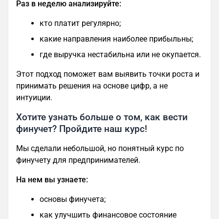
Раз в неделю анализируйте:
кто платит регулярно;
какие направления наиболее прибыльны;
где выручка нестабильна или не окупается.
Этот подход поможет вам выявить точки роста и
принимать решения на основе цифр, а не
интуиции.
Хотите узнать больше о том, как вести
финучет? Пройдите наш курс!
Мы сделали небольшой, но понятный курс по
финучету для предпринимателей.
На нем вы узнаете:
основы финучета;
как улучшить финансовое состояние