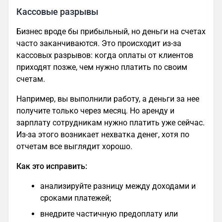
Кассовые разрывы
Бизнес вроде бы прибыльный, но деньги на счетах
часто заканчиваются. Это происходит из-за
кассовых разрывов: когда оплаты от клиентов
приходят позже, чем нужно платить по своим
счетам.
Например, вы выполнили работу, а деньги за нее
получите только через месяц. Но аренду и
зарплату сотрудникам нужно платить уже сейчас.
Из-за этого возникает нехватка денег, хотя по
отчетам все выглядит хорошо.
Как это исправить:
анализируйте разницу между доходами и
сроками платежей;
внедрите частичную предоплату или