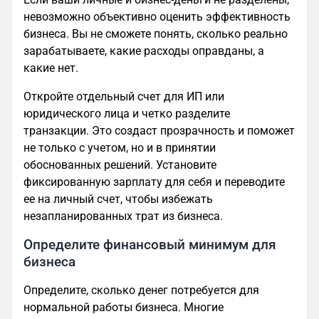
невозможно объективно оценить эффективность
бизнеса. Вы не сможете понять, сколько реально
зарабатываете, какие расходы оправданы, а
какие нет.
Откройте отдельный счет для ИП или
юридического лица и четко разделите
транзакции. Это создаст прозрачность и поможет
не только с учетом, но и в принятии
обоснованных решений. Установите
фиксированную зарплату для себя и переводите
ее на личный счет, чтобы избежать
незапланированных трат из бизнеса.
Определите финансовый минимум для
бизнеса
Определите, сколько денег потребуется для
нормальной работы бизнеса. Многие