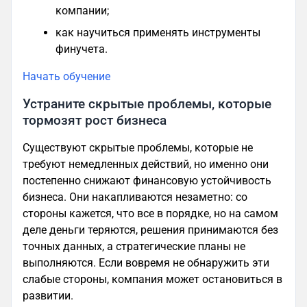
компании;
как научиться применять инструменты
финучета.
Начать обучение
Устраните скрытые проблемы, которые
тормозят рост бизнеса
Существуют скрытые проблемы, которые не
требуют немедленных действий, но именно они
постепенно снижают финансовую устойчивость
бизнеса. Они накапливаются незаметно: со
стороны кажется, что все в порядке, но на самом
деле деньги теряются, решения принимаются без
точных данных, а стратегические планы не
выполняются. Если вовремя не обнаружить эти
слабые стороны, компания может остановиться в
развитии.