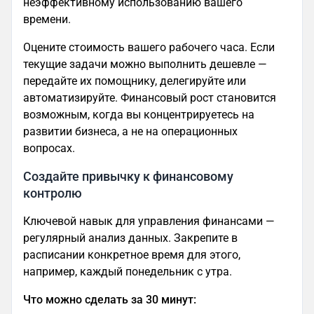
неэффективному использованию вашего
времени.
Оцените стоимость вашего рабочего часа. Если
текущие задачи можно выполнить дешевле —
передайте их помощнику, делегируйте или
автоматизируйте. Финансовый рост становится
возможным, когда вы концентрируетесь на
развитии бизнеса, а не на операционных
вопросах.
Создайте привычку к финансовому
контролю
Ключевой навык для управления финансами —
регулярный анализ данных. Закрепите в
расписании конкретное время для этого,
например, каждый понедельник с утра.
Что можно сделать за 30 минут: