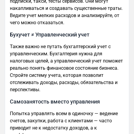
подписки, такси, тесты сервисов. Они могут
накапливаться и создавать существенные траты.
Ведите учет мелких расходов и анализируйте, от
чего можно отказаться.
Бухучет ≠ Управленческий учет
Также важно не путать бухгалтерский учет с
управленческим. Бухгалтерия нужна для
налоговых целей, а управленческий учет поможет
реально понять финансовое состояние бизнеса.
Стройте систему учета, которая позволит
отслеживать доходы, расходы, обязательства и
перспективы.
Самозанятость вместо управления
Попытка управлять всем в одиночку — ведение
счетов, закупки, работа с клиентами — часто
приводит не к недостатку доходов, а к