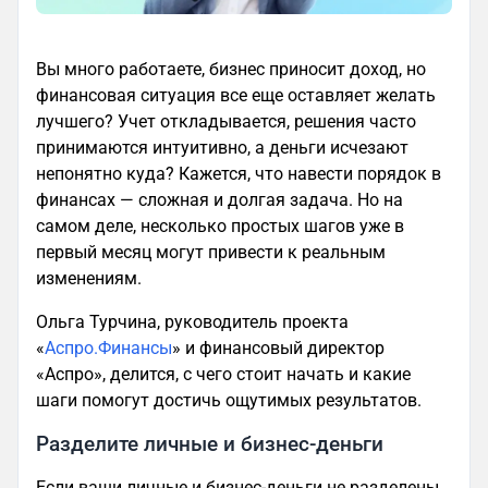
Вы много работаете, бизнес приносит доход, но
финансовая ситуация все еще оставляет желать
лучшего? Учет откладывается, решения часто
принимаются интуитивно, а деньги исчезают
непонятно куда? Кажется, что навести порядок в
финансах — сложная и долгая задача. Но на
самом деле, несколько простых шагов уже в
первый месяц могут привести к реальным
изменениям.
Ольга Турчина, руководитель проекта
«
Аспро.Финансы
» и финансовый директор
«Аспро», делится, с чего стоит начать и какие
шаги помогут достичь ощутимых результатов.
Разделите личные и бизнес-деньги
Если ваши личные и бизнес-деньги не разделены,