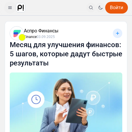
Войти
Аспро Финансы
Finance
03.09.2025
Месяц для улучшения финансов:
5 шагов, которые дадут быстрые
результаты