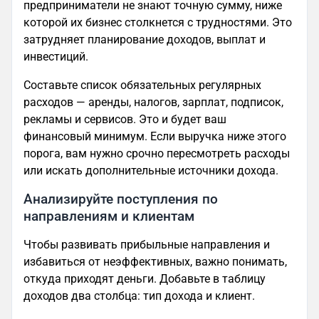
предприниматели не знают точную сумму, ниже
которой их бизнес столкнется с трудностями. Это
затрудняет планирование доходов, выплат и
инвестиций.
Составьте список обязательных регулярных
расходов — аренды, налогов, зарплат, подписок,
рекламы и сервисов. Это и будет ваш
финансовый минимум. Если выручка ниже этого
порога, вам нужно срочно пересмотреть расходы
или искать дополнительные источники дохода.
Анализируйте поступления по
направлениям и клиентам
Чтобы развивать прибыльные направления и
избавиться от неэффективных, важно понимать,
откуда приходят деньги. Добавьте в таблицу
доходов два столбца: тип дохода и клиент.