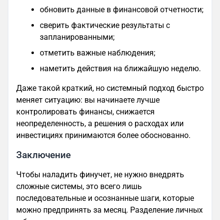
обновить данные в финансовой отчетности;
сверить фактические результаты с
запланированными;
отметить важные наблюдения;
наметить действия на ближайшую неделю.
Даже такой краткий, но системный подход быстро
меняет ситуацию: вы начинаете лучше
контролировать финансы, снижается
неопределенность, а решения о расходах или
инвестициях принимаются более обоснованно.
Заключение
Чтобы наладить финучет, не нужно внедрять
сложные системы, это всего лишь
последовательные и осознанные шаги, которые
можно предпринять за месяц. Разделение личных