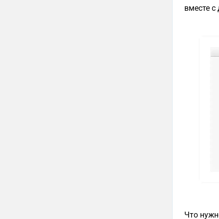
вместе с
Что нужн