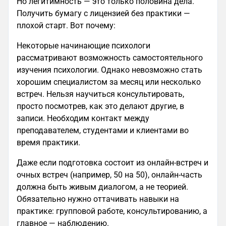
Но легитимность — это только половина дела.
Получить бумагу с лицензией без практики —
плохой старт. Вот почему:
Некоторые начинающие психологи
рассматривают возможность самостоятельного
изучения психологии. Однако невозможно стать
хорошим специалистом за месяц или несколько
встреч. Нельзя научиться консультировать,
просто посмотрев, как это делают другие, в
записи. Необходим контакт между
преподавателем, студентами и клиентами во
время практики.
Даже если подготовка состоит из онлайн-встреч и
очных встреч (например, 50 на 50), онлайн-часть
должна быть живым диалогом, а не теорией.
Обязательно нужно оттачивать навыки на
практике: групповой работе, консультированию, а
главное — наблюдению.