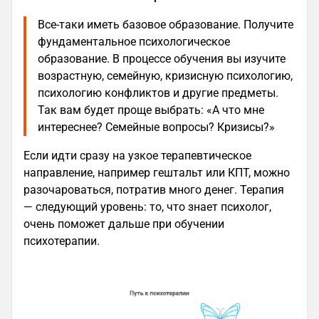
Все-таки иметь базовое образование. Получите
фундаментальное психологическое
образование. В процессе обучения вы изучите
возрастную, семейную, кризисную психологию,
психологию конфликтов и другие предметы.
Так вам будет проще выбрать: «А что мне
интереснее? Семейные вопросы? Кризисы?»
Если идти сразу на узкое терапевтическое
направление, например гештальт или КПТ, можно
разочароваться, потратив много денег. Терапия
— следующий уровень: то, что знает психолог,
очень поможет дальше при обучении
психотерапии.