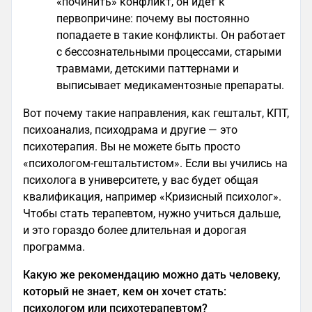
«починить» конфликт, он идет к
первопричине: почему вы постоянно
попадаете в такие конфликты. Он работает
с бессознательными процессами, старыми
травмами, детскими паттернами и
выписывает медикаментозные препараты.
Вот почему такие направления, как гештальт, КПТ,
психоанализ, психодрама и другие — это
психотерапия. Вы не можете быть просто
«психологом-гештальтистом». Если вы учились на
психолога в университете, у вас будет общая
квалификация, например «Кризисный психолог».
Чтобы стать терапевтом, нужно учиться дальше,
и это гораздо более длительная и дорогая
программа.
Какую же рекомендацию можно дать человеку,
который не знает, кем он хочет стать:
психологом или психотерапевтом?