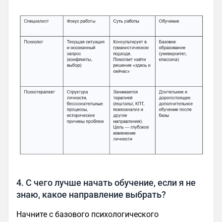
4. С чего лучше начать обучение, если я не
знаю, какое направление выбрать?
Начните с базового психологического