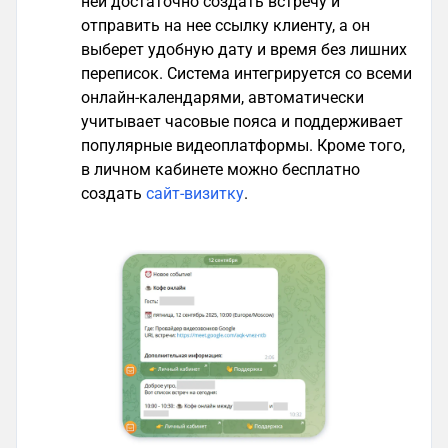
ней достаточно создать встречу и
отправить на нее ссылку клиенту, а он
выберет удобную дату и время без лишних
переписок. Система интегрируется со всеми
онлайн-календарями, автоматически
учитывает часовые пояса и поддерживает
популярные видеоплатформы. Кроме того,
в личном кабинете можно бесплатно
создать
сайт-визитку
.