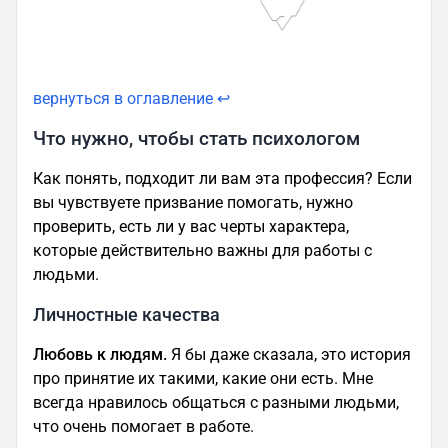
вернуться в оглавление ↩
Что нужно, чтобы стать психологом
Как понять, подходит ли вам эта профессия? Если
вы чувствуете призвание помогать, нужно
проверить, есть ли у вас черты характера,
которые действительно важны для работы с
людьми.
Личностные качества
Любовь к людям.
Я бы даже сказала, это история
про принятие их такими, какие они есть. Мне
всегда нравилось общаться с разными людьми,
что очень помогает в работе.