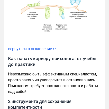
вернуться в оглавление ↩
Как начать карьеру психолога: от учебы
до практики
Невозможно быть эффективным специалистом,
просто закончив университет и остановившись.
Психология требует постоянного роста и работы
над собой.
2 инструмента для сохранения
компетентности