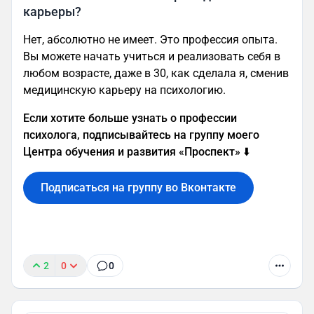
карьеры?
Нет, абсолютно не имеет. Это профессия опыта.
Вы можете начать учиться и реализовать себя в
любом возрасте, даже в 30, как сделала я, сменив
медицинскую карьеру на психологию.
Если хотите больше узнать о профессии
психолога, подписывайтесь на группу моего
Центра обучения и развития «Проспект»
⬇️
Подписаться на группу во Вконтакте
2
0
0