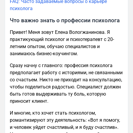
FAQ: Часто задаваемые вопросы о карьере
психолога
Что важно знать о профессии психолога
Привет! Меня зовут Елена Вологжанинова. Я
практикующий психолог и психотерапевт с 20-
летним опытом, обучаю специалистов и
занимаюсь бизнес-коучингом.
Сразу начну с главного: профессия психолога
предполагает работу с историями, не связанными
со счастьем. Никто не приходит на консультацию,
чтобы поделиться радостью. Специалист должен
быть готов выдерживать ту боль, которую
приносит клиент.
И многие, кто хочет стать психологом,
романтизируют эту деятельность: «Вот я помогу,
и человек уйдет счастливый, и я буду счастлив».