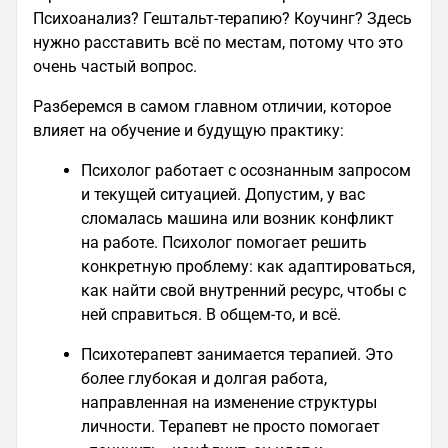
Психоанализ? Гештальт-терапию? Коучинг? Здесь
нужно расставить всё по местам, потому что это
очень частый вопрос.
Разберемся в самом главном отличии, которое
влияет на обучение и будущую практику:
Психолог работает с осознанным запросом
и текущей ситуацией. Допустим, у вас
сломалась машина или возник конфликт
на работе. Психолог помогает решить
конкретную проблему: как адаптироваться,
как найти свой внутренний ресурс, чтобы с
ней справиться. В общем-то, и всё.
Психотерапевт занимается терапией. Это
более глубокая и долгая работа,
направленная на изменение структуры
личности. Терапевт не просто помогает