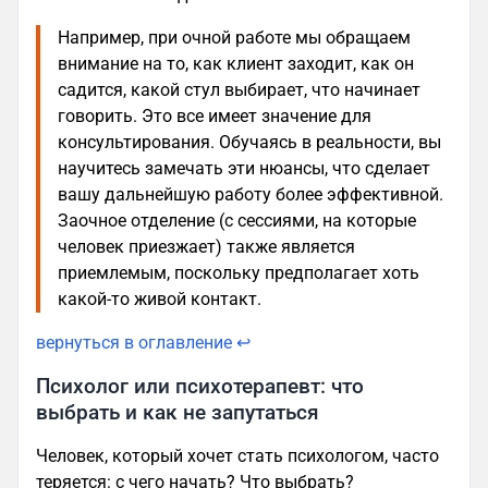
Например, при очной работе мы обращаем
внимание на то, как клиент заходит, как он
садится, какой стул выбирает, что начинает
говорить. Это все имеет значение для
консультирования. Обучаясь в реальности, вы
научитесь замечать эти нюансы, что сделает
вашу дальнейшую работу более эффективной.
Заочное отделение (с сессиями, на которые
человек приезжает) также является
приемлемым, поскольку предполагает хоть
какой-то живой контакт.
вернуться в оглавление ↩
Психолог или психотерапевт: что
выбрать и как не запутаться
Человек, который хочет стать психологом, часто
теряется: с чего начать? Что выбрать?