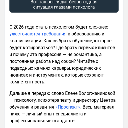
С 2026 года стать психологом будет сложнее:
ужесточаются требования
к образованию и
квалификации. Как выбрать обучение, которое
будет котироваться? Где брать первых клиентов
и почему эта профессия — не романтика, а
постоянная работа над собой? Читайте о
подводных камнях карьеры, юридических
нюансах и инструментах, которые сохранят
компетентность.
Дальше я передаю слово Елене Вологжаниновой
— психологу, психотерапевту и директору Центра
обучения и развития
«Проспект»
. Весь материал
ниже — личный опыт специалиста и
профессиональные стандарты.