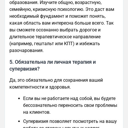
образования. Изучите общую, возрастную,
семейную, кризисную психологию. Это даст вам
необходимый фундамент и поможет понять,
какая область вам интересна больше всего. Так
вы сможете осознанно выбрать дорогое и
длительное терапевтическое направление
(например, гештальт или КПТ) и избежать
разочарования.
5. Обязательна ли личная терапия и
супервизия?
Да, это обязательно для сохранения вашей
компетентности и здоровья.
Если вы не работаете над собой, вы будете
бессознательно переносить свои проблемы
на клиентов.
Супервизия позволяет посмотреть на вашу