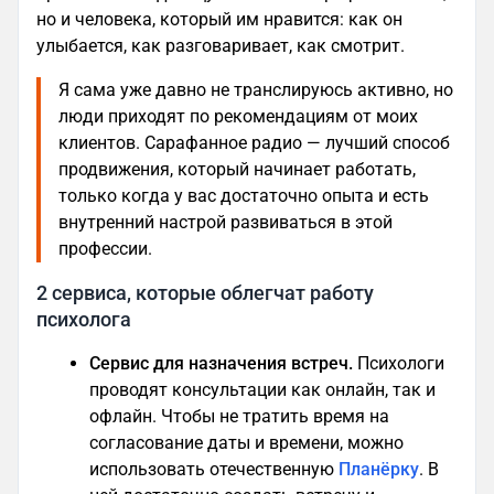
но и человека, который им нравится: как он
улыбается, как разговаривает, как смотрит.
Я сама уже давно не транслируюсь активно, но
люди приходят по рекомендациям от моих
клиентов. Сарафанное радио — лучший способ
продвижения, который начинает работать,
только когда у вас достаточно опыта и есть
внутренний настрой развиваться в этой
профессии.
2 сервиса, которые облегчат работу
психолога
Сервис для назначения встреч.
Психологи
проводят консультации как онлайн, так и
офлайн. Чтобы не тратить время на
согласование даты и времени, можно
использовать отечественную
Планёрку
. В