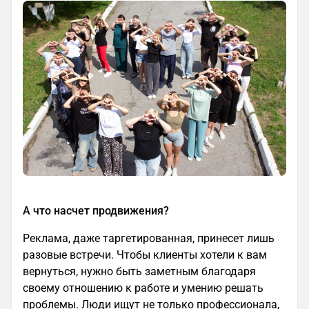
А что насчет продвижения?
Реклама, даже таргетированная, принесет лишь
разовые встречи. Чтобы клиенты хотели к вам
вернуться, нужно быть заметным благодаря
своему отношению к работе и умению решать
проблемы. Люди ищут не только профессионала,