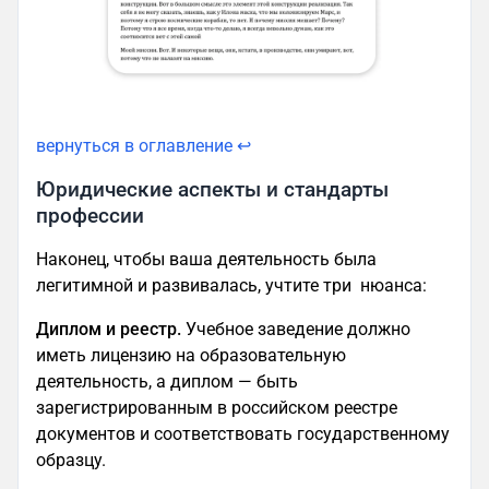
вернуться в оглавление ↩
Юридические аспекты и стандарты
профессии
Наконец, чтобы ваша деятельность была
легитимной и развивалась, учтите три нюанса:
Диплом и реестр.
Учебное заведение должно
иметь лицензию на образовательную
деятельность, а диплом — быть
зарегистрированным в российском реестре
документов и соответствовать государственному
образцу.