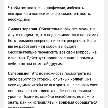
Чтобы оставаться в профессии, избежать
выгорания и повысить свою компетентность,
необходимы:
Личная терапия.
Обязательна. Мы все люди, и в
других видим то, что подсвечивается в нас самих.
Есть термины «перенос» и «контрперенос». Если
вы не работаете над собой, вы будете
бессознательно переносить все свои вопросы на
клиентов. Действует правило: сначала помоги
себе, а потом помогай другим.
Супервизия.
Это возможность посмотреть на
свою работу со стороны опытных коллег. Она
необходима, чтобы не выгорать и не решать свои
вопросы за счет клиента на бессознательном
уровне. Помните: ошибки неизбежны, но важно
знать, как их исправлять, и вовремя обращаться