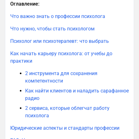
Оглавление:
Что важно знать о профессии психолога
Что нужно, чтобы стать психологом
Психолог или психотерапевт: что выбрать
Как начать карьеру психолога: от учебы до
практики
2 инструмента для сохранения
компетентности
Как найти клиентов и наладить сарафанное
радио
2 сервиса, которые облегчат работу
психолога
Юридические аспекты и стандарты профессии