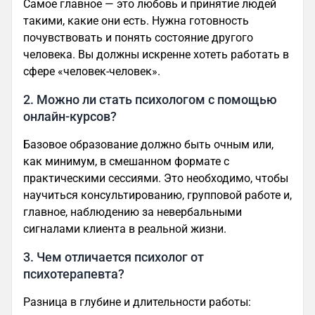
Самое главное — это любовь и принятие людей
такими, какие они есть. Нужна готовность
почувствовать и понять состояние другого
человека. Вы должны искренне хотеть работать в
сфере «человек-человек».
2. Можно ли стать психологом с помощью
онлайн-курсов?
Базовое образование должно быть очным или,
как минимум, в смешанном формате с
практическими сессиями. Это необходимо, чтобы
научиться консультированию, групповой работе и,
главное, наблюдению за невербальными
сигналами клиента в реальной жизни.
3. Чем отличается психолог от
психотерапевта?
Разница в глубине и длительности работы: