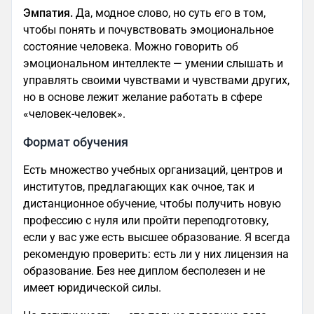
Эмпатия.
Да, модное слово, но суть его в том,
чтобы понять и почувствовать эмоциональное
состояние человека. Можно говорить об
эмоциональном интеллекте — умении слышать и
управлять своими чувствами и чувствами других,
но в основе лежит желание работать в сфере
«человек-человек».
Формат обучения
Есть множество учебных организаций, центров и
институтов, предлагающих как очное, так и
дистанционное обучение, чтобы получить новую
профессию с нуля или пройти переподготовку,
если у вас уже есть высшее образование. Я всегда
рекомендую проверить: есть ли у них лицензия на
образование. Без нее диплом бесполезен и не
имеет юридической силы.