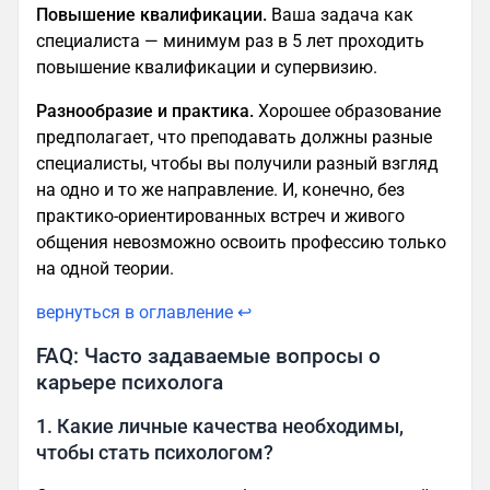
Повышение квалификации.
Ваша задача как
специалиста — минимум раз в 5 лет проходить
повышение квалификации и супервизию.
Разнообразие и практика.
Хорошее образование
предполагает, что преподавать должны разные
специалисты, чтобы вы получили разный взгляд
на одно и то же направление. И, конечно, без
практико-ориентированных встреч и живого
общения невозможно освоить профессию только
на одной теории.
вернуться в оглавление ↩
FAQ: Часто задаваемые вопросы о
карьере психолога
1. Какие личные качества необходимы,
чтобы стать психологом?