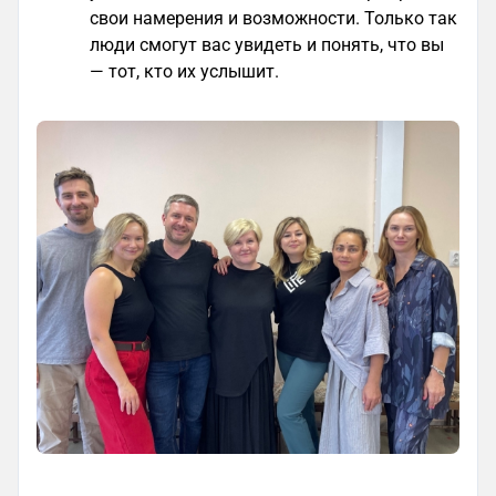
свои намерения и возможности. Только так
люди смогут вас увидеть и понять, что вы
— тот, кто их услышит.