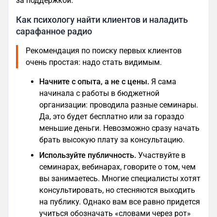
за поддержкой.
Как психологу найти клиентов и наладить
сарафанное радио
Рекомендация по поиску первых клиентов
очень простая: надо стать видимым.
Начните с опыта, а не с цены.
Я сама
начинала с работы в бюджетной
организации: проводила разные семинары.
Да, это будет бесплатно или за гораздо
меньшие деньги. Невозможно сразу начать
брать высокую плату за консультацию.
Используйте публичность.
Участвуйте в
семинарах, вебинарах, говорите о том, чем
вы занимаетесь. Многие специалисты хотят
консультировать, но стесняются выходить
на публику. Однако вам все равно придется
учиться обозначать «словами через рот»