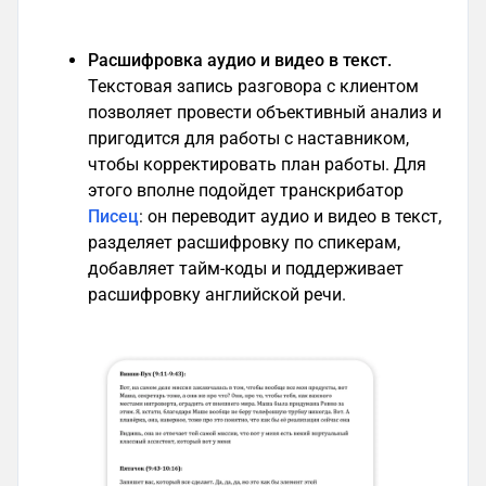
Расшифровка аудио и видео в текст.
Текстовая запись разговора с клиентом
позволяет провести объективный анализ и
пригодится для работы с наставником,
чтобы корректировать план работы. Для
этого вполне подойдет транскрибатор
Писец
: он переводит аудио и видео в текст,
разделяет расшифровку по спикерам,
добавляет тайм-коды и поддерживает
расшифровку английской речи.