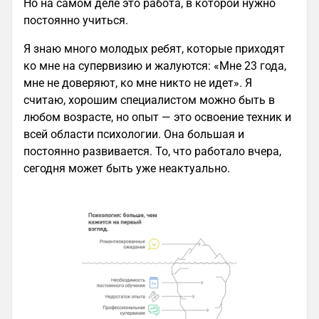
Но на самом деле это работа, в которой нужно
постоянно учиться.
Я знаю много молодых ребят, которые приходят
ко мне на супервизию и жалуются: «Мне 23 года,
мне не доверяют, ко мне никто не идет». Я
считаю, хорошим специалистом можно быть в
любом возрасте, но опыт — это освоение техник и
всей области психологии. Она большая и
постоянно развивается. То, что работало вчера,
сегодня может быть уже неактуально.