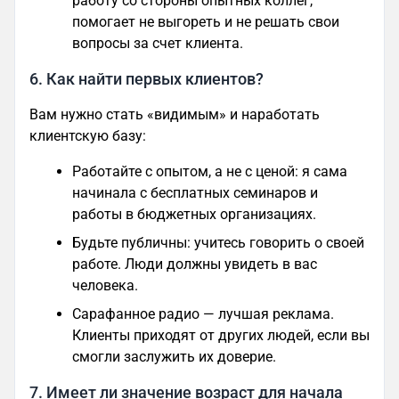
работу со стороны опытных коллег,
помогает не выгореть и не решать свои
вопросы за счет клиента.
6. Как найти первых клиентов?
Вам нужно стать «видимым» и наработать
клиентскую базу:
Работайте с опытом, а не с ценой: я сама
начинала с бесплатных семинаров и
работы в бюджетных организациях.
Будьте публичны: учитесь говорить о своей
работе. Люди должны увидеть в вас
человека.
Сарафанное радио — лучшая реклама.
Клиенты приходят от других людей, если вы
смогли заслужить их доверие.
7. Имеет ли значение возраст для начала