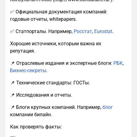
✅ Официальная документация компаний:
годовые отчеты, whitepapers.
✅ Статпорталы. Например,
Росстат
,
Eurostat
.
Хорошие источники, которым важна их
репутация.
📌 Отраслевые издания и экспертные блоги:
РБК
,
Бизнес-секреты
.
📌 Технические стандарты: ГОСТы.
📌 Исследования и отчеты.
📌 Блоги крупных компаний. Например,
блог
компании билайн.
Как проверять факты: