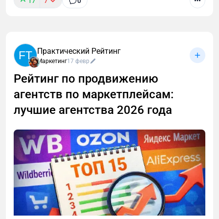
17
7
0
Практический Рейтинг
FT
Маркетинг
17 февр
Рейтинг по продвижению
агентств по маркетплейсам:
лучшие агентства 2026 года