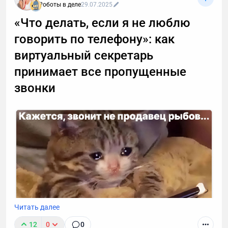
Роботы в деле
29.07.2025
«Что делать, если я не люблю
говорить по телефону»: как
виртуальный секретарь
принимает все пропущенные
звонки
Читать далее
12
0
0