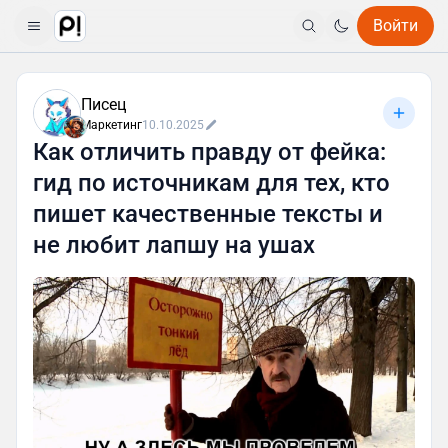
Войти
Писец
Маркетинг
10.10.2025
Как отличить правду от фейка:
гид по источникам для тех, кто
пишет качественные тексты и
не любит лапшу на ушах