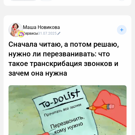
Маша Новикова
Сервисы
31.07.2025
Сначала читаю, а потом решаю,
нужно ли перезванивать: что
такое транскрибация звонков и
зачем она нужна