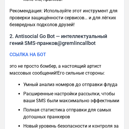
Рекомендация: Используйте этот инструмент для
проверки защищённости сервисов… и для лёгких
безвредных подколов друзей!
2. Antisocial Go Bot — интеллектуальный
гений SMS-пранков@gremlincallbot
ССЫЛКА НА БОТ
это не просто бомбер, а настоящий артист
массовых сообщений!Его сильные стороны:
Умный анализ номеров до отправки флуда
Расширенные настройки рассылки, чтобы
ваши SMS были максимально эффектными
Полная статистика отправки для самых
дотошных пранкеров
Новый уровень безопасности и контроля за