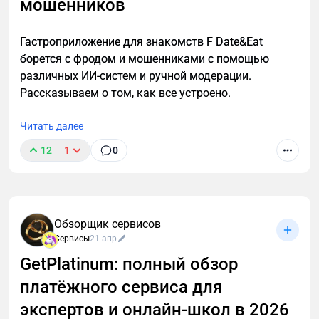
мошенников
Гастроприложение для знакомств F Date&Eat
борется с фродом и мошенниками с помощью
различных ИИ-систем и ручной модерации.
Рассказываем о том, как все устроено.
Читать далее
12
1
0
Обзорщик сервисов
Сервисы
21 апр
GetPlatinum: полный обзор
платёжного сервиса для
экспертов и онлайн-школ в 2026