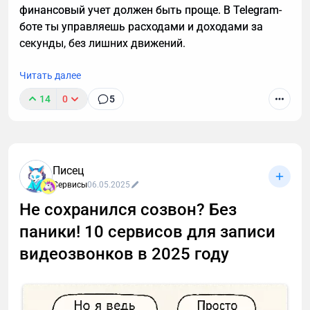
финансовый учет должен быть проще. В Telegram-
боте ты управляешь расходами и доходами за
секунды, без лишних движений.
Читать далее
14
0
5
Писец
Сервисы
06.05.2025
Не сохранился созвон? Без
паники! 10 сервисов для записи
видеозвонков в 2025 году