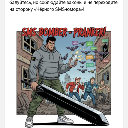
балуйтесь, но соблюдайте законы и не переходите
на сторону «Чёрного SMS-юмора»!