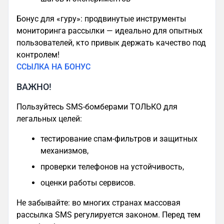
Бонус для «гуру»: продвинутые инструменты
мониторинга рассылки — идеально для опытных
пользователей, кто привык держать качество под
контролем!
ССЫЛКА НА БОНУС
ВАЖНО!
Пользуйтесь SMS-бомберами ТОЛЬКО для
легальных целей:
тестирование спам-фильтров и защитных
механизмов,
проверки телефонов на устойчивость,
оценки работы сервисов.
Не забывайте: во многих странах массовая
рассылка SMS регулируется законом. Перед тем