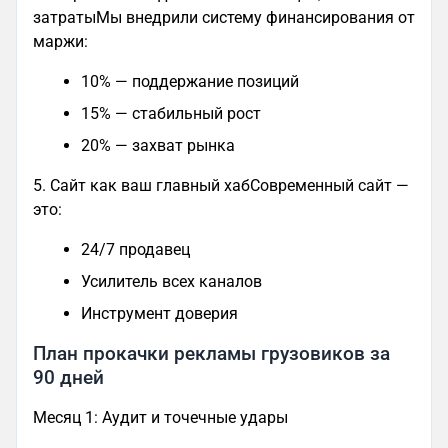
затратыМы внедрили систему финансирования от
маржи:
10% — поддержание позиций
15% — стабильный рост
20% — захват рынка
5. Сайт как ваш главный хабСовременный сайт —
это:
24/7 продавец
Усилитель всех каналов
Инструмент доверия
План прокачки рекламы грузовиков за
90 дней
Месяц 1: Аудит и точечные удары