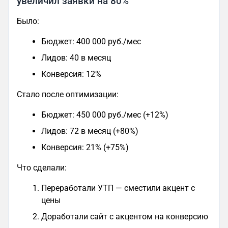
увеличил заявки на 80%
Было:
Бюджет: 400 000 руб./мес
Лидов: 40 в месяц
Конверсия: 12%
Стало после оптимизации:
Бюджет: 450 000 руб./мес (+12%)
Лидов: 72 в месяц (+80%)
Конверсия: 21% (+75%)
Что сделали:
Переработали УТП — сместили акцент с
цены
Доработали сайт с акцентом на конверсию