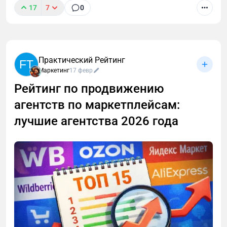
17
7
0
Практический Рейтинг
FT
Маркетинг
17 февр
Рейтинг по продвижению
агентств по маркетплейсам:
лучшие агентства 2026 года