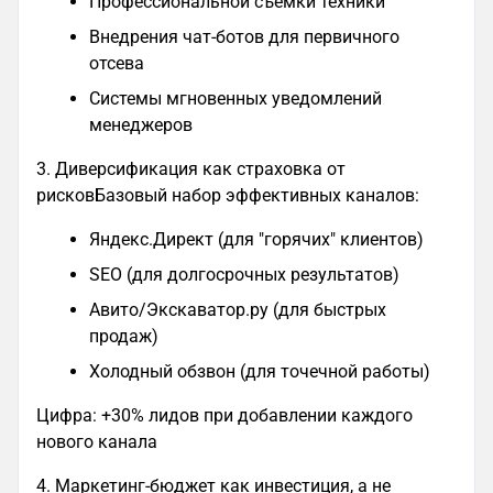
Профессиональной съемки техники
Внедрения чат-ботов для первичного
отсева
Системы мгновенных уведомлений
менеджеров
3. Диверсификация как страховка от
рисковБазовый набор эффективных каналов:
Яндекс.Директ (для "горячих" клиентов)
SEO (для долгосрочных результатов)
Авито/Экскаватор.ру (для быстрых
продаж)
Холодный обзвон (для точечной работы)
Цифра: +30% лидов при добавлении каждого
нового канала
4. Маркетинг-бюджет как инвестиция, а не