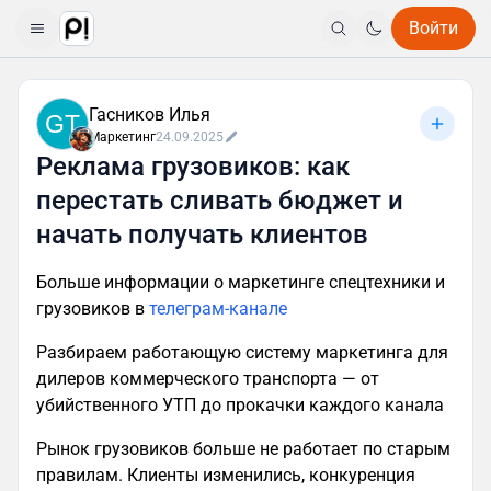
Войти
Гасников Илья
GT
Маркетинг
24.09.2025
Реклама грузовиков: как
перестать сливать бюджет и
начать получать клиентов
Больше информации о маркетинге спецтехники и
грузовиков в
телеграм-канале
Разбираем работающую систему маркетинга для
дилеров коммерческого транспорта — от
убийственного УТП до прокачки каждого канала
Рынок грузовиков больше не работает по старым
правилам. Клиенты изменились, конкуренция