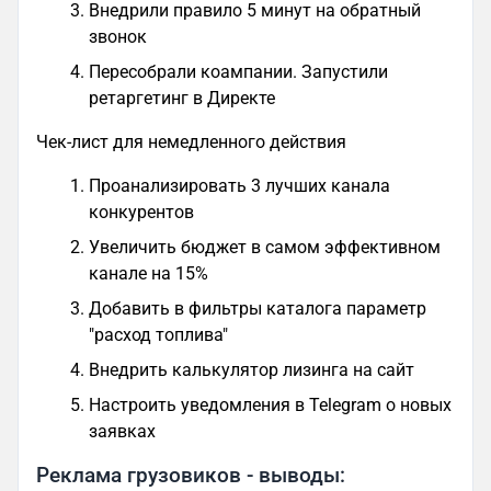
Внедрили правило 5 минут на обратный
звонок
Пересобрали коампании. Запустили
ретаргетинг в Директе
Чек-лист для немедленного действия
Проанализировать 3 лучших канала
конкурентов
Увеличить бюджет в самом эффективном
канале на 15%
Добавить в фильтры каталога параметр
"расход топлива"
Внедрить калькулятор лизинга на сайт
Настроить уведомления в Telegram о новых
заявках
Реклама грузовиков - выводы: