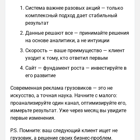
Система важнее разовых акций — только
комплексный подход дает стабильный
результат
Данные решают все — принимайте решения
на основе аналитики, а не интуиции
Скорость — ваше преимущество — клиент
уходит к тому, кто ответил первым
Сайт — фундамент роста — инвестируйте в
его развитие
Современная реклама грузовиков — это не
искусство, а точная наука. Начните с малого:
проанализируйте один канал, оптимизируйте его,
измерьте результат. Уже через месяц вы увидите
первые изменения.
P.S. Помните: ваш следующий клиент ищет не
грузовик, а решение своих бизнес-проблем.