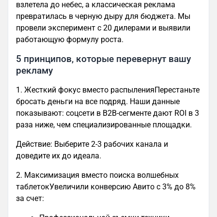
взлетела до небес, а классическая реклама
превратилась в черную дыру для бюджета. Мы
провели эксперимент с 20 дилерами и выявили
работающую формулу роста.
5 принципов, которые перевернут вашу
рекламу
1. Жесткий фокус вместо распыленияПерестаньте
бросать деньги на все подряд. Наши данные
показывают: соцсети в B2B-сегменте дают ROI в 3
раза ниже, чем специализированные площадки.
Действие: Выберите 2-3 рабочих канала и
доведите их до идеала.
2. Максимизация вместо поиска волшебных
таблетокУвеличили конверсию Авито с 3% до 8%
за счет: