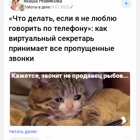
Маша Новикова
Роботы в деле
29.07.2025
«Что делать, если я не люблю
говорить по телефону»: как
виртуальный секретарь
принимает все пропущенные
звонки
Читать далее