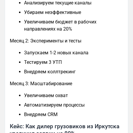
Анализируем текущие каналы
Убираем неэффективные
Увеличиваем бюджет в рабочих
направлениях на 20%
Месяц 2: Эксперименты и тесты
Запускаем 1-2 новых канала
Тестируем 3 УТП
Внедряем коллтрекинг
Месяц 3: Масштабирование
Увеличиваем охват
Автоматизируем процессы
Внедряем CRM
Кейс: Как дилер грузовиков из Иркутска