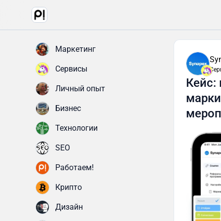
Маркетинг
Sy
Сервисы
Сер
Кейс:
Личный опыт
марки
Бизнес
мероп
Технологии
SEO
Работаем!
Крипто
Дизайн