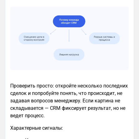
Проверить просто: откройте несколько последних
сделок и попробуйте понять, что происходит, не
задавая вопросов менеджеру. Если картина не
складывается — CRM фиксирует результат, но не
ведет процесс.
Характерные сигналы: