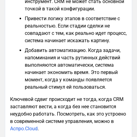
инструмент. CRM не может стать основной
точкой в такой конфигурации.
Привести логику этапов в соответствие с
реальностью. Если стадии сделки не
совпадают с тем, как реально идет процесс,
система начинает искажать картину.
Добавить автоматизацию. Когда задачи,
напоминания и часть рутинных действий
выполняются автоматически, система
начинает экономить время. Это первый
момент, когда у команды появляется
реальный стимул ей пользоваться.
Ключевой сдвиг происходит не тогда, когда CRM
заставляют вести, а когда без нее становится
неудобно работать. Посмотреть, как это устроено
в современной системе управления, можно в
Аспро.Cloud
.