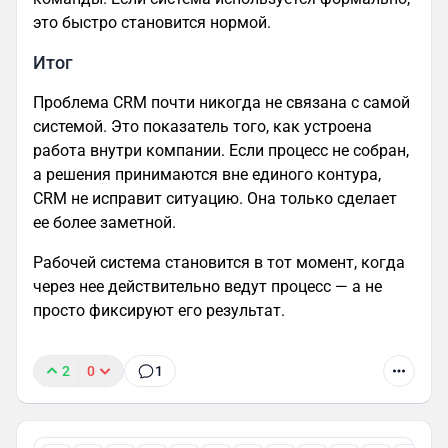
это быстро становится нормой.
Итог
Проблема CRM почти никогда не связана с самой
системой. Это показатель того, как устроена
работа внутри компании. Если процесс не собран,
а решения принимаются вне единого контура,
CRM не исправит ситуацию. Она только сделает
ее более заметной.
Рабочей система становится в тот момент, когда
через нее действительно ведут процесс — а не
просто фиксируют его результат.
2
0
1