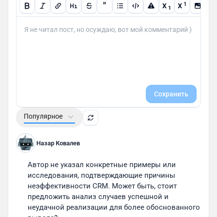
"
1
X
X
1
Сохранить
Популярное
Назар Ковалев
Автор не указал конкретные примеры или 
исследования, подтверждающие причины 
неэффективности CRM. Может быть, стоит 
предложить анализ случаев успешной и 
неудачной реализации для более обоснованного 