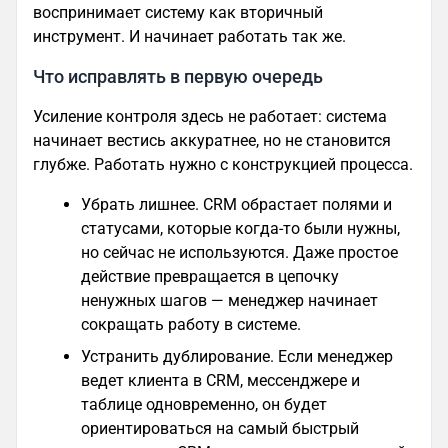
воспринимает систему как вторичный
инструмент. И начинает работать так же.
Что исправлять в первую очередь
Усиление контроля здесь не работает: система
начинает вестись аккуратнее, но не становится
глубже. Работать нужно с конструкцией процесса.
Убрать лишнее. CRM обрастает полями и
статусами, которые когда-то были нужны,
но сейчас не используются. Даже простое
действие превращается в цепочку
ненужных шагов — менеджер начинает
сокращать работу в системе.
Устранить дублирование. Если менеджер
ведет клиента в CRM, мессенджере и
таблице одновременно, он будет
ориентироваться на самый быстрый