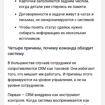
Карточки заполняются задним числом,
когда детали уже стерлись из памяти.
Договоренности и задачи живут в чатах и
письмах, не синхронизируются с системой.
Чтобы понять статус сделки, нужно
собирать информацию из нескольких
источников.
Четыре причины, почему команда обходит
систему
В большинстве случаев сотрудники не
сопротивляются CRM как таковой. Они избегают
того, что мешает им работать. И причины этого
формируются на уровне управления, а не на
уровне сотрудников.
Первая — CRM внедрена как инструмент
контроля. Когда система воспринимается как