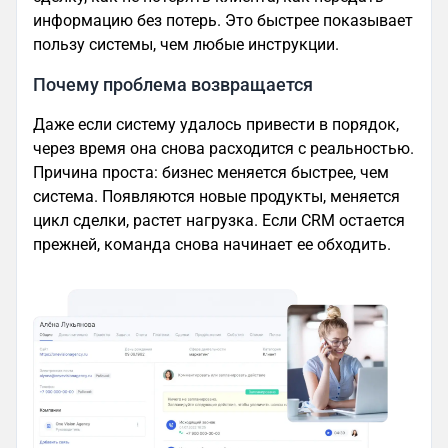
информацию без потерь. Это быстрее показывает
пользу системы, чем любые инструкции.
Почему проблема возвращается
Даже если систему удалось привести в порядок,
через время она снова расходится с реальностью.
Причина проста: бизнес меняется быстрее, чем
система. Появляются новые продукты, меняется
цикл сделки, растет нагрузка. Если CRM остается
прежней, команда снова начинает ее обходить.