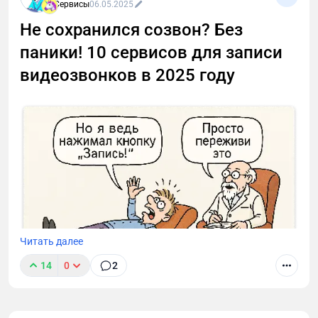
Сервисы
06.05.2025
Не сохранился созвон? Без
паники! 10 сервисов для записи
видеозвонков в 2025 году
Читать далее
14
0
2
Я собрал 10 сервисов для организации созвонов.