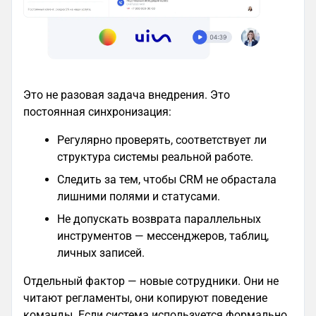
Это не разовая задача внедрения. Это
постоянная синхронизация:
Регулярно проверять, соответствует ли
структура системы реальной работе.
Следить за тем, чтобы CRM не обрастала
лишними полями и статусами.
Не допускать возврата параллельных
инструментов — мессенджеров, таблиц,
личных записей.
Отдельный фактор — новые сотрудники. Они не
читают регламенты, они копируют поведение
команды. Если система используется формально,