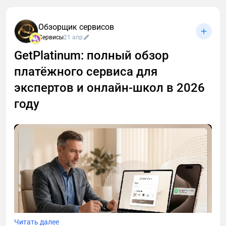
Обзорщик сервисов
Сервисы
21 апр
GetPlatinum: полный обзор
платёжного сервиса для
экспертов и онлайн-школ в 2026
году
Читать далее