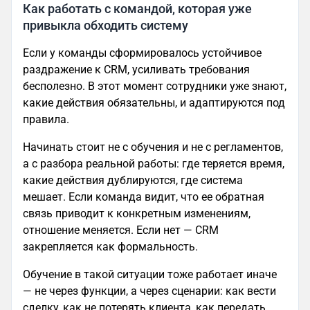
Как работать с командой, которая уже
привыкла обходить систему
Если у команды сформировалось устойчивое
раздражение к CRM, усиливать требования
бесполезно. В этот момент сотрудники уже знают,
какие действия обязательны, и адаптируются под
правила.
Начинать стоит не с обучения и не с регламентов,
а с разбора реальной работы: где теряется время,
какие действия дублируются, где система
мешает. Если команда видит, что ее обратная
связь приводит к конкретным изменениям,
отношение меняется. Если нет — CRM
закрепляется как формальность.
Обучение в такой ситуации тоже работает иначе
— не через функции, а через сценарии: как вести
сделку, как не потерять клиента, как передать