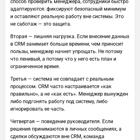
способ проверить менеджера, сотрудники быстро
адаптируются: фиксируют безопасный минимум
и оставляют реальную работу вне системы. Это
не саботаж — это защита.
Вторая — лишняя нагрузка. Если внесение данных
в CRM занимает больше времени, чем приносит
пользы, менеджер начнет упрощать. Не потому
что ленивый, а потому что у него есть план и
ограниченное время.
Третья — система не совпадает с реальным
процессом. CRM часто настраивается «как
правильно», а не «как есть». Менеджер вынужден
либо подгонять работу под систему, либо
игнорировать ее часть.
Четвертая — поведение руководителя. Если
решения принимаются в личных сообщениях, а
сделки обсуждаются вне CRM, команда