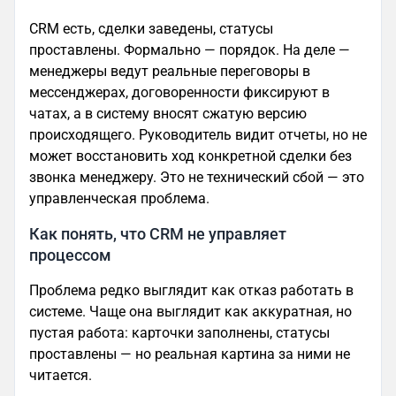
CRM есть, сделки заведены, статусы
проставлены. Формально — порядок. На деле —
менеджеры ведут реальные переговоры в
мессенджерах, договоренности фиксируют в
чатах, а в систему вносят сжатую версию
происходящего. Руководитель видит отчеты, но не
может восстановить ход конкретной сделки без
звонка менеджеру. Это не технический сбой — это
управленческая проблема.
Как понять, что CRM не управляет
процессом
Проблема редко выглядит как отказ работать в
системе. Чаще она выглядит как аккуратная, но
пустая работа: карточки заполнены, статусы
проставлены — но реальная картина за ними не
читается.