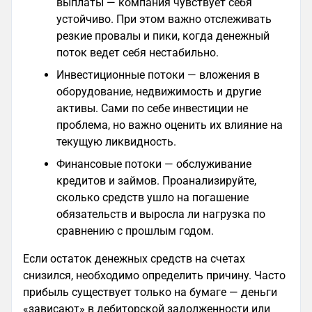
выплаты — компания чувствует себя
устойчиво. При этом важно отслеживать
резкие провалы и пики, когда денежный
поток ведет себя нестабильно.
Инвестиционные потоки — вложения в
оборудование, недвижимость и другие
активы. Сами по себе инвестиции не
проблема, но важно оценить их влияние на
текущую ликвидность.
Финансовые потоки — обслуживание
кредитов и займов. Проанализируйте,
сколько средств ушло на погашение
обязательств и выросла ли нагрузка по
сравнению с прошлым годом.
Если остаток денежных средств на счетах
снизился, необходимо определить причину. Часто
прибыль существует только на бумаге — деньги
«зависают» в дебиторской задолженности или