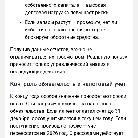
собственного капитала — высокая
долговая нагрузка повышает риски.
Если запасы растут — проверьте, нет ли
избыточного накопления, которое
блокирует оборотные средства.
Получив данные отчетов, важно не
ограничиваться их просмотром. Реальную пользу
приносит только управленческий анализ и
последующие действия.
Контроль обязательств и налоговый учет
К концу года особое значение приобретают сроки
оплат. Они напрямую влияют на налоговые
обязательства. Если клиент оплатил счет до 31
декабря, доход учитывается в текущем году. Если
поступление произошло позже — учет
переносится на 2026 год. С расходами действует