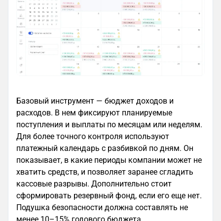
Базовый инструмент — бюджет доходов и
расходов. В нем фиксируют планируемые
поступления и выплаты по месяцам или неделям.
Для более точного контроля используют
платежный календарь с разбивкой по дням. Он
показывает, в какие периоды компании может не
хватить средств, и позволяет заранее сгладить
кассовые разрывы. Дополнительно стоит
сформировать резервный фонд, если его еще нет.
Подушка безопасности должна составлять не
менее 10–15% годового бюджета.