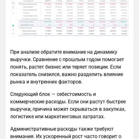
При анализе обратите внимание на динамику
выручки. Сравнение с прошлым годом помогает
понять, растет бизнес или теряет позиции. Если
показатель снизился, важно разделить влияние
рынка и внутренних факторов.
Следующий блок — себестоимость и
коммерческие расходы. Если они растут быстрее
выручки, причина может скрываться в закупках,
логистике или маркетинговых затратах.
Административные расходы также требуют
внимания. Их ускоренный рост часто говорит о