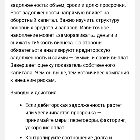
задолженность: объем, сроки и долю просрочки.
Рост задолженности напрямую влияет на
оборотный капитал. Важно изучить структуру
основных средств и запасов. Избыточное
накопление может «замораживать» деньги и
снижать гибкость бизнеса. Со стороны
обязательств анализируют кредиторскую
задолженность и займы — суммы и сроки выплат.
Завершает оценку показатель собственного
капитала. Чем он выше, тем устойчивее компания
к внешним рискам.
Выводы и действия:
Если дебиторская задолженность растет
или увеличивается просрочка —
принимайте меры: переговоры, факторинг,
ускорение оплат.
Контролируйте соотношение долга и