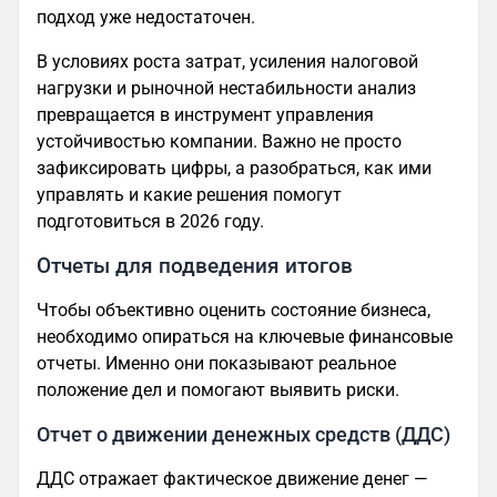
подход уже недостаточен.
В условиях роста затрат, усиления налоговой
нагрузки и рыночной нестабильности анализ
превращается в инструмент управления
устойчивостью компании. Важно не просто
зафиксировать цифры, а разобраться, как ими
управлять и какие решения помогут
подготовиться в 2026 году.
Отчеты для подведения итогов
Чтобы объективно оценить состояние бизнеса,
необходимо опираться на ключевые финансовые
отчеты. Именно они показывают реальное
положение дел и помогают выявить риски.
Отчет о движении денежных средств (ДДС)
ДДС отражает фактическое движение денег —