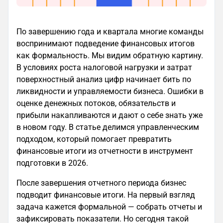
По завершению года и квартала многие команды
воспринимают подведение финансовых итогов
как формальность. Мы видим обратную картину.
В условиях роста налоговой нагрузки и затрат
поверхностный анализ цифр начинает бить по
ликвидности и управляемости бизнеса. Ошибки в
оценке денежных потоков, обязательств и
прибыли накапливаются и дают о себе знать уже
в новом году. В статье делимся управленческим
подходом, который помогает превратить
финансовые итоги из отчетности в инструмент
подготовки в 2026.
После завершения отчетного периода бизнес
подводит финансовые итоги. На первый взгляд
задача кажется формальной — собрать отчеты и
зафиксировать показатели. Но сегодня такой