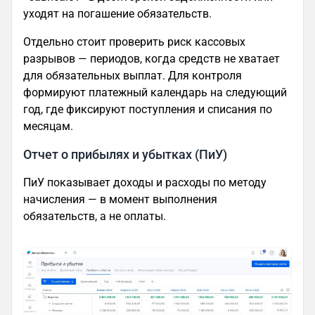
уходят на погашение обязательств.
Отдельно стоит проверить риск кассовых
разрывов — периодов, когда средств не хватает
для обязательных выплат. Для контроля
формируют платежный календарь на следующий
год, где фиксируют поступления и списания по
месяцам.
Отчет о прибылях и убытках (ПиУ)
ПиУ показывает доходы и расходы по методу
начисления — в момент выполнения
обязательств, а не оплаты.