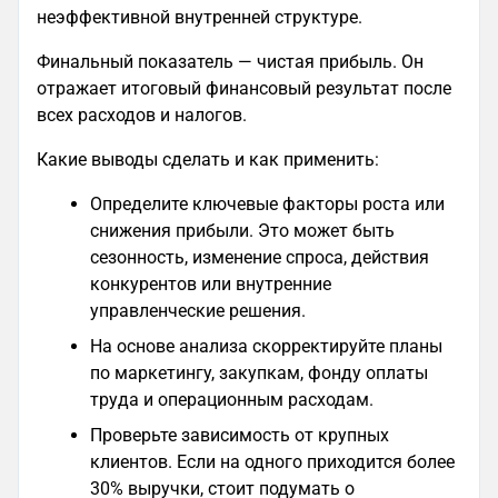
неэффективной внутренней структуре.
Финальный показатель — чистая прибыль. Он
отражает итоговый финансовый результат после
всех расходов и налогов.
Какие выводы сделать и как применить:
Определите ключевые факторы роста или
снижения прибыли. Это может быть
сезонность, изменение спроса, действия
конкурентов или внутренние
управленческие решения.
На основе анализа скорректируйте планы
по маркетингу, закупкам, фонду оплаты
труда и операционным расходам.
Проверьте зависимость от крупных
клиентов. Если на одного приходится более
30% выручки, стоит подумать о