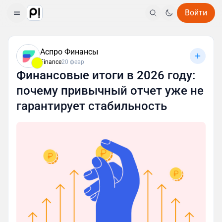
Войти
Аспро Финансы
Finance
20 февр
Финансовые итоги в 2026 году:
почему привычный отчет уже не
гарантирует стабильность