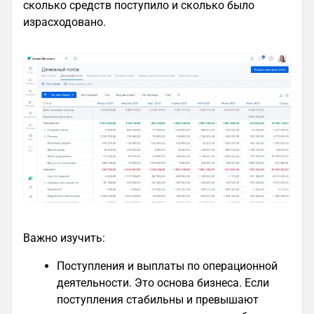
сколько средств поступило и сколько было
израсходовано.
Важно изучить:
Поступления и выплаты по операционной
деятельности. Это основа бизнеса. Если
поступления стабильны и превышают