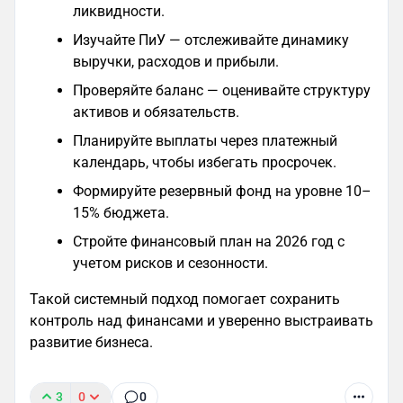
ликвидности.
Изучайте ПиУ — отслеживайте динамику
выручки, расходов и прибыли.
Проверяйте баланс — оценивайте структуру
активов и обязательств.
Планируйте выплаты через платежный
календарь, чтобы избегать просрочек.
Формируйте резервный фонд на уровне 10–
15% бюджета.
Стройте финансовый план на 2026 год с
учетом рисков и сезонности.
Такой системный подход помогает сохранить
контроль над финансами и уверенно выстраивать
развитие бизнеса.
3
0
0