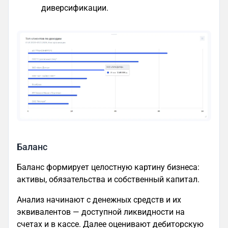
диверсификации.
Баланс
Баланс формирует целостную картину бизнеса:
активы, обязательства и собственный капитал.
Анализ начинают с денежных средств и их
эквивалентов — доступной ликвидности на
счетах и в кассе. Далее оценивают дебиторскую