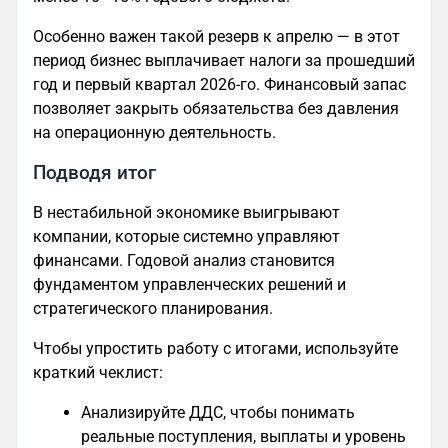
Особенно важен такой резерв к апрелю — в этот
период бизнес выплачивает налоги за прошедший
год и первый квартал 2026-го. Финансовый запас
позволяет закрыть обязательства без давления
на операционную деятельность.
Подводя итог
В нестабильной экономике выигрывают
компании, которые системно управляют
финансами. Годовой анализ становится
фундаментом управленческих решений и
стратегического планирования.
Чтобы упростить работу с итогами, используйте
краткий чеклист:
Анализируйте ДДС, чтобы понимать
реальные поступления, выплаты и уровень