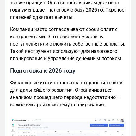
тот же принцип. Оплата поставщикам до конца
года уменьшает налоговую базу 2025-го. Перенос
платежей сдвигает вычеты.
Компании часто согласовывают сроки оплат с
контрагентами. Это позволяет ускорить
поступления или отложить собственные выплаты.
Такой инструмент используют для налогового
планирования и управления денежным потоком.
Подготовка к 2026 году
Финансовые итоги становятся отправной точкой
для дальнейшего развития. Ограничиваться
анализом прошедшего периода недостаточно —
важно выстроить систему планирования.