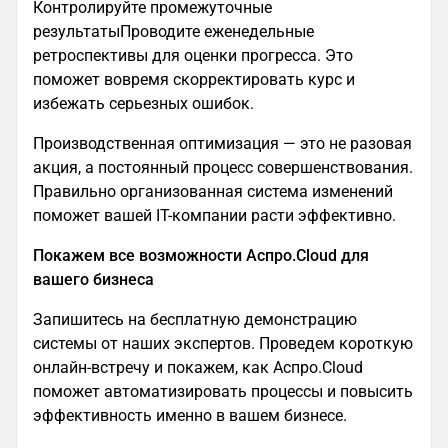
Контролируйте промежуточные
результатыПроводите еженедельные
ретроспективы для оценки прогресса. Это
поможет вовремя скорректировать курс и
избежать серьезных ошибок.
Производственная оптимизация — это не разовая
акция, а постоянный процесс совершенствования.
Правильно организованная система изменений
поможет вашей IT-компании расти эффективно.
Покажем все возможности Аспро.Cloud для
вашего бизнеса
Запишитесь на бесплатную демонстрацию
системы от наших экспертов. Проведем короткую
онлайн-встречу и покажем, как Аспро.Cloud
поможет автоматизировать процессы и повысить
эффективность именно в вашем бизнесе.