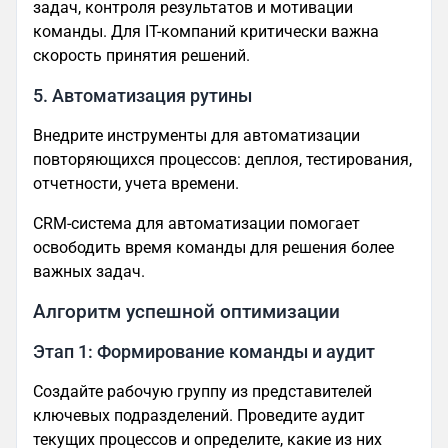
задач, контроля результатов и мотивации
команды. Для IT-компаний критически важна
скорость принятия решений.
5. Автоматизация рутины
Внедрите инструменты для автоматизации
повторяющихся процессов: деплоя, тестирования,
отчетности, учета времени.
CRM-система для автоматизации помогает
освободить время команды для решения более
важных задач.
Алгоритм успешной оптимизации
Этап 1: Формирование команды и аудит
Создайте рабочую группу из представителей
ключевых подразделений. Проведите аудит
текущих процессов и определите, какие из них