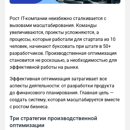
Рост IT-компании неизбежно сталкивается с
вызовами масштабирования. Команды
увеличиваются, проекты усложняются, а
процессы, которые работали для стартапа из 10
человек, начинают буксовать при штате в 50+
разработчиков. Производственная оптимизация
становится не роскошью, а необходимостью для
эффективной работы на рынке.
Эффективная оптимизация затрагивает все
аспекты деятельности: от разработки продукта
до финансового планирования. Главная цель —
создать систему, которая масштабируется вместе
с ростом бизнеса.
Три стратегии производственной
оптимизации