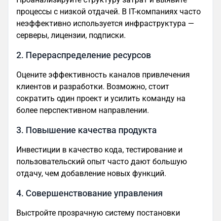
процессы с низкой отдачей. В IT-компаниях часто
неэффективно используется инфраструктура —
серверы, лицензии, подписки.
2. Перераспределение ресурсов
Оцените эффективность каналов привлечения
клиентов и разработки. Возможно, стоит
сократить один проект и усилить команду на
более перспективном направлении.
3. Повышение качества продукта
Инвестиции в качество кода, тестирование и
пользовательский опыт часто дают большую
отдачу, чем добавление новых функций.
4. Совершенствование управления
Выстройте прозрачную систему постановки