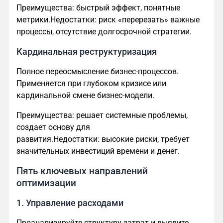
Преимущества: быстрый эффект, понятные
метрики.Недостатки: риск «перерезать» важные
процессы, отсутствие долгосрочной стратегии.
Кардинальная реструктуризация
Полное переосмысление бизнес-процессов.
Применяется при глубоком кризисе или
кардинальной смене бизнес-модели.
Преимущества: решает системные проблемы,
создает основу для
развития.Недостатки: высокие риски, требует
значительных инвестиций времени и денег.
Пять ключевых направлений
оптимизации
1. Управление расходами
Проанализируйте структуру затрат и выявите