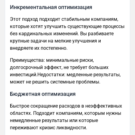
Инкрементальная оптимизация
Этот подход подходит стабильным компаниям,
которые хотят улучшить существующие процессы
без кардинальных изменений. Вы разбиваете
крупные задачи на мелкие улучшения и
внедряете их постепенно.
Преимущества: минимальные риски,
долгосрочный эффект, не требует больших
инвестиций.Недостатки: медленные результаты,
может не решить системные проблемы.
Бюджетная оптимизация
Быстрое сокращение расходов в неэффективных
областях. Подходит компаниям, которым нужны
немедленные результаты или которые
переживают кризис ликвидности.