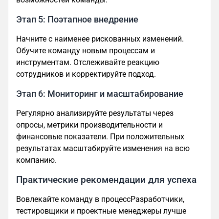
Этап 5: Поэтапное внедрение
Начните с наименее рискованных изменений.
Обучите команду новым процессам и
инструментам. Отслеживайте реакцию
сотрудников и корректируйте подход.
Этап 6: Мониторинг и масштабирование
Регулярно анализируйте результаты через
опросы, метрики производительности и
финансовые показатели. При положительных
результатах масштабируйте изменения на всю
компанию.
Практические рекомендации для успеха
Вовлекайте команду в процессРазработчики,
тестировщики и проектные менеджеры лучше