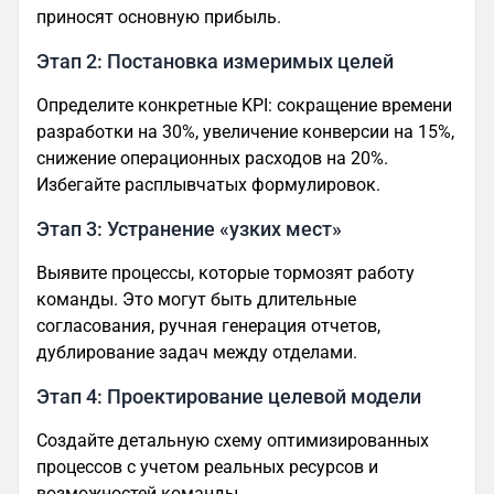
приносят основную прибыль.
Этап 2: Постановка измеримых целей
Определите конкретные KPI: сокращение времени
разработки на 30%, увеличение конверсии на 15%,
снижение операционных расходов на 20%.
Избегайте расплывчатых формулировок.
Этап 3: Устранение «узких мест»
Выявите процессы, которые тормозят работу
команды. Это могут быть длительные
согласования, ручная генерация отчетов,
дублирование задач между отделами.
Этап 4: Проектирование целевой модели
Создайте детальную схему оптимизированных
процессов с учетом реальных ресурсов и
возможностей команды.