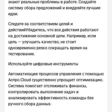
знают реальные проблемы в работе. Создайте
систему сбора предложений и внедряйте лучшие
идеи.
Следите за соответствием целей и
действийУбедитесь, что все действия работают
на достижение основной цели. Например, если
цель — улучшить качество, не стоит
одновременно резко сокращать время на
тестирование.
Используйте цифровые инструменты
Автоматизация процессов управления с помощью
Аспро.Cloud существенно упрощает оптимизацию.
Система помогает отслеживать финансы,
контролировать выполнение задач и
анализировать эффективность команды без
ручного сбора данных.