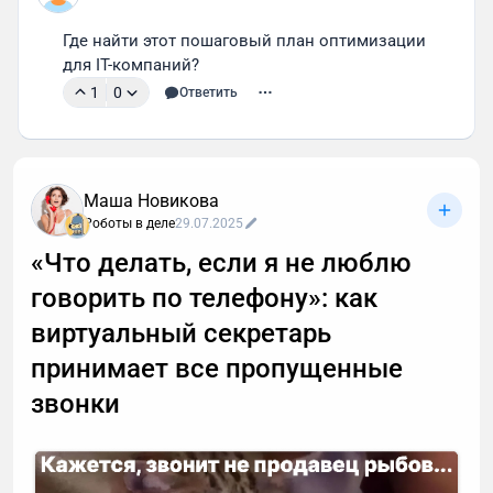
Где найти этот пошаговый план оптимизации 
для IT-компаний?
1
0
Ответить
Маша Новикова
Роботы в деле
29.07.2025
«Что делать, если я не люблю
говорить по телефону»: как
виртуальный секретарь
принимает все пропущенные
звонки