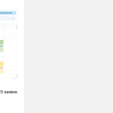
25 заявок