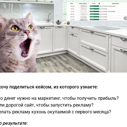
хочу поделиться кейсом, из которого узнаете:
ко денег нужно на маркетинг, чтобы получить прибыль?
 ли дорогой сайт, чтобы запустить рекламу?
делать рекламу кухонь окупаемой с первого месяца?
о результате: