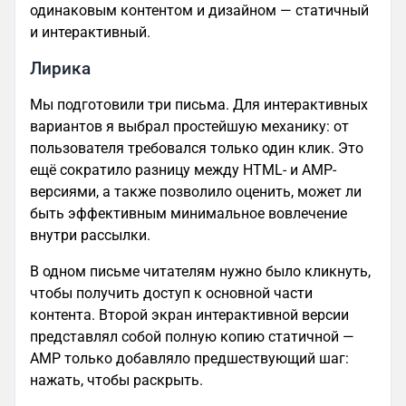
одинаковым контентом и дизайном — статичный
и интерактивный.
Лирика
Мы подготовили три письма. Для интерактивных
вариантов я выбрал простейшую механику: от
пользователя требовался только один клик. Это
ещё сократило разницу между HTML- и AMP-
версиями, а также позволило оценить, может ли
быть эффективным минимальное вовлечение
внутри рассылки.
В одном письме читателям нужно было кликнуть,
чтобы получить доступ к основной части
контента. Второй экран интерактивной версии
представлял собой полную копию статичной —
AMP только добавляло предшествующий шаг:
нажать, чтобы раскрыть.