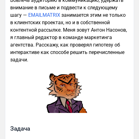
Вовлечь аудиторию в коммуникацию, удержать
внимание в письме и подвести к следующему
шагу —
EMAILMATRIX
занимается этим не только
в клиентских проектах, но и в собственной
контентной рассылке. Меня зовут Антон Насонов,
я главный редактор в команде маркетинга
агентства. Расскажу, как проверял гипотезу об
интерактиве как способе решить перечисленные
задачи.
Задача