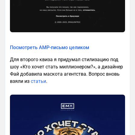
Посмотреть AMP-письмо целиком
Для второго квиза я придумал стилизацию под
шоу «Кто хочет стать миллионером?», а дизайнер
Фай добавила маскота агентства. Вопрос вновь
взяли из
статьи
.