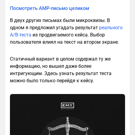
Посмотреть AMP-письмо целиком
В двух других письмах были микроквизы. В
одном я предложил угадать результат
реального
A/B-теста
из продвигаемого кейса. Выбор
пользователя влиял на текст на втором экране.
Статичный вариант в целом содержал ту же
информацию, но вышел даже более
интригующим. Здесь узнать результат теста
можно было только перейдя к кейсу.