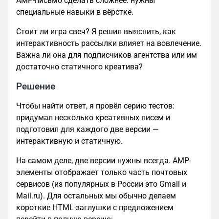
AMP-письмо сделать сложнее: нужны
специальные навыки в вёрстке.
Стоит ли игра свеч? Я решил выяснить, как
интерактивность рассылки влияет на вовлечение.
Важна ли она для подписчиков агентства или им
достаточно статичного креатива?
Решение
Чтобы найти ответ, я провёл серию тестов:
придумал несколько креативных писем и
подготовил для каждого две версии —
интерактивную и статичную.
На самом деле, две версии нужны всегда. AMP-
элементы отображает только часть почтовых
сервисов (из популярных в России это Gmail и
Mail.ru). Для остальных мы обычно делаем
короткие HTML-заглушки с предложением