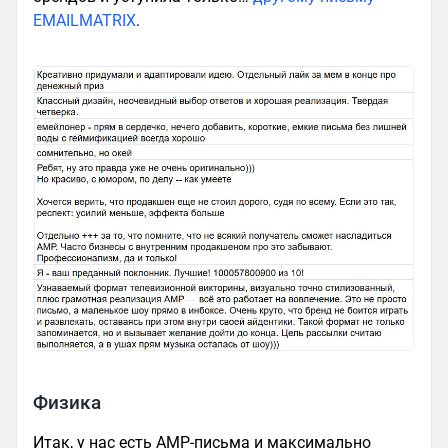
EMAILMATRIX
.
Физика
Итак, у нас есть AMP-письма и максимально