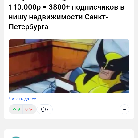
110.000р = 3800+ подписчиков в
нишу недвижимости Санкт-
Петербурга
Читать далее
9
0
7