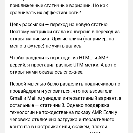
приближенные статичные вариации. Но как
сравнивать их эффективность?
Цель рассылки — переход на новую статью.
Поэтому метрикой стала конверсия в переход из
открытия письма. Другие клики (например, на
меню в футере) не учитывались.
Чтобы разделить переходы из HTML- и AMP-
версий, я проставил разные UTM-метки. А вот с
открытиями оказалось сложнее.
Первой мыслью было разделить подписчиков по
провайдерам и условиться, что пользователи
Gmail и Mail.ru увидели интерактивный вариант, а
остальные — статичный. Однако поддержка
технологии не тождественна показу AMP. Если у
человека отключена загрузка интерактивного
контента в настройках или, скажем, плохой