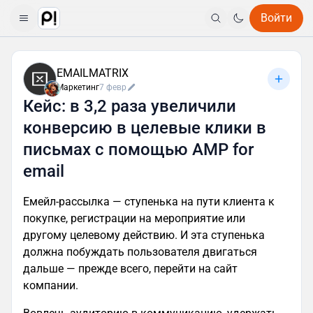
Войти
EMAILMATRIX
Маркетинг
7 февр
Кейс: в 3,2 раза увеличили
конверсию в целевые клики в
письмах с помощью AMP for
email
Емейл-рассылка — ступенька на пути клиента к
покупке, регистрации на мероприятие или
другому целевому действию. И эта ступенька
должна побуждать пользователя двигаться
дальше — прежде всего, перейти на сайт
компании.