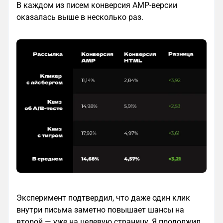
В каждом из писем конверсия AMP-версии
оказалась выше в несколько раз.
Эксперимент подтвердил, что даже один клик
внутри письма заметно повышает шансы на
второй — уже на целевую страницу. Я продолжил