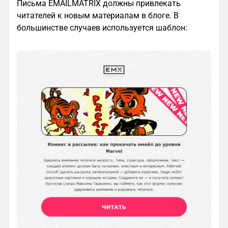
Письма EMAILMATRIX должны привлекать
читателей к новым материалам в блоге. В
большинстве случаев используется шаблон: