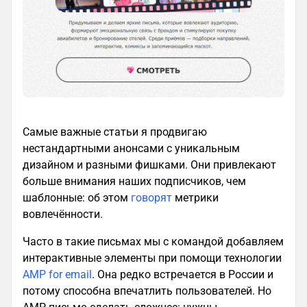
Самые важные статьи я продвигаю
нестандартными анонсами с уникальным
дизайном и разными фишками. Они привлекают
больше внимания наших подписчиков, чем
шаблонные: об этом
говорят
метрики
вовлечённости.
Часто в такие письмах мы с командой добавляем
интерактивные элементы при помощи технологии
AMP for email
. Она редко встречается в России и
потому способна впечатлить пользователей. Но