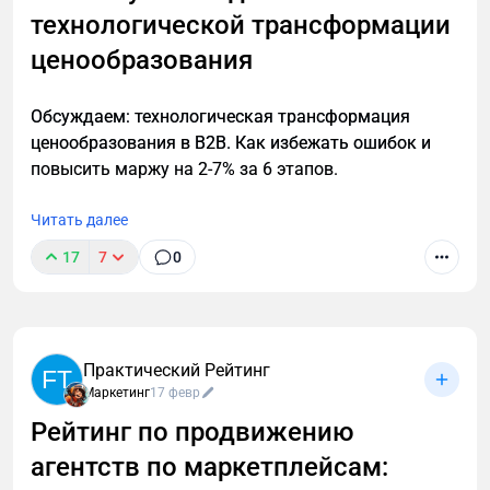
технологической трансформации
ценообразования
Обсуждаем: технологическая трансформация
ценообразования в B2B. Как избежать ошибок и
повысить маржу на 2-7% за 6 этапов.
Читать далее
17
7
0
Практический Рейтинг
FT
Маркетинг
17 февр
Рейтинг по продвижению
агентств по маркетплейсам: