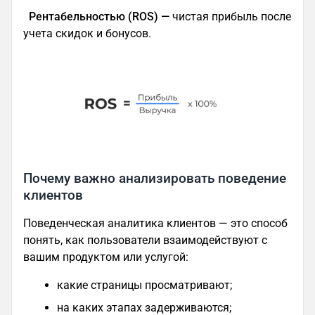
Рентабельностью (ROS) —
чистая прибыль после
учета скидок и бонусов.
Почему важно анализировать поведение
клиентов
Поведенческая аналитика клиентов — это способ
понять, как пользователи взаимодействуют с
вашим продуктом или услугой:
какие страницы просматривают;
на каких этапах задерживаются;