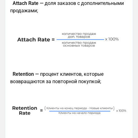
Attach Rate —
доля заказов с дополнительными
продажами;
Retention —
процент клиентов, которые
возвращаются за повторной покупкой;