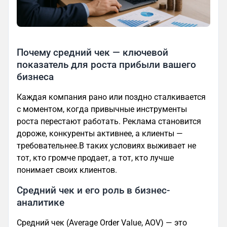
Почему средний чек — ключевой
показатель для роста прибыли вашего
бизнеса
Каждая компания рано или поздно сталкивается
с моментом, когда привычные инструменты
роста перестают работать. Реклама становится
дороже, конкуренты активнее, а клиенты —
требовательнее.В таких условиях выживает не
тот, кто громче продает, а тот, кто лучше
понимает своих клиентов.
Средний чек и его роль в бизнес-
аналитике
Средний чек (Average Order Value, AOV) — это