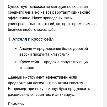
Существует множество методов повышения
среднего чека, но не все работают одинаково
эффективно. Ниже приведены пять
универсальных стратегий, которые применимы в
бизнесе любого масштаба.
1. Апселл и кросс-сейл
Апселл — предложение более дорогой
версии продукта или услуги;
Кросс-сейл — продажа сопутствующих
товаров.
Данный инструмент эффективен, если
предложения логичны и понятны клиенту.
Например, при покупке ноутбука предложить
расширенную гарантию и антивирус.
Примеры: