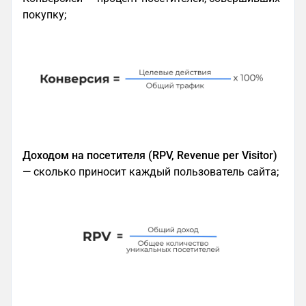
покупку;
Доходом на посетителя (RPV, Revenue per Visitor)
—
сколько приносит каждый пользователь сайта;