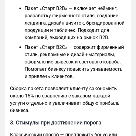
Пакет «Старт B2B» — включает нейминг,
разработку фирменного стиля, создание
лендинга, дизайн визиток, брендированной
продукции и табличек. Подходит для
компаний, выходящих на рынок B2B.
Пакет «Старт B2C» — содержит фирменный
стиль, рекламные и дизайн-материалы,
оформление вывесок и светового короба.
Помогает бизнесу повысить узнаваемость
и привлечь клиентов.
Сборка пакета позволяет клиенту сэкономить
около 15% по сравнению с заказом каждой
услуги отдельно и увеличивает общую прибыль
бизнеса.
3. Стимулы при достижении порога
Классический способ — предложить бонус или