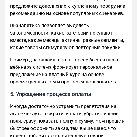
предложите дополнение к купленному товару или
рекомендацию на основе популярных сценариев.
BI-аналитика позволяет выделять
закономерности: какие категории покупают
вместе, какие месяцы активны разные сегменты,
какие товары стимулируют повторные покупки.
Пример для онлайн-школы: после бесплатного
вебинара система формирует персональное
предложение на платный курс на основе
просмотренных тем и прогресса пользователя.
5. Упрощение процесса оплаты
Иногда достаточно устранить препятствия на
этапе чекаута: сократить шаги, убрать лишние
поля, сразу показать полную сумму. Чем проще и
быстрее оформить заказ, тем выше шанс, что
клиент добавит дополнительные товары,