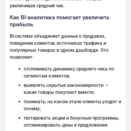
увеличивая средний чек.
Как BI-аналитика помогает увеличить
прибыль
BI-система объединяет данные о продажах,
поведении клиентов, источниках трафика и
популярных товарах в одном дашборде. Это
позволяет:
отслеживать динамику среднего чека по
сегментам клиентов;
выявлять скрытые закономерности —
какие товары покупают вместе;
понимать, на каком этапе клиенты уходят и
почему;
тестировать акции и бонусные программы,
оптимизировать цены и предложения.