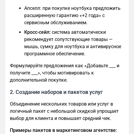
Апселл: при покупке ноутбука предложить
расширенную гарантию «+2 года» с
сервисным обслуживанием.
Кросс-сейл:
система автоматически
рекомендует сопутствующие товары —
мышь, сумку для ноутбука и антивирусное
программное обеспечение.
Формулируйте предложения как «Добавьте ___ и
получите ___», чтобы мотивировать к
дополнительной покупке.
2. Создание наборов и пакетов услуг
Объединение нескольких товаров или услуг в
логичный пакет с небольшой скидкой упрощает
выбор для клиента и повышает средний чек.
Примеры пакетов в маркетинговом агентстве: