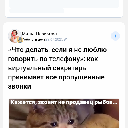
Маша Новикова
Роботы в деле
29.07.2025
«Что делать, если я не люблю
говорить по телефону»: как
виртуальный секретарь
принимает все пропущенные
звонки