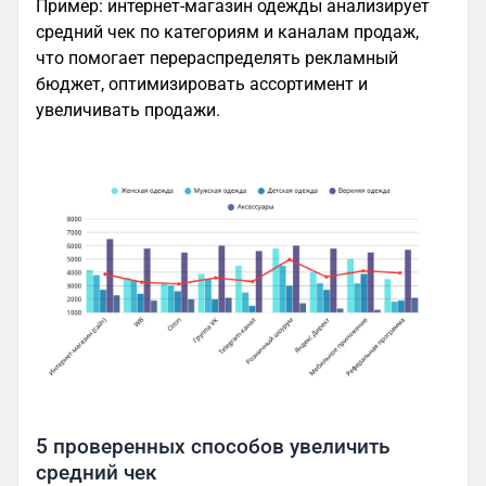
Пример: интернет-магазин одежды анализирует
средний чек по категориям и каналам продаж,
что помогает перераспределять рекламный
бюджет, оптимизировать ассортимент и
увеличивать продажи.
5 проверенных способов увеличить
средний чек