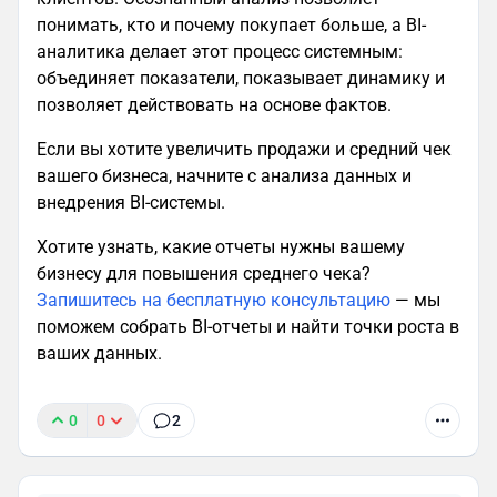
понимать, кто и почему покупает больше, а BI-
аналитика делает этот процесс системным:
объединяет показатели, показывает динамику и
позволяет действовать на основе фактов.
Если вы хотите увеличить продажи и средний чек
вашего бизнеса, начните с анализа данных и
внедрения BI-системы.
Хотите узнать, какие отчеты нужны вашему
бизнесу для повышения среднего чека?
Запишитесь на бесплатную консультацию
— мы
поможем собрать BI-отчеты и найти точки роста в
ваших данных.
0
0
2