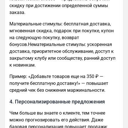
скидку при достижении определенной суммы
заказа.
Материальные стимулы: бесплатная доставка,
мгновенная скидка, подарок при покупке, купон
на следующую покупку, возврат
бонусов.Нематериальные стимулы: ускоренная
доставка, приоритетное обслуживание, доступ к
закрытому клубу или сообществу, ранний доступ
к новинкам.
Пример: «Добавьте товаров еще на 350 ₽ —
получите бесплатную доставку!» — повышает
средний чек без снижения маржинальности.
4. Персонализированные предложения
Чем больше вы знаете о клиенте, тем точнее
можно прогнозировать его действия. Даже
базовая персонализация повышает продажи: