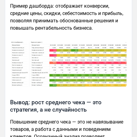
Пример дашборда: отображает конверсии,
средние цены, скидки, себестоимость и прибыль,
позволяя принимать обоснованные решения и
повышать рентабельность бизнеса.
Вывод: рост среднего чека — это
стратегия, а не случайность
Повышение среднего чека — это не навязывание
товаров, а работа с данными и поведением
клиентов. Осознанный анализ позволяет