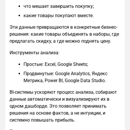
что мешает завершить покупку;
какие товары покупают вместе.
Эти данные превращаются в конкретные бизнес-
решения: какие товары объединять в наборы, где
предлагать скидку, а где можно поднять цену.
Инструменты анализа:
Простые: Excel, Google Sheets;
Продвинутые: Google Analytics, Яндекс
Метрика, Power BI, Google Data Studio.
BI-системы ускоряют процесс анализа, собирают
данные автоматически и визуализируют их в
одном дашборде. Это позволяет принимать
решения на основе фактов, а не интуиции, и
системно повышать прибыль.