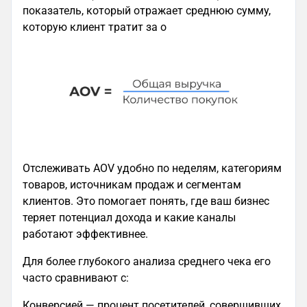
показатель, который отражает среднюю сумму,
которую клиент тратит за о
Отслеживать AOV удобно по неделям, категориям
товаров, источникам продаж и сегментам
клиентов. Это помогает понять, где ваш бизнес
теряет потенциал дохода и какие каналы
работают эффективнее.
Для более глубокого анализа среднего чека его
часто сравнивают с:
Конверсией — процент посетителей, совершивших