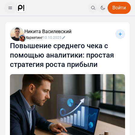
Войти
Никита Василевский
Маркетинг
10.10.2025
Повышение среднего чека с
помощью аналитики: простая
стратегия роста прибыли